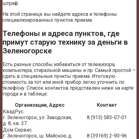
штраф.
На этой странице вы найдете адреса и телефоны
специализированных пунктов приема.
Телефоны и адреса пунктов, где
примут старую технику за деньги в
Зеленогорске
Есть разные способы избавиться от телевизора,
компьютера, стиральной машины и пр. Самый простой —
сдать в специальные пункты приема. Итоговую
стоимость за тот или иной прибор легко уточнить по
телефону. Список контактов представлен ниже на карте
города и в таблице:
Организации, Адрес
Контакт
КвадРус.
г. Зеленогорск, ул. Заводская,
8 (913) 583-07-01
д. 8, кв. 37
Дом Сервис.
г. Зеленогорск, ш. Майское, д.
8 (39169) 2-90-96