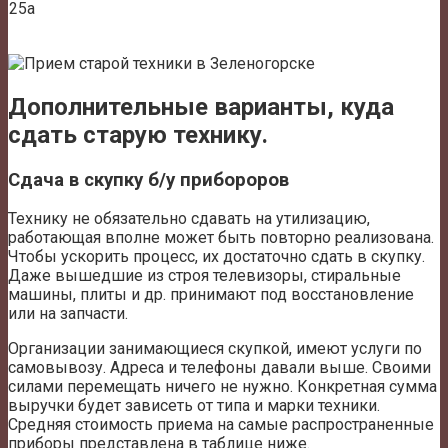
25а
Дополнительные варианты, куда
сдать старую технику.
Сдача в скупку б/у прибороров
Технику не обязательно сдавать на утилизацию,
работающая вполне может быть повторно реализована.
Чтобы ускорить процесс, их достаточно сдать в скупку.
Даже вышедшие из строя телевизоры, стиральные
машины, плиты и др. принимают под восстановление
или на запчасти.
Организации занимающиеся скупкой, имеют услуги по
самовывозу. Адреса и телефоны давали выше. Своими
силами перемещать ничего не нужно. Конкретная сумма
выручки будет зависеть от типа и марки техники.
Средняя стоимость приема на самые распространенные
приборы представлена в таблице ниже.