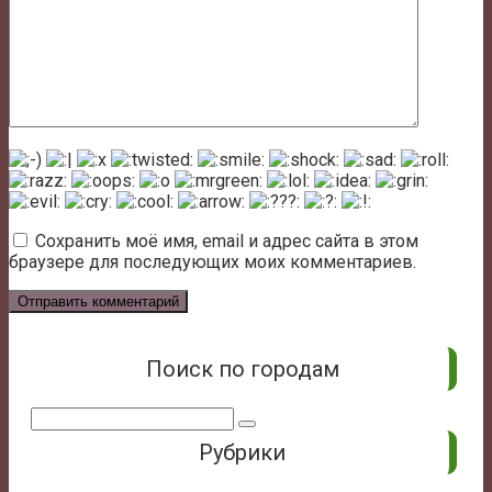
Сохранить моё имя, email и адрес сайта в этом
браузере для последующих моих комментариев.
Поиск по городам
Поиск:
Рубрики