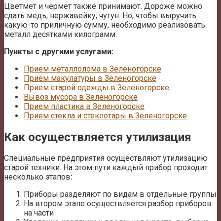
Цветмет и чермет также принимают. Дороже можно
сдать медь, нержавейку, чугун. Но, чтобы выручить
какую-то приличную сумму, необходимо реализовать
металл десятками килограмм.
Пункты с другими услугами:
Прием металлолома в Зеленогорске
Прием макулатуры в Зеленогорске
Прием старой одежды в Зеленогорске
Вывоз мусора в Зеленогорске
Прием пластика в Зеленогорске
Прием стекла и стеклотары в Зеленогорске
Как осуществляется утилизация
Специальные предприятия осуществляют утилизацию
старой техники. На этом пути каждый прибор проходит
несколько этапов
:
Приборы разделяют по видам в отдельные группы
На втором этапе осуществляется разбор приборов
на части