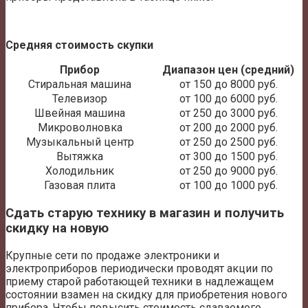
Средняя стоимость скупки
Прибор
Диапазон цен (средний)
Стиральная машина
от 150 до 8000 руб.
Телевизор
от 100 до 6000 руб.
Швейная машина
от 250 до 3000 руб.
Микроволновка
от 200 до 2000 руб.
Музыкальный центр
от 250 до 2500 руб.
Вытяжка
от 300 до 1500 руб.
Холодильник
от 250 до 9000 руб.
Газовая плита
от 100 до 1000 руб.
Сдать старую технику в магазин и получить
скидку на новую
Крупные сети по продаже электроники и
электроприборов периодически проводят акции по
приему старой работающей техники в надлежащем
состоянии взамен на скидку для приобретения нового
прибора. Чтобы повысить стоимость сдаваемого