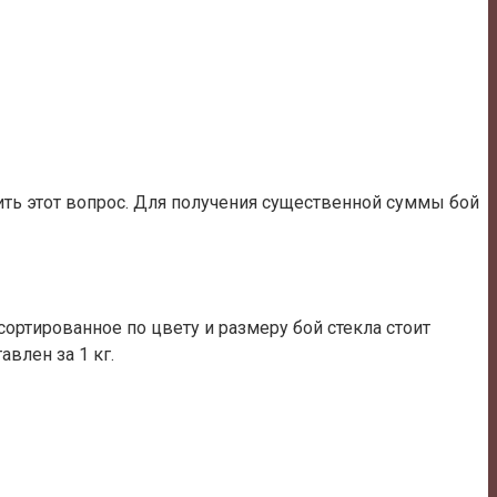
нить этот вопрос. Для получения существенной суммы бой
сортированное по цвету и размеру бой стекла стоит
влен за 1 кг.