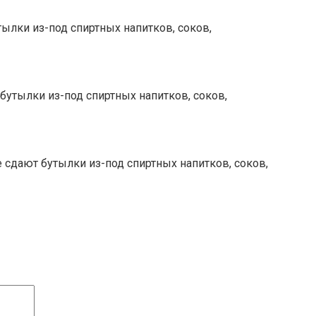
тылки из-под спиртных напитков, соков,
бутылки из-под спиртных напитков, соков,
 сдают бутылки из-под спиртных напитков, соков,