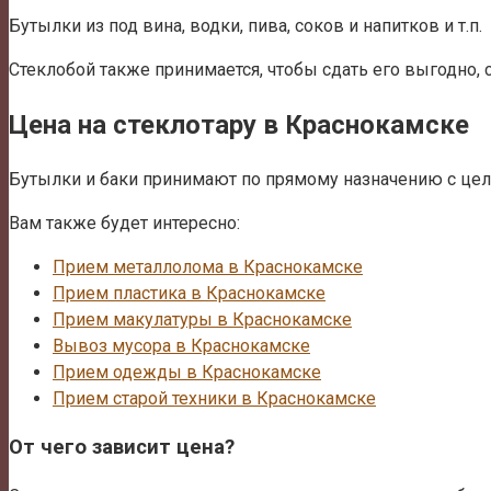
Бутылки из под вина, водки, пива, соков и напитков и т.п.
Стеклобой также принимается, чтобы сдать его выгодно, 
Цена на стеклотару в Краснокамске
Бутылки и баки принимают по прямому назначению с цель
Вам также будет интересно:
Прием металлолома в Краснокамске
Прием пластика в Краснокамске
Прием макулатуры в Краснокамске
Вывоз мусора в Краснокамске
Прием одежды в Краснокамске
Прием старой техники в Краснокамске
От чего зависит цена?