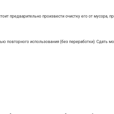
стоит предварительно произвести очистку его от мусора, п
ю повторного использования (без переработки). Сдать мо