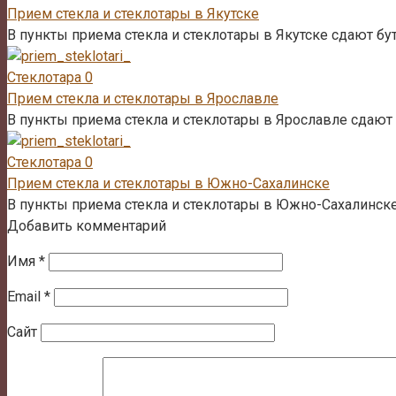
Прием стекла и стеклотары в Якутске
В пункты приема стекла и стеклотары в Якутске сдают бу
Стеклотара
0
Прием стекла и стеклотары в Ярославле
В пункты приема стекла и стеклотары в Ярославле сдают 
Стеклотара
0
Прием стекла и стеклотары в Южно-Сахалинске
В пункты приема стекла и стеклотары в Южно-Сахалинске
Добавить комментарий
Имя
*
Email
*
Сайт