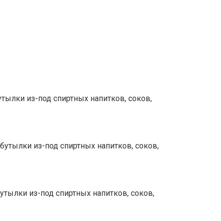
тылки из-под спиртных напитков, соков,
бутылки из-под спиртных напитков, соков,
утылки из-под спиртных напитков, соков,