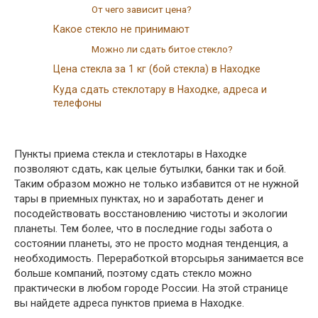
От чего зависит цена?
Какое стекло не принимают
Можно ли сдать битое стекло?
Цена стекла за 1 кг (бой стекла) в Находке
Куда сдать стеклотару в Находке, адреса и
телефоны
Пункты приема стекла и стеклотары в Находке
позволяют сдать, как целые бутылки, банки так и бой.
Таким образом можно не только избавится от не нужной
тары в приемных пунктах, но и заработать денег и
посодействовать восстановлению чистоты и экологии
планеты. Тем более, что в последние годы забота о
состоянии планеты, это не просто модная тенденция, а
необходимость. Переработкой вторсырья занимается все
больше компаний, поэтому сдать стекло можно
практически в любом городе России. На этой странице
вы найдете адреса пунктов приема в Находке.