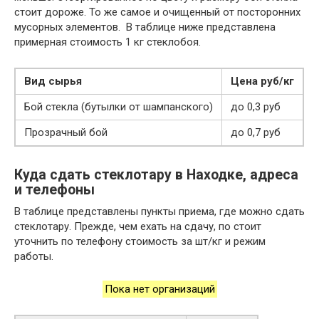
стоит дороже. То же самое и очищенный от посторонних
мусорных элементов. В таблице ниже представлена
примерная стоимость 1 кг стеклобоя.
Вид сырья
Цена руб/кг
Бой стекла (бутылки от шампанского)
до 0,3 руб
Прозрачный бой
до 0,7 руб
Куда сдать стеклотару в Находке, адреса
и телефоны
В таблице представлены пункты приема, где можно сдать
стеклотару. Прежде, чем ехать на сдачу, по стоит
уточнить по телефону стоимость за шт/кг и режим
работы.
Пока нет организаций