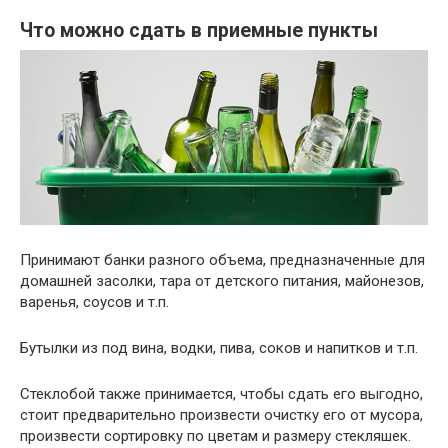
Что можно сдать в приемные пункты
Принимают банки разного объема, предназначенные для
домашней засолки, тара от детского питания, майонезов,
варенья, соусов и т.п.
Бутылки из под вина, водки, пива, соков и напитков и т.п.
Стеклобой также принимается, чтобы сдать его выгодно,
стоит предварительно произвести очистку его от мусора,
произвести сортировку по цветам и размеру стекляшек.