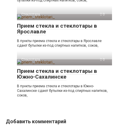
бутылки из-под спиртных напитков, соков,
Стеклотара
0
Прием стекла и стеклотары в
Ярославле
В пункты приема стекла и стеклотары в Ярославле
сдают бутылки из-под спиртных напитков, соков,
Стеклотара
0
Прием стекла и стеклотары в
Южно-Сахалинске
В пункты приема стекла и стеклотары в Южно-
Сахалинске сдают бутылки из-под спиртных напитков,
соков,
Добавить комментарий