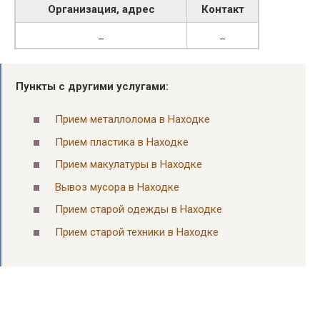
Организация, адрес
Контакт
_
_
Пункты с другими услугами:
Прием металлолома в Находке
Прием пластика в Находке
Прием макулатуры в Находке
Вывоз мусора в Находке
Прием старой одежды в Находке
Прием старой техники в Находке