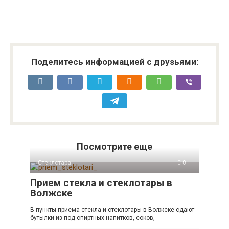
Поделитесь информацией с друзьями:
Посмотрите еще
Стеклотара
0
Прием стекла и стеклотары в
Волжске
В пункты приема стекла и стеклотары в Волжске сдают
бутылки из-под спиртных напитков, соков,