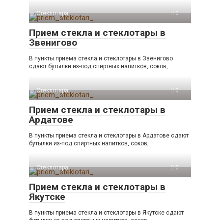
Стеклотара
0
Прием стекла и стеклотары в
Звенигово
В пункты приема стекла и стеклотары в Звенигово
сдают бутылки из-под спиртных напитков, соков,
Стеклотара
0
Прием стекла и стеклотары в
Ардатове
В пункты приема стекла и стеклотары в Ардатове сдают
бутылки из-под спиртных напитков, соков,
Стеклотара
0
Прием стекла и стеклотары в
Якутске
В пункты приема стекла и стеклотары в Якутске сдают