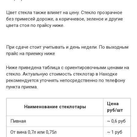
Цвет стекла также влияет на цену. Стекло прозрачное
без примесей дороже, а коричневое, зеленое и другие
цвета стоя по прайсу ниже.
При сдаче стоит учитывать и день недели. По выходным
прайс на приемку ниже
Ниже приведена таблица с ориентировочными ценами на
стекло. Актуальную стоимость стеклотар в Находке
рекомендуется уточнять непосредственно по телефону
пункта приема.
Цена
Наименование стеклотары
руб/шт
Пивная
~ 0,6 руб
От вина 0,7л или 0,75л
~ 1 руб