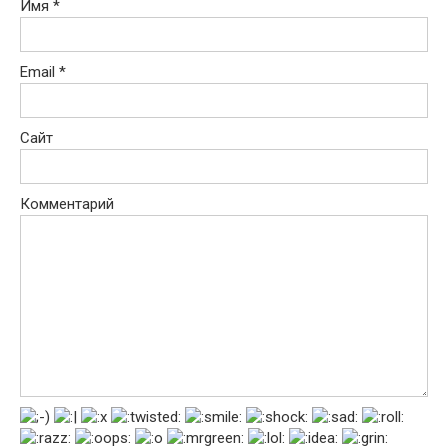
Имя
*
Email
*
Сайт
Комментарий