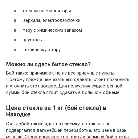
стеклянные мониторы
зеркала, электролампочки
тару с химическим запахом
хрусталь
техническую тару
Можно ли сдать битое стекло?
Бой также принимают, но не все приемные пункты.
Поэтому прежде чем ехать его сдавать, стоит позвонить
и уточнить этот вопрос. Для получения существенной
суммы бой стекла стоит сдавать в большом объеме.
Цена стекла за 1 кг (бой стекла) в
Находке
Стеклобой также идет на приемку, но так как он
подвергается дальнейшей переработке, его цена в разы
меньше. Отсортированное по цвету и размеру бой стекла