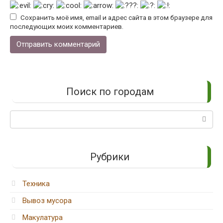
Сохранить моё имя, email и адрес сайта в этом браузере для
последующих моих комментариев.
Поиск по городам
Поиск:
Рубрики
Техника
Вывоз мусора
Макулатура