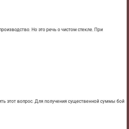
роизводство. Но это речь о чистом стекле. При
нить этот вопрос. Для получения существенной суммы бой