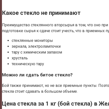
Какое стекло не принимают
Преимущество стеклянного вторсырья в том, что оно при п
подготовке сырья к сдаче стоит учесть, что в приемных 
стеклянные мониторы
зеркала, электролампочки
тару с химическим запахом
хрусталь
техническую тару
Можно ли сдать битое стекло?
Бой также принимают, но не все приемные пункты. Поэтом
стекла стоит сдавать в большом объеме.
Цена стекла за 1 кг (бой стекла) в 