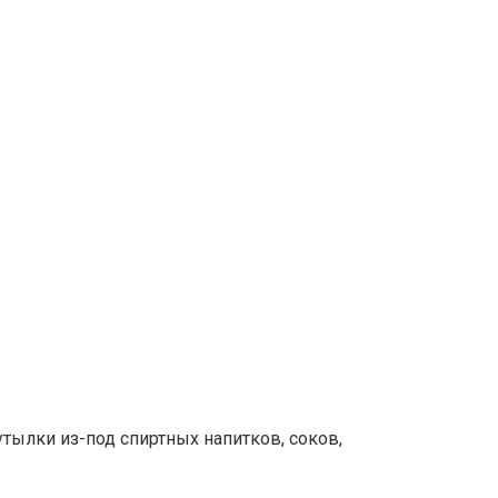
тылки из-под спиртных напитков, соков,