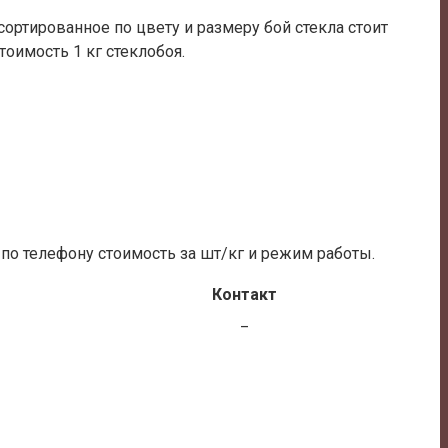
сортированное по цвету и размеру бой стекла стоит
оимость 1 кг стеклобоя.
 по телефону стоимость за шт/кг и режим работы.
Контакт
_