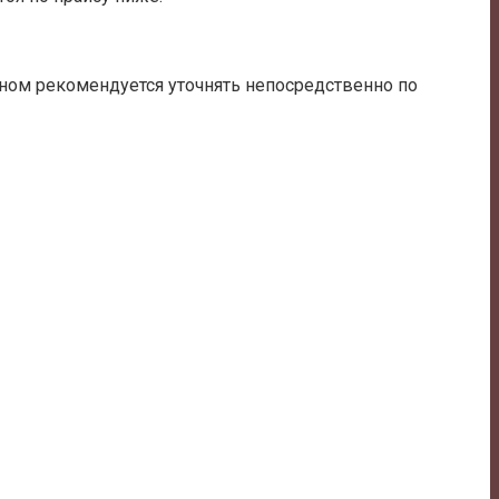
ном рекомендуется уточнять непосредственно по