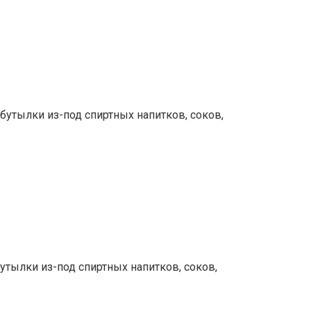
бутылки из-под спиртных напитков, соков,
утылки из-под спиртных напитков, соков,