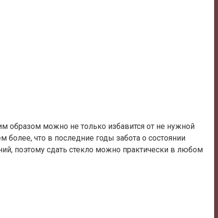
им образом можно не только избавится от не нужной
м более, что в последние годы забота о состоянии
ний, поэтому сдать стекло можно практически в любом