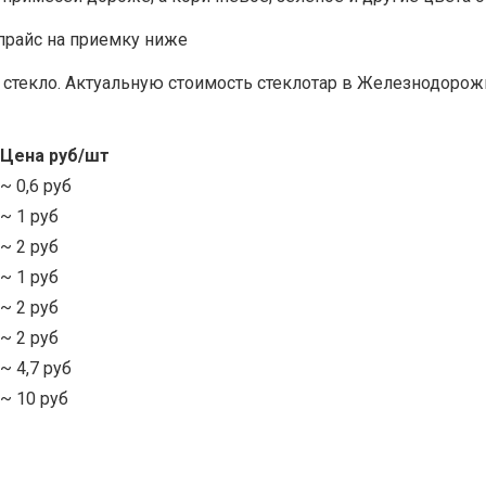
прайс на приемку ниже
стекло. Актуальную стоимость стеклотар в Железнодорож
Цена руб/шт
~ 0,6 руб
~ 1 руб
~ 2 руб
~ 1 руб
~ 2 руб
~ 2 руб
~ 4,7 руб
~ 10 руб