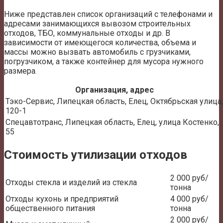
Ниже представлен список организаций с телефонами и
адресами занимающихся вывозом строительных
отходов, ТБО, коммунальные отходы и др. В
зависимости от имеющегося количества, объема и
массы можно вызвать автомобиль с грузчиками,
погрузчиком, а также контейнер для мусора нужного
размера.
Организация, адрес
Тэко-Сервис, Липецкая область, Елец, Октябрьская улица,
120-1
Спецавтотранс, Липецкая область, Елец, улица Костенко,
55
Стоимость утилизации отходов
2 000 руб/
Отходы стекла и изделий из стекла
тонна
Отходы кухонь и предприятий
4 000 руб/
общественного питания
тонна
2 000 руб/