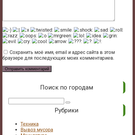
Сохранить моё имя, email и адрес сайта в этом
браузере для последующих моих комментариев.
Поиск по городам
Поиск:
Рубрики
Техника
Вывоз мусора