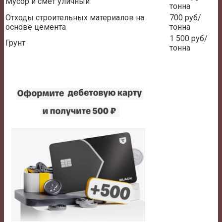
Мусор и смет уличный
тонна
Отходы строительных материалов на
700 руб/
основе цемента
тонна
1 500 руб/
Грунт
тонна