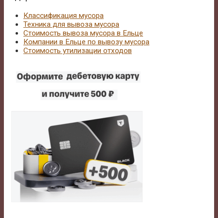
Классификация мусора
Техника для вывоза мусора
Стоимость вывоза мусора в Ельце
Компании в Ельце по вывозу мусора
Стоимость утилизации отходов