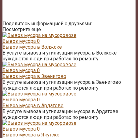
Поделитесь информацией с друзьями:
Посмотрите еще
Вывоз мусора
0
Вывоз мусора в Волжске
В услуге вывоза и утилизации мусора в Волжске
нуждаются люди при работах по ремонту
Вывоз мусора
0
Вывоз мусора в Звенигово
В услуге вывоза и утилизации мусора в Звенигово
нуждаются люди при работах по ремонту
Вывоз мусора
0
Вывоз мусора в Ардатове
В услуге вывоза и утилизации мусора в Ардатове
нуждаются люди при работах по ремонту
Вывоз мусора
0
Вывоз мусора в Якутске