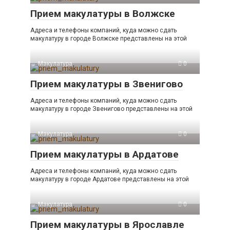
Прием макулатуры в Волжске
Адреса и телефоны компаний, куда можно сдать
макулатуру в городе Волжске представлены на этой
Макулатура
0
Прием макулатуры в Звенигово
Адреса и телефоны компаний, куда можно сдать
макулатуру в городе Звенигово представлены на этой
Макулатура
0
Прием макулатуры в Ардатове
Адреса и телефоны компаний, куда можно сдать
макулатуру в городе Ардатове представлены на этой
Макулатура
0
Прием макулатуры в Ярославле