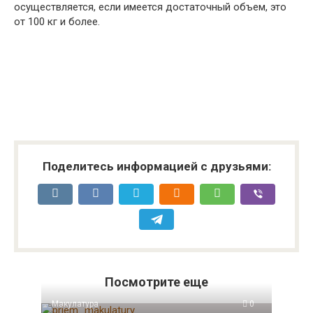
осуществляется, если имеется достаточный объем, это
от 100 кг и более.
Поделитесь информацией с друзьями:
Посмотрите еще
Макулатура
0