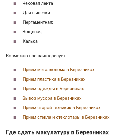
Чековая лента
Для выпечки
Пергаментная;
Вощеная;
Калька;
Возможно вас заинтересует:
Прием металлолома в Березниках
Прием пластика в Березниках
Прием одежды в Березниках
Вывоз мусора в Березниках
Прием старой техникик в Березниках
Прием стекла и стеклотары в Березниках
Где сдать макулатуру в Березниках