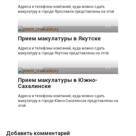
Адреса и телефоны компаний, куда можно сдать
макулатуру в городе Ярославле представлены на этой
Макулатура
0
Прием макулатуры в Якутске
Адреса и телефоны компаний, куда можно сдать
макулатуру в городе Якутске представлены на этой
Макулатура
0
Прием макулатуры в Южно-
Сахалинске
Адреса и телефоны компаний, куда можно сдать
макулатуру в городе Южно-Сахалинске представлены на
этой
Добавить комментарий