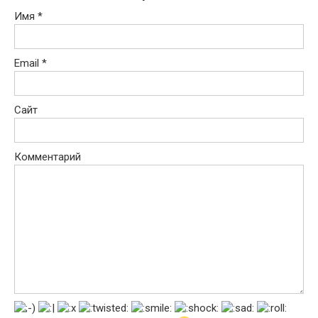
Имя
*
Email
*
Сайт
Комментарий