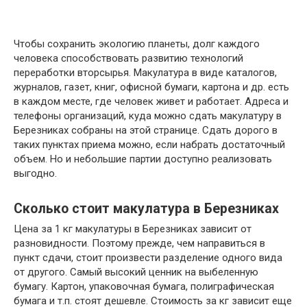
Чтобы сохранить экологию планеты, долг каждого
человека способствовать развитию технологий
переработки вторсырья. Макулатура в виде каталогов,
журналов, газет, книг, офисной бумаги, картона и др. есть
в каждом месте, где человек живет и работает. Адреса и
телефоны организаций, куда можно сдать макулатуру в
Березниках собраны на этой странице. Сдать дорого в
таких пунктах приема можно, если набрать достаточный
объем. Но и небольшие партии доступно реализовать
выгодно.
Сколько стоит макулатура в Березниках
Цена за 1 кг макулатуры в Березниках зависит от
разновидности. Поэтому прежде, чем направиться в
пункт сдачи, стоит произвести разделение одного вида
от другого. Самый высокий ценник на выбеленную
бумагу. Картон, упаковочная бумага, полиграфическая
бумага и т.п. стоят дешевле. Стоимость за кг зависит еще