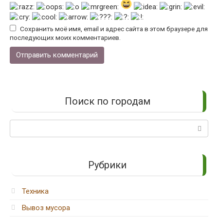
Сохранить моё имя, email и адрес сайта в этом браузере для
последующих моих комментариев.
Поиск по городам
Поиск:
Рубрики
Техника
Вывоз мусора