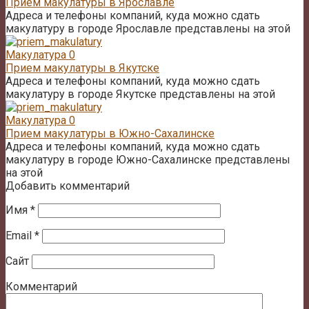
Прием макулатуры в Ярославле
Адреса и телефоны компаний, куда можно сдать
макулатуру в городе Ярославле представлены на этой
Макулатура
0
Прием макулатуры в Якутске
Адреса и телефоны компаний, куда можно сдать
макулатуру в городе Якутске представлены на этой
Макулатура
0
Прием макулатуры в Южно-Сахалинске
Адреса и телефоны компаний, куда можно сдать
макулатуру в городе Южно-Сахалинске представлены
на этой
Добавить комментарий
Имя
*
Email
*
Сайт
Комментарий