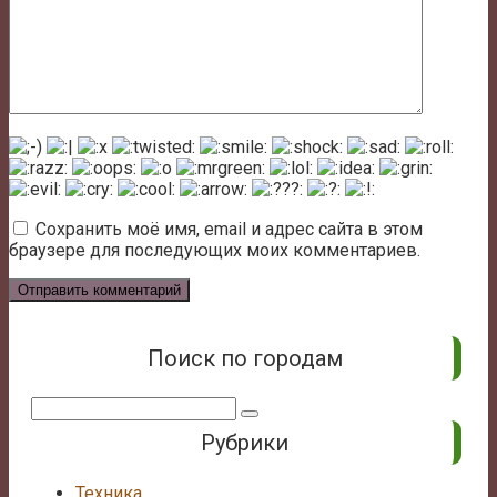
Сохранить моё имя, email и адрес сайта в этом
браузере для последующих моих комментариев.
Поиск по городам
Поиск:
Рубрики
Техника