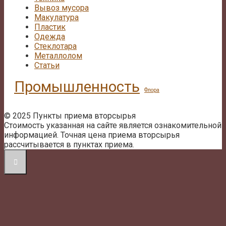
Вывоз мусора
Макулатура
Пластик
Одежда
Стеклотара
Металлолом
Статьи
Промышленность
Флора
© 2025 Пункты приема вторсырья
Стоимость указанная на сайте является ознакомительной
информацией. Точная цена приема вторсырья
рассчитывается в пунктах приема.