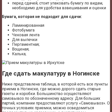
перед сдачей, стоит упаковать бумагу по видам,
необходимо для удобства взвешивания и оценки
Бумага, которая не подходит для сдачи:
Ламинированная
Фотобумага
Чековая лента
Для выпечки
Пергаментная;
Вощеная;
Калька;
Где сдать макулатуру в Ногинске
Ниже представлена таблица, в которой есть все пункты
приема в Ногинске, где можно дорого сдать старые
газеты и коробки. Большинство осуществляют
самовывоз по обозначенному адресу. Для больших
партий, компании предоставляют услугу «Самовывоз». О
точных условиях приемки, можно осведомиться