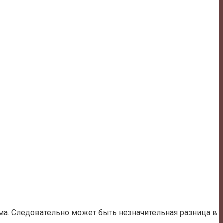
ама. Следовательно может быть незначительная разница в