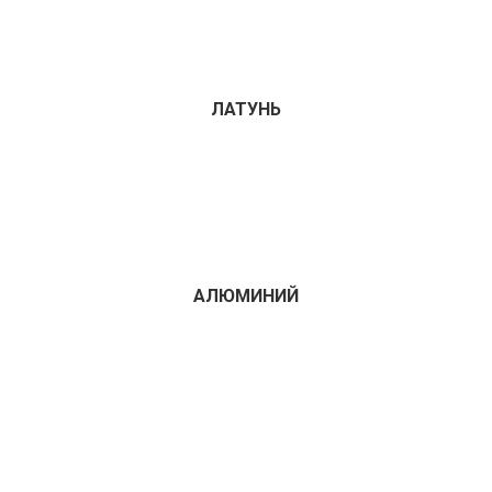
ЛАТУНЬ
АЛЮМИНИЙ