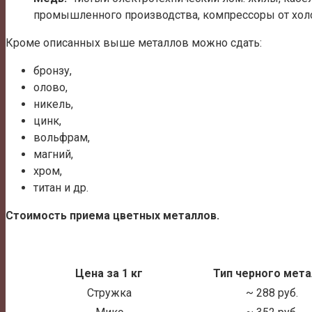
промышленного производства, компрессоры от хол
Кроме описанных выше металлов можно сдать:
бронзу,
олово,
никель,
цинк,
вольфрам,
магний,
хром,
титан и др.
Стоимость приема цветных металлов.
Цена за 1 кг
Тип черного мета
Стружка
~ 288 руб.