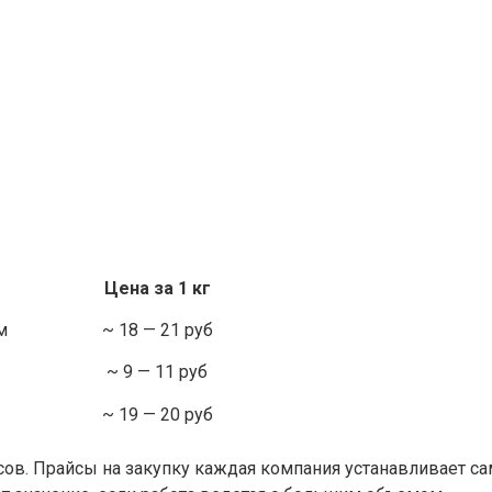
Цена за 1 кг
м
~ 18 — 21 руб
~ 9 — 11 руб
~ 19 — 20 руб
сов. Прайсы на закупку каждая компания устанавливает с