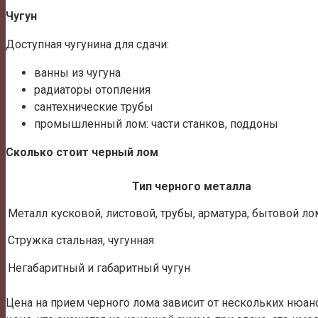
Чугун
Доступная чугунина для сдачи:
ванны из чугуна
радиаторы отопления
сантехнические трубы
промышленный лом: части станков, поддоны
Сколько стоит черный лом
Тип черного металла
Металл кусковой, листовой, трубы, арматура, бытовой ло
Стружка стальная, чугунная
Негабаритный и габаритный чугун
Цена на прием черного лома зависит от нескольких нюан