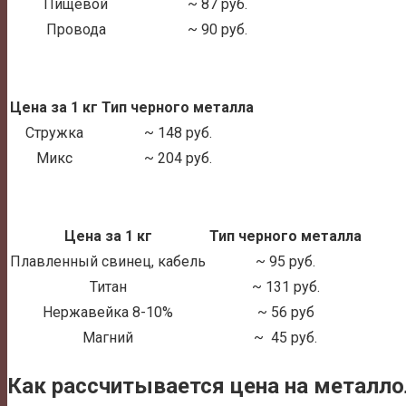
Пищевой
~ 87 руб.
Провода
~ 90 руб.
Цена за 1 кг
Тип черного металла
Стружка
~ 148 руб.
Микс
~ 204 руб.
Цена за 1 кг
Тип черного металла
Плавленный свинец, кабель
~ 95 руб.
Титан
~ 131 руб.
Нержавейка 8-10%
~ 56 руб
Магний
~ 45 руб.
Как рассчитывается цена на металл