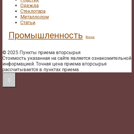
Одежда
Стеклотара
Металлолом
Статьи
Промышленность
Флора
© 2025 Пункты приема вторсырья
Стоимость указанная на сайте является ознакомительной
информацией. Точная цена приема вторсырья
рассчитывается в пунктах приема.