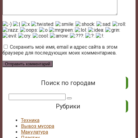
Сохранить моё имя, email и адрес сайта в этом
браузере для последующих моих комментариев.
Поиск по городам
Поиск:
Рубрики
Техника
Вывоз мусора
Макулатура
Пластик