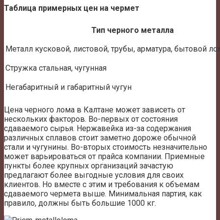
Таблица примерных цен на чермет
Тип черного металла
Металл кусковой, листовой, трубы, арматура, бытовой ло
Стружка стальная, чугунная
Негабаритный и габаритный чугун
Цена черного лома в Калтане может зависеть от
нескольких факторов. Во-первых от состояния
сдаваемого сырья. Нержавейка из-за содержания
различных сплавов стоит заметно дороже обычной
стали и чугунины. Во-вторых стоимость незначительно
может варьироваться от прайса компании. Приемные
пункты более крупных организаций зачастую
предлагают более выгодные условия для своих
клиентов. Но вместе с этим и требования к объемам
сдаваемого чермета выше. Минимальная партия, как
правило, должны быть большие 1000 кг.