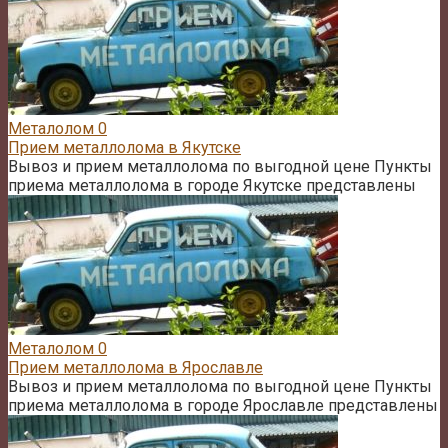
Металолом
0
Прием металлолома в Якутске
Вывоз и прием металлолома по выгодной цене Пункты
приема металлолома в городе Якутске представлены
Металолом
0
Прием металлолома в Ярославле
Вывоз и прием металлолома по выгодной цене Пункты
приема металлолома в городе Ярославле представлены