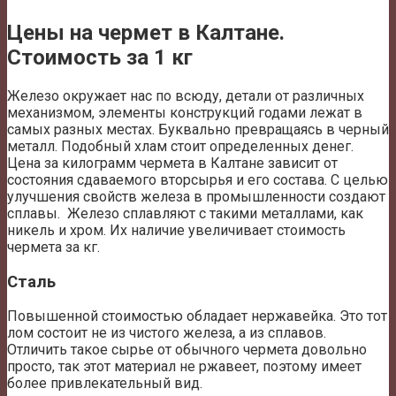
Цены на чермет в Калтане.
Стоимость за 1 кг
Железо окружает нас по всюду, детали от различных
механизмом, элементы конструкций годами лежат в
самых разных местах. Буквально превращаясь в черный
металл. Подобный хлам стоит определенных денег.
Цена за килограмм чермета в Калтане зависит от
состояния сдаваемого вторсырья и его состава. С целью
улучшения свойств железа в промышленности создают
сплавы. Железо сплавляют с такими металлами, как
никель и хром. Их наличие увеличивает стоимость
чермета за кг.
Сталь
Повышенной стоимостью обладает нержавейка. Это тот
лом состоит не из чистого железа, а из сплавов.
Отличить такое сырье от обычного чермета довольно
просто, так этот материал не ржавеет, поэтому имеет
более привлекательный вид.