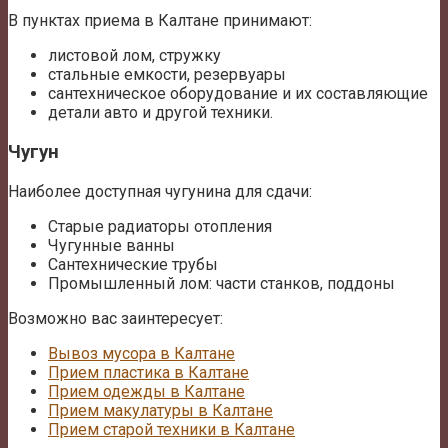
В пунктах приема в Калтане принимают:
листовой лом, стружку
стальные емкости, резервуары
сантехническое оборудование и их составляющие
детали авто и другой техники.
Чугун
Наиболее доступная чугунина для сдачи:
Старые радиаторы отопления
Чугунные ванны
Сантехнические трубы
Промышленный лом: части станков, поддоны
Возможно вас заинтересует:
Вывоз мусора в Калтане
Прием пластика в Калтане
Прием одежды в Калтане
Прием макулатуры в Калтане
Прием старой техники в Калтане