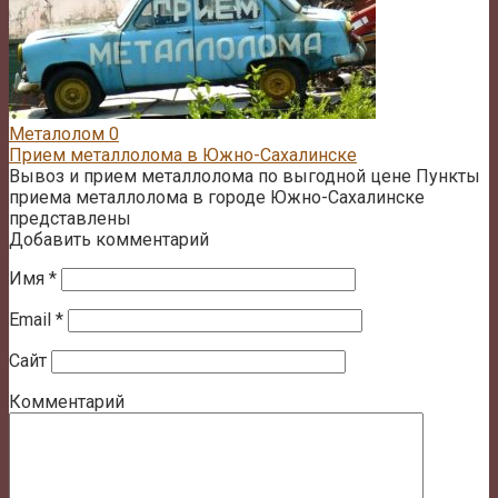
Металолом
0
Прием металлолома в Южно-Сахалинске
Вывоз и прием металлолома по выгодной цене Пункты
приема металлолома в городе Южно-Сахалинске
представлены
Добавить комментарий
Имя
*
Email
*
Сайт
Комментарий