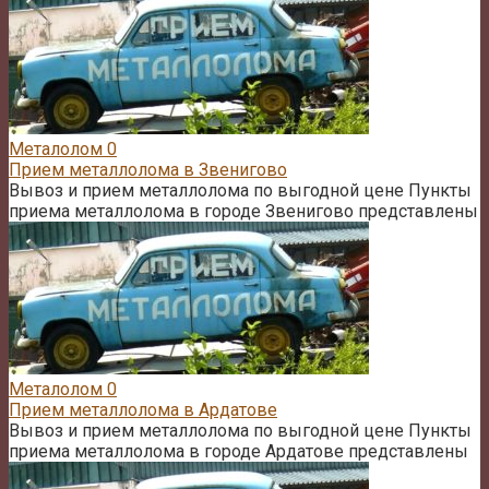
Металолом
0
Прием металлолома в Звенигово
Вывоз и прием металлолома по выгодной цене Пункты
приема металлолома в городе Звенигово представлены
Металолом
0
Прием металлолома в Ардатове
Вывоз и прием металлолома по выгодной цене Пункты
приема металлолома в городе Ардатове представлены