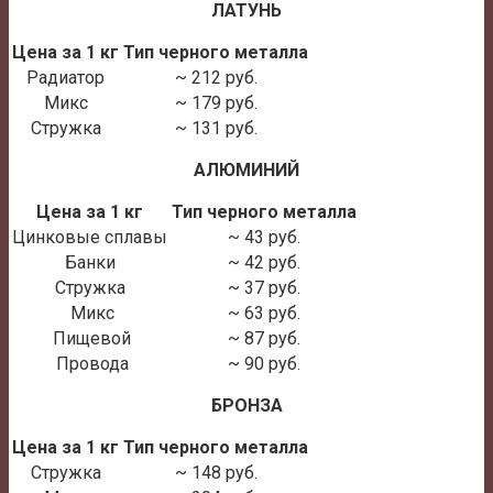
ЛАТУНЬ
Цена за 1 кг
Тип черного металла
Радиатор
~ 212 руб.
Микс
~ 179 руб.
Стружка
~ 131 руб.
АЛЮМИНИЙ
Цена за 1 кг
Тип черного металла
Цинковые сплавы
~ 43 руб.
Банки
~ 42 руб.
Стружка
~ 37 руб.
Микс
~ 63 руб.
Пищевой
~ 87 руб.
Провода
~ 90 руб.
БРОНЗА
Цена за 1 кг
Тип черного металла
Стружка
~ 148 руб.