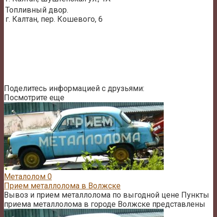
Топливный двор.
г. Калтан, пер. Кошевого, 6
Поделитесь информацией с друзьями:
Посмотрите еще
Металолом
0
Прием металлолома в Волжске
Вывоз и прием металлолома по выгодной цене Пункты
приема металлолома в городе Волжске представлены