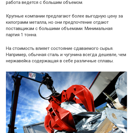
работа ведется с большим объемом.
Крупные компании предлагают более выгодную цену за
килограмм металла, но они предпочтение отдают
поставщикам с большими объемами. Минимальная
партия 1 тонна.
На стоимость влияет состояние сдаваемого сырья.
Например, обычная сталь и чугунина всегда дешевле, чем
нержавейка содержащая в себе различные сплавы.