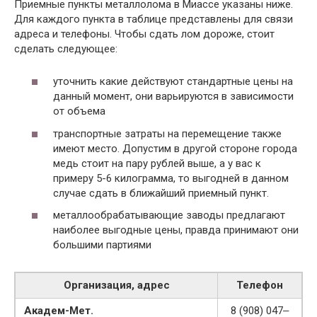
Приемные пункты металлолома в Миассе указаны ниже.
Для каждого пункта в таблице представлены для связи
адреса и телефоны. Чтобы сдать лом дороже, стоит
сделать следующее:
уточнить какие действуют стандартные цены на
данный момент, они варьируются в зависимости
от объема
транспортные затраты на перемещение также
имеют место. Допустим в другой стороне города
медь стоит на пару рублей выше, а у вас к
примеру 5-6 килограмма, то выгодней в данном
случае сдать в ближайший приемный пункт.
металлообрабатывающие заводы предлагают
наиболее выгодные цены, правда принимают они
большими партиями
Организация, адрес
Телефон
Академ-Мет.
8 (908) 047‒