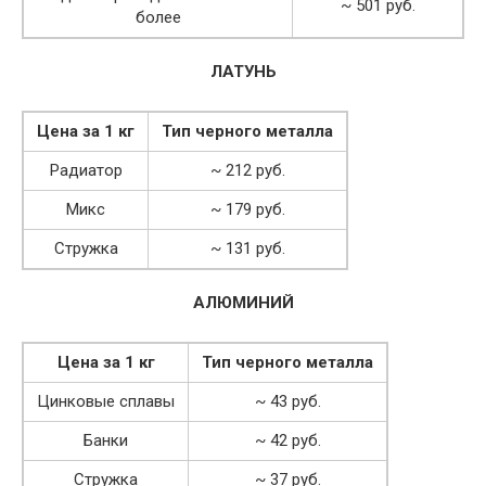
~ 501 руб.
более
ЛАТУНЬ
Цена за 1 кг
Тип черного металла
Радиатор
~ 212 руб.
Микс
~ 179 руб.
Стружка
~ 131 руб.
АЛЮМИНИЙ
Цена за 1 кг
Тип черного металла
Цинковые сплавы
~ 43 руб.
Банки
~ 42 руб.
Стружка
~ 37 руб.