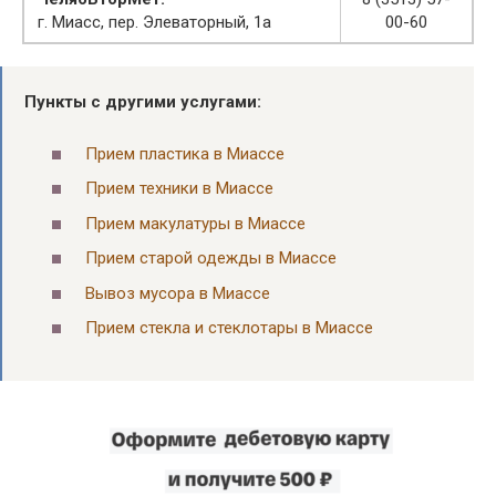
г. Миасс, пер. Элеваторный, 1а
00-60
Пункты с другими услугами:
Прием пластика в Миассе
Прием техники в Миассе
Прием макулатуры в Миассе
Прием старой одежды в Миассе
Вывоз мусора в Миассе
Прием стекла и стеклотары в Миассе