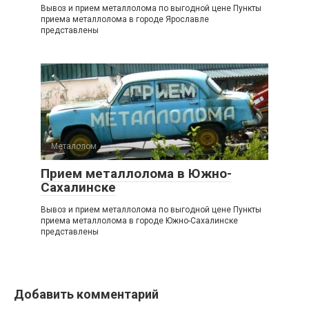
Вывоз и прием металлолома по выгодной цене Пункты
приема металлолома в городе Ярославле
представлены
Металолом
0
Прием металлолома в Южно-
Сахалинске
Вывоз и прием металлолома по выгодной цене Пункты
приема металлолома в городе Южно-Сахалинске
представлены
Добавить комментарий