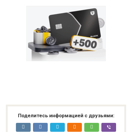
Поделитесь информацией с друзьями: