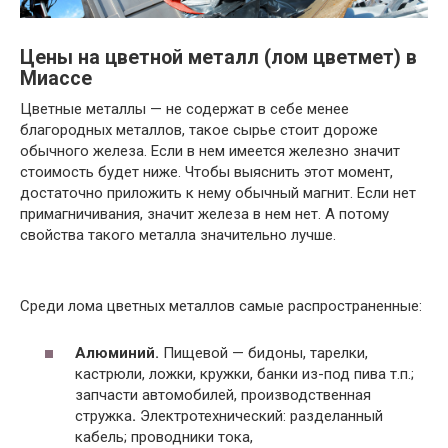
Цены на цветной металл (лом цветмет) в
Миассе
Цветные металлы — не содержат в себе менее
благородных металлов, такое сырье стоит дороже
обычного железа. Если в нем имеется железно значит
стоимость будет ниже. Чтобы выяснить этот момент,
достаточно приложить к нему обычный магнит. Если нет
примагничивания, значит железа в нем нет. А потому
свойства такого металла значительно лучше.
Среди лома цветных металлов самые распространенные:
Алюминий.
Пищевой — бидоны, тарелки,
кастрюли, ложки, кружки, банки из-под пива т.п.;
запчасти автомобилей, производственная
стружка
.
Электротехнический: разделанный
кабель; проводники тока,