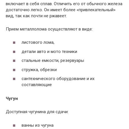
включает в себя сплав. Отличить его от обычного железа
достаточно легко. Он имеет более «привлекательный»
вид, так как почти не ржавеет.
Прием металлолома осуществляют в виде:
листового лома,
детали авто и мото техники
стальные емкости, резервуары
стружка, обрезки
сантехнического оборудование и их
составляющие
Чугун
Доступная чугунина для сдачи:
ванны из чугуна