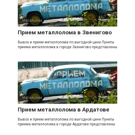
Металолом
0
Прием металлолома в Звенигово
Вывоз и прием металлолома по выгодной цене Пункты
приема металлолома в городе Звенигово представлены
Металолом
0
Прием металлолома в Ардатове
Вывоз и прием металлолома по выгодной цене Пункты
приема металлолома в городе Ардатове представлены