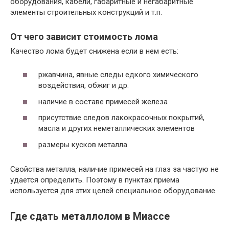
оборудования, кабели, габаритные и негабаритные
элементы строительных конструкций и т.п.
От чего зависит стоимость лома
Качество лома будет снижена если в нем есть:
ржавчина, явные следы едкого химического
воздействия, обжиг и др.
наличие в составе примесей железа
присутствие следов лакокрасочных покрытий,
масла и других неметаллических элементов
размеры кусков металла
Свойства металла, наличие примесей на глаз за частую не
удается определить. Поэтому в пунктах приема
используется для этих целей специальное оборудование.
Где сдать металлолом в Миассе