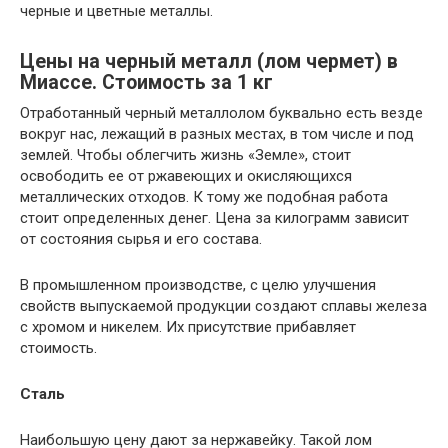
черные и цветные металлы.
Цены на черный металл (лом чермет) в
Миассе. Стоимость за 1 кг
Отработанный черный металлолом буквально есть везде
вокруг нас, лежащий в разных местах, в том числе и под
землей. Чтобы облегчить жизнь «Земле», стоит
освободить ее от ржавеющих и окисляющихся
металлических отходов. К тому же подобная работа
стоит определенных денег. Цена за килограмм зависит
от состояния сырья и его состава.
В промышленном производстве, с целю улучшения
свойств выпускаемой продукции создают сплавы железа
с хромом и никелем. Их присутствие прибавляет
стоимость.
Сталь
Наибольшую цену дают за нержавейку. Такой лом