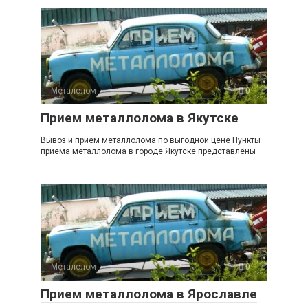
Металолом
0
Прием металлолома в Якутске
Вывоз и прием металлолома по выгодной цене Пункты
приема металлолома в городе Якутске представлены
Металолом
0
Прием металлолома в Ярославле