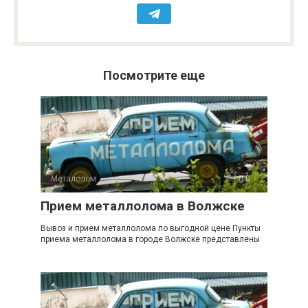
Посмотрите еще
Металолом
0
Прием металлолома в Волжске
Вывоз и прием металлолома по выгодной цене Пункты
приема металлолома в городе Волжске представлены