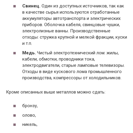
Свинец.
Один из доступных источников, так как
в качестве сырья используются отработанные
аккумуляторы автотранспорта и электрических
приборов. Оболочка кабеля, свинцовые чушки,
электролизные ванны. Производственные
отходы: стружка крупной и мелкой фракции, куски
и т.п.
Медь.
Чистый электротехнический лом: жилы,
кабели, обмотки, проводники тока,
электродвигатели, старые ламповые телевизоры.
Отходы в виде кускового лома промышленного
производства, компрессоры от холодильников.
Кроме описанных выше металлов можно сдать:
бронзу,
олово,
никель,