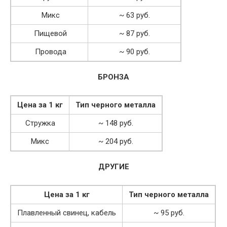
Микс
~ 63 руб.
Пищевой
~ 87 руб.
Провода
~ 90 руб.
БРОНЗА
Цена за 1 кг
Тип черного металла
Стружка
~ 148 руб.
Микс
~ 204 руб.
ДРУГИЕ
Цена за 1 кг
Тип черного металла
Плавленный свинец, кабель
~ 95 руб.