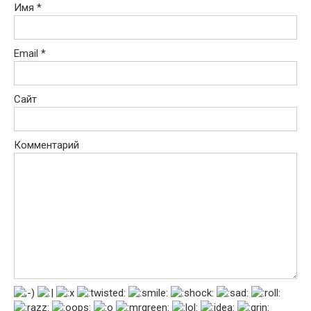
Имя
*
Email
*
Сайт
Комментарий