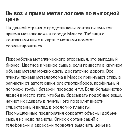
Вывоз и прием металлолома по выгодной
цене
На данной странице представлены контакты пунктов
приема металлолома в городе Миассе. Таблица с
контактами ниже и карта с метками помогут
сориентироваться.
Переработка металлического вторсырья, это выгодный
бизнес. Цветное и черное сырье, если привести в крупном
объеме металл можно сдать достаточно дорого. Все
пункты приема металлолома в Миассе принимают старые
запчасти от автотехники, электроприборов, профильный
погонаж, трубы, батареи, провода и т.п. Если большинство
людей в место того, чтобы выбрасывать подобные вещи,
начнет их сдавать в пункты, это позволит внести
существенный вклад в экологию планеты.
Промышленные предприятия сократят объемы добычи
сырья из недр планеты. Список организаций с
телефонами и адресами позволит выяснить цены на