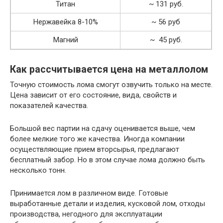
Титан
~ 131 руб.
Нержавейка 8-10%
~ 56 руб
Магний
~ 45 руб.
Как рассчитывается цена на металлолом
Точную стоимость лома смогут озвучить только на месте.
Цена зависит от его состояние, вида, свойств и
показателей качества.
Большой вес партии на сдачу оценивается выше, чем
более мелкие того же качества. Иногда компании
осуществляющие прием вторсырья, предлагают
бесплатный забор. Но в этом случае лома должно быть
несколько тонн.
Принимается лом в различном виде. Готовые
выработанные детали и изделия, кусковой лом, отходы
производства, негодного для эксплуатации