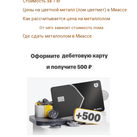
Стоимость за 1 кг
Цены на цветной металл (лом цветмет) в Миассе
Как рассчитывается цена на металлолом
От чего зависит стоимость лома
Где сдать металлолом в Миассе