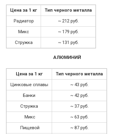
Цена за 1 кг
Тип черного металла
Радиатор
~ 212 руб.
Микс
~ 179 руб.
Стружка
~ 131 руб.
АЛЮМИНИЙ
Цена за 1 кг
Тип черного металла
Цинковые сплавы
~ 43 руб.
Банки
~ 42 руб.
Стружка
~ 37 руб.
Микс
~ 63 руб.
Пищевой
~ 87 руб.