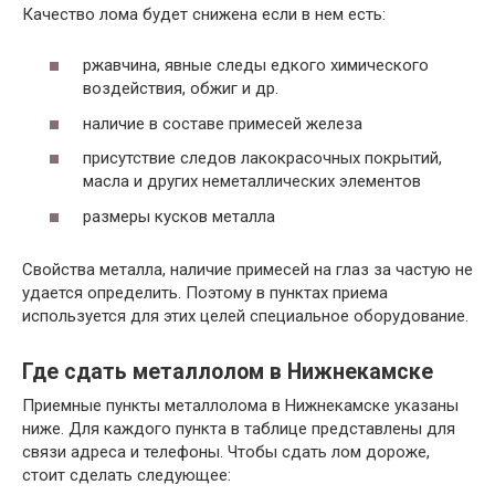
Качество лома будет снижена если в нем есть:
ржавчина, явные следы едкого химического
воздействия, обжиг и др.
наличие в составе примесей железа
присутствие следов лакокрасочных покрытий,
масла и других неметаллических элементов
размеры кусков металла
Свойства металла, наличие примесей на глаз за частую не
удается определить. Поэтому в пунктах приема
используется для этих целей специальное оборудование.
Где сдать металлолом в Нижнекамске
Приемные пункты металлолома в Нижнекамске указаны
ниже. Для каждого пункта в таблице представлены для
связи адреса и телефоны. Чтобы сдать лом дороже,
стоит сделать следующее: