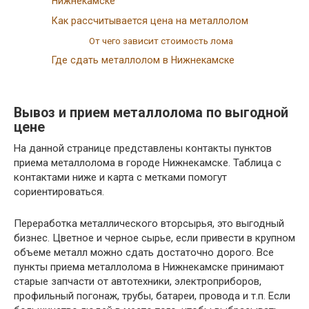
Нижнекамске
Как рассчитывается цена на металлолом
От чего зависит стоимость лома
Где сдать металлолом в Нижнекамске
Вывоз и прием металлолома по выгодной
цене
На данной странице представлены контакты пунктов
приема металлолома в городе Нижнекамске. Таблица с
контактами ниже и карта с метками помогут
сориентироваться.
Переработка металлического вторсырья, это выгодный
бизнес. Цветное и черное сырье, если привести в крупном
объеме металл можно сдать достаточно дорого. Все
пункты приема металлолома в Нижнекамске принимают
старые запчасти от автотехники, электроприборов,
профильный погонаж, трубы, батареи, провода и т.п. Если