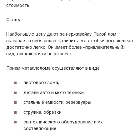
стоимость.
Сталь
Наибольшую цену дают за нержавейку. Такой лом
включает в себя сплав. Отличить его от обычного железа
достаточно легко. Он имеет более «привлекательный»
вид, так как почти не ржавеет.
Прием металлолома осуществляют в виде:
листового лома,
детали авто и мото техники
стальные емкости, резервуары
стружка, обрезки
сантехнического оборудование и их
составляющие