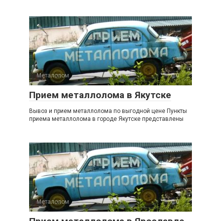
Металолом
0
Прием металлолома в Якутске
Вывоз и прием металлолома по выгодной цене Пункты
приема металлолома в городе Якутске представлены
Металолом
0