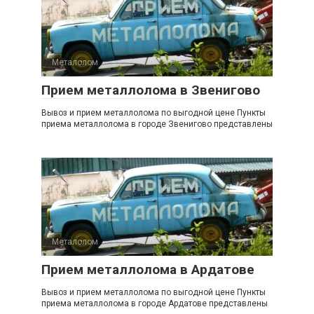
Металолом
0
Прием металлолома в Звенигово
Вывоз и прием металлолома по выгодной цене Пункты
приема металлолома в городе Звенигово представлены
Металолом
0
Прием металлолома в Ардатове
Вывоз и прием металлолома по выгодной цене Пункты
приема металлолома в городе Ардатове представлены