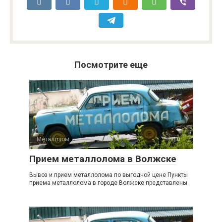
Посмотрите еще
Металолом
0
Прием металлолома в Волжске
Вывоз и прием металлолома по выгодной цене Пункты
приема металлолома в городе Волжске представлены