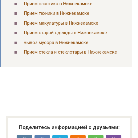
Прием пластика в Нижнекамске
Прием техники в Нижнекамске
Прием макулатуры в Нижнекамске
Прием старой одежды в Нижнекамске
Вывоз мусора в Нижнекамске
Прием стекла и стеклотары в Нижнекамске
Поделитесь информацией с друзьями: