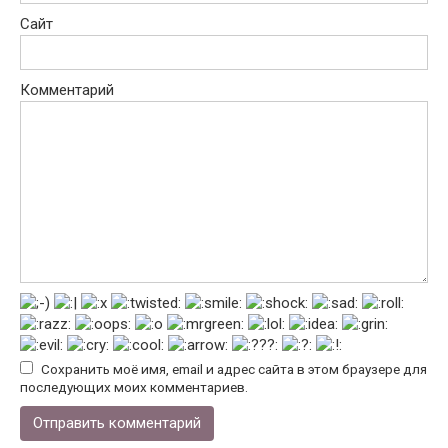
Сайт
Комментарий
Сохранить моё имя, email и адрес сайта в этом браузере для
последующих моих комментариев.