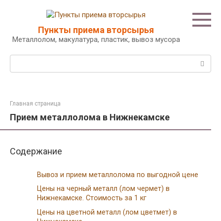
Перейти
к
контенту
Пункты приема вторсырья
Металлолом, макулатура, пластик, вывоз мусора
Поиск:
Главная страница
Прием металлолома в Нижнекамске
Содержание
Вывоз и прием металлолома по выгодной цене
Цены на черный металл (лом чермет) в
Нижнекамске. Стоимость за 1 кг
Цены на цветной металл (лом цветмет) в