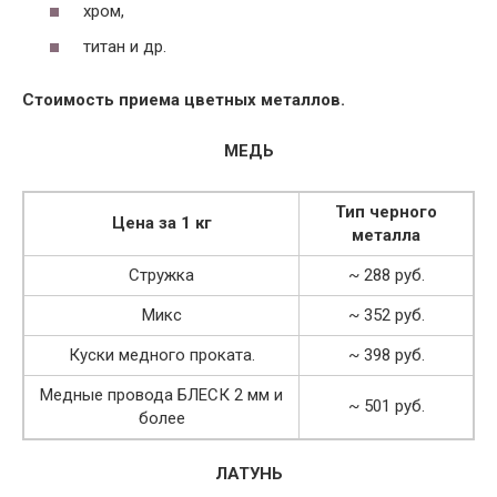
хром,
титан и др.
Стоимость приема цветных металлов.
МЕДЬ
Тип черного
Цена за 1 кг
металла
Стружка
~ 288 руб.
Микс
~ 352 руб.
Куски медного проката.
~ 398 руб.
Медные провода БЛЕСК 2 мм и
~ 501 руб.
более
ЛАТУНЬ