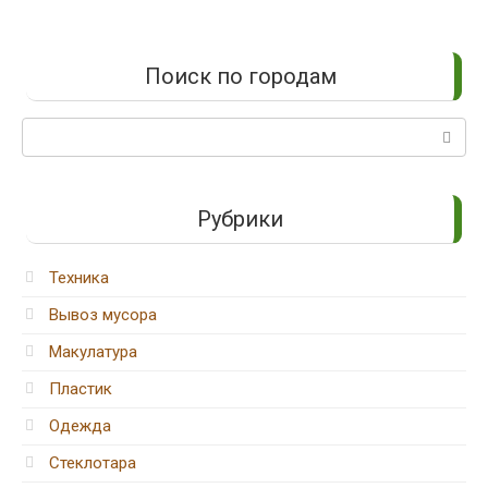
Поиск по городам
Поиск:
Рубрики
Техника
Вывоз мусора
Макулатура
Пластик
Одежда
Стеклотара