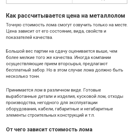
Как рассчитывается цена на металлолом
Точную стоимость лома смогут озвучить только на месте.
Цена зависит от его состояние, вида, свойств и
показателей качества.
Большой вес партии на сдачу оценивается выше, чем
более мелкие того же качества. Иногда компании
осуществляющие прием вторсырья, предлагают
бесплатный забор. Но в этом случае лома должно быть
несколько тонн.
Принимается лом в различном виде. Готовые
выработанные детали и изделия, кусковой лом, отходы
производства, негодного для эксплуатации
оборудования, кабели, габаритные и негабаритные
элементы строительных конструкций и т.п.
От чего зависит стоимость лома