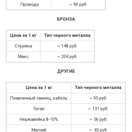
Провода
~ 90 руб.
БРОНЗА
Цена за 1 кг
Тип черного металла
Стружка
~ 148 руб.
Микс
~ 204 руб.
ДРУГИЕ
Цена за 1 кг
Тип черного металла
Плавленный свинец, кабель
~ 95 руб.
Титан
~ 131 руб.
Нержавейка 8-10%
~ 56 руб
Магний
~ 45 руб.