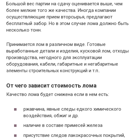
Большой вес партии на сдачу оценивается выше, чем
более мелкие того же качества. Иногда компании
осуществляющие прием вторсырья, предлагают
бесплатный забор. Но в этом случае лома должно быть
несколько тонн.
Принимается лом в различном виде. Готовые
выработанные детали и изделия, кусковой лом, отходы
производства, негодного для эксплуатации
оборудования, кабели, габаритные и негабаритные
элементы строительных конструкций и т.п..
От чего зависит стоимость лома
Качество лома будет снижена если в нем есть:
ржавчина, явные следы едкого химического
воздействия, обжиг и др.
наличие в составе примесей железа
присутствие следов лакокрасочных покрытий,