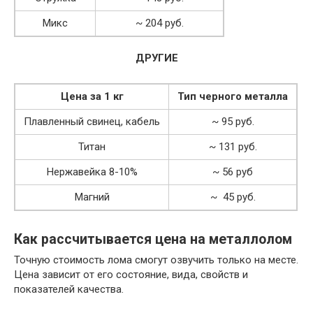
Микс
~ 204 руб.
ДРУГИЕ
Цена за 1 кг
Тип черного металла
Плавленный свинец, кабель
~ 95 руб.
Титан
~ 131 руб.
Нержавейка 8-10%
~ 56 руб
Магний
~ 45 руб.
Как рассчитывается цена на металлолом
Точную стоимость лома смогут озвучить только на месте.
Цена зависит от его состояние, вида, свойств и
показателей качества.