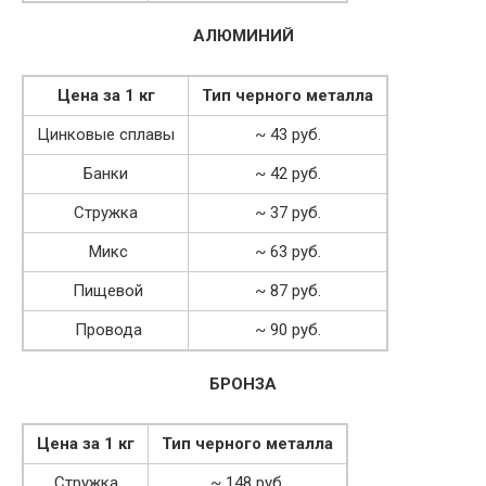
АЛЮМИНИЙ
Цена за 1 кг
Тип черного металла
Цинковые сплавы
~ 43 руб.
Банки
~ 42 руб.
Стружка
~ 37 руб.
Микс
~ 63 руб.
Пищевой
~ 87 руб.
Провода
~ 90 руб.
БРОНЗА
Цена за 1 кг
Тип черного металла
Стружка
~ 148 руб.