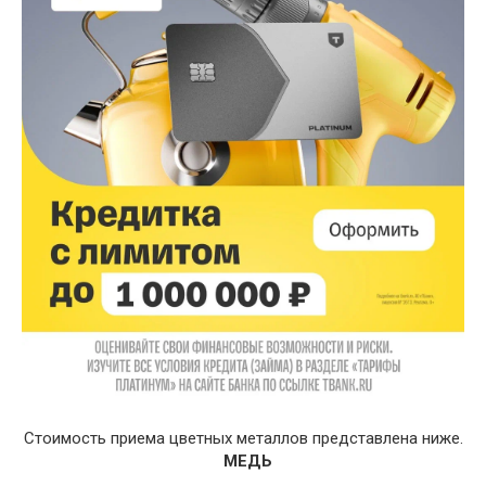
Стоимость приема цветных металлов представлена ниже.
МЕДЬ