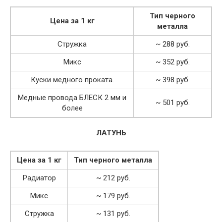
Тип черного
Цена за 1 кг
металла
Стружка
~ 288 руб.
Микс
~ 352 руб.
Куски медного проката.
~ 398 руб.
Медные провода БЛЕСК 2 мм и
~ 501 руб.
более
ЛАТУНЬ
Цена за 1 кг
Тип черного металла
Радиатор
~ 212 руб.
Микс
~ 179 руб.
Стружка
~ 131 руб.