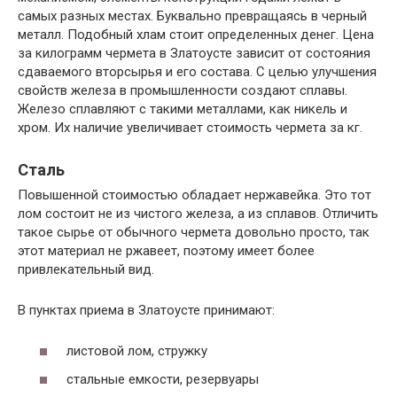
самых разных местах. Буквально превращаясь в черный
металл. Подобный хлам стоит определенных денег. Цена
за килограмм чермета в Златоусте зависит от состояния
сдаваемого вторсырья и его состава. С целью улучшения
свойств железа в промышленности создают сплавы.
Железо сплавляют с такими металлами, как никель и
хром. Их наличие увеличивает стоимость чермета за кг.
Сталь
Повышенной стоимостью обладает нержавейка. Это тот
лом состоит не из чистого железа, а из сплавов. Отличить
такое сырье от обычного чермета довольно просто, так
этот материал не ржавеет, поэтому имеет более
привлекательный вид.
В пунктах приема в Златоусте принимают:
листовой лом, стружку
стальные емкости, резервуары