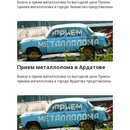
Вывоз и прием металлолома по выгодной цене Пункты
приема металлолома в городе Звенигово представлены
Металолом
0
Прием металлолома в Ардатове
Вывоз и прием металлолома по выгодной цене Пункты
приема металлолома в городе Ардатове представлены
Металолом
0