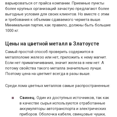
варьироваться от прайса компании. Приемные пункты
более крупных организаций зачастую предлагают более
выгодные условия для своих клиентов. Но вместе с этим
и требования к объемам сдаваемого чермета выше.
Минимальная партия, как правило, должны быть большие
1000 кг.
Цены на цветной металл в Златоусте
Самый простой способ проверить содержится в
металлоломе железо или нет, приложить к нему магнит.
Если нет примагничивания, значит железа в нем нет. А
потому свойства такого металла значительно лучше.
Поэтому цена на цветмет всегда в разы выше.
Среди лома цветных металлов самые распространенные:
Свинец.
Один из доступных источников, так как
в качестве сырья используются отработанные
аккумуляторы автотранспорта и электрических
приборов. Оболочка кабеля, свинцовые чушки,