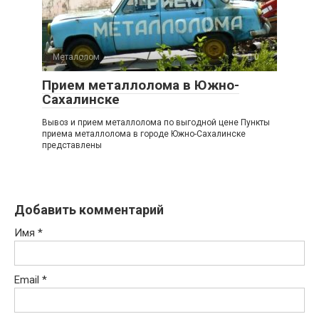
Металолом
0
Прием металлолома в Южно-
Сахалинске
Вывоз и прием металлолома по выгодной цене Пункты
приема металлолома в городе Южно-Сахалинске
представлены
Добавить комментарий
Имя
*
Email
*