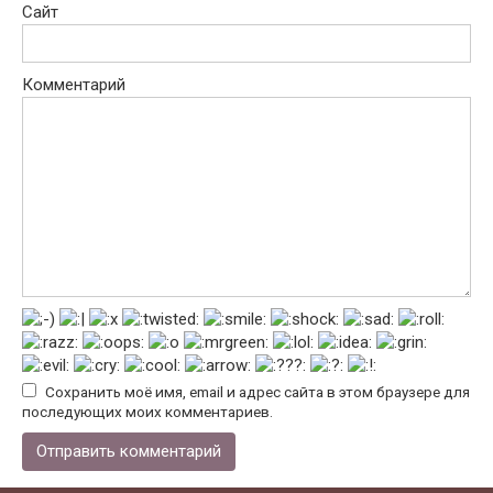
Сайт
Комментарий
Сохранить моё имя, email и адрес сайта в этом браузере для
последующих моих комментариев.