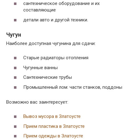
сантехническое оборудование и их
составляющие
детали авто и другой техники.
Чугун
Наиболее доступная чугунина для сдачи:
Старые радиаторы отопления
Чугунные ванны
Сантехнические трубы
Промышленный лом: части станков, поддоны
Возможно вас заинтересует:
Вывоз мусора в Златоусте
Прием пластика в Златоусте
Прием одежды в Златоусте