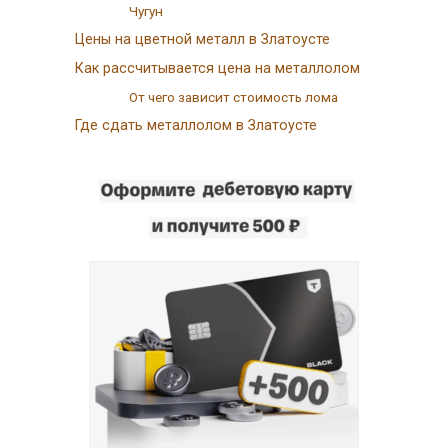
Чугун
Цены на цветной металл в Златоусте
Как рассчитывается цена на металлолом
От чего зависит стоимость лома
Где сдать металлолом в Златоусте