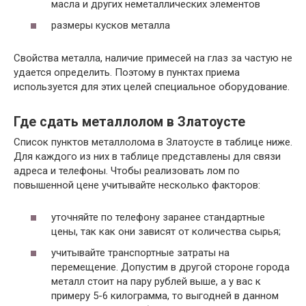
масла и других неметаллических элементов
размеры кусков металла
Свойства металла, наличие примесей на глаз за частую не
удается определить. Поэтому в пунктах приема
используется для этих целей специальное оборудование.
Где сдать металлолом в Златоусте
Список пунктов металлолома в Златоусте в таблице ниже.
Для каждого из них в таблице представлены для связи
адреса и телефоны. Чтобы реализовать лом по
повышенной цене учитывайте несколько факторов:
уточняйте по телефону заранее стандартные
цены, так как они зависят от количества сырья;
учитывайте транспортные затраты на
перемещение. Допустим в другой стороне города
металл стоит на пару рублей выше, а у вас к
примеру 5-6 килограмма, то выгодней в данном