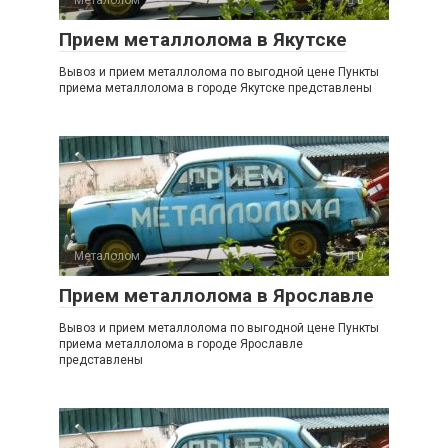
Прием металлолома в Якутске
Вывоз и прием металлолома по выгодной цене Пункты
приема металлолома в городе Якутске представлены
Металолом
0
Прием металлолома в Ярославле
Вывоз и прием металлолома по выгодной цене Пункты
приема металлолома в городе Ярославле
представлены