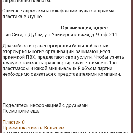
загрязнение планеты.
Список с адресами и телефонами пунктов приема
пластика в Дубне
Организация, адрес
Гин Сити, г. Дубна, ул. Университетская, д. 9, оф. 311
Для забора и транспортировки большой партии
вторсырья многие организации, занимающиеся
приемкой ПВХ, предлагают свои услуги. Чтобы узнать
точную стоимость транспортировки, стоимость 1 кг
пластмассы и какой минимальный объем партии
необходимо связаться с представителями компании.
Поделитесь информацией с друзьями:
Посмотрите еще
Пластик
0
Прием пластика в Волжске