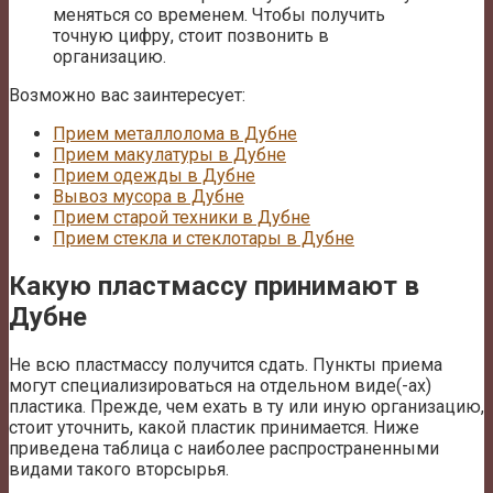
меняться со временем. Чтобы получить
точную цифру, стоит позвонить в
организацию.
Возможно вас заинтересует:
Прием металлолома в Дубне
Прием макулатуры в Дубне
Прием одежды в Дубне
Вывоз мусора в Дубне
Прием старой техники в Дубне
Прием стекла и стеклотары в Дубне
Какую пластмассу принимают в
Дубне
Не всю пластмассу получится сдать. Пункты приема
могут специализироваться на отдельном виде(-ах)
пластика. Прежде, чем ехать в ту или иную организацию,
стоит уточнить, какой пластик принимается. Ниже
приведена таблица с наиболее распространенными
видами такого вторсырья.