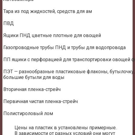
Тара из под жидкостей, средств для ам
ПВД
Ящики ПНД цветные плотные для овощей
Газопроводные трубы ПНД и трубы для водопровода
ПП ящики с перфорацией для транспортировки овощей фр
ПЭТ — разнообразные пластиковые флаконы, бутылочку,
большие бутыли для воды
Вторичная пленка-стрейч
Первичная чистая пленка-стрейч
Полистироловый лом
Цены на пластик в установлены примерные.
В зависимости от разных условий они могут