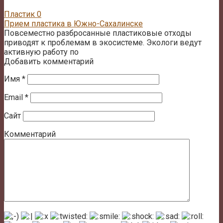
Пластик
0
Прием пластика в Южно-Сахалинске
Повсеместно разбросанные пластиковые отходы
приводят к проблемам в экосистеме. Экологи ведут
активную работу по
Добавить комментарий
Имя
*
Email
*
Сайт
Комментарий