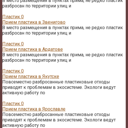
В место размещения в пунктах прима, не редко пластик
разбросан по территории улиц и
Пластик
0
Прием пластика в Звенигово
В место размещения в пунктах прима, не редко пластик
разбросан по территории улиц и
Пластик
0
Прием пластика в Ардатове
В место размещения в пунктах прима, не редко пластик
разбросан по территории улиц и
Пластик
0
Прием пластика в Якутске
Повсеместно разбросанные пластиковые отходы
приводят к проблемам в экосистеме. Экологи ведут
активную работу по
Пластик
0
Прием пластика в Ярославле
Повсеместно разбросанные пластиковые отходы
приводят к проблемам в экосистеме. Экологи ведут
активную работу по