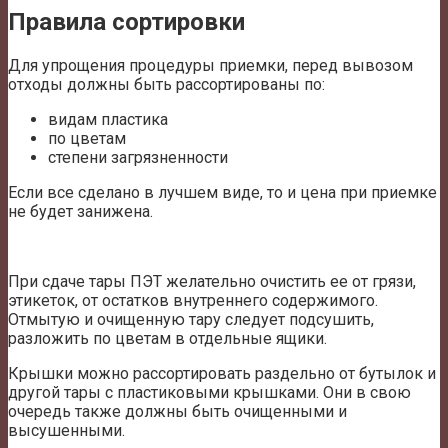
Правила сортировки
Для упрощения процедуры приемки, перед вывозом
отходы должны быть рассортированы по:
видам пластика
по цветам
степени загрязненности
Если все сделано в лучшем виде, то и цена при приемке
не будет занижена.
При сдаче тары ПЭТ желательно очистить ее от грязи,
этикеток, от остатков внутреннего содержимого.
Отмытую и очищенную тару следует подсушить,
разложить по цветам в отдельные ящики.
Крышки можно рассортировать раздельно от бутылок и
другой тары с пластиковыми крышками. Они в свою
очередь также должны быть очищенными и
высушенными.