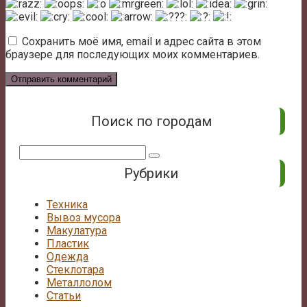
Сохранить моё имя, email и адрес сайта в этом
браузере для последующих моих комментариев.
Поиск по городам
Поиск:
Рубрики
Техника
Вывоз мусора
Макулатура
Пластик
Одежда
Стеклотара
Металлолом
Статьи