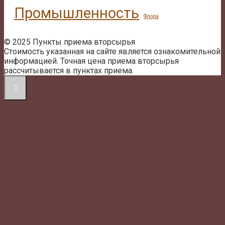
Промышленность
Флора
© 2025 Пункты приема вторсырья
Стоимость указанная на сайте является ознакомительной
информацией. Точная цена приема вторсырья
рассчитывается в пунктах приема.