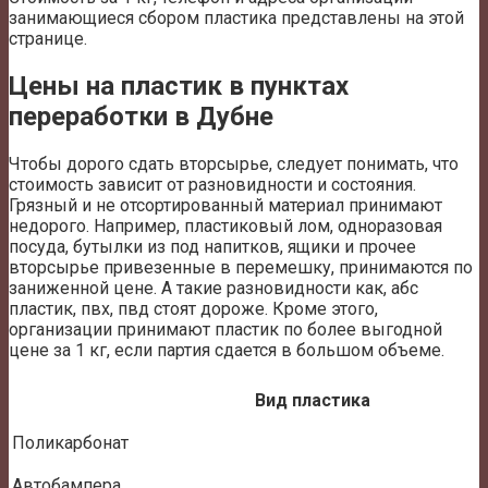
занимающиеся сбором пластика представлены на этой
странице.
Цены на пластик в пунктах
переработки в Дубне
Чтобы дорого сдать вторсырье, следует понимать, что
стоимость зависит от разновидности и состояния.
Грязный и не отсортированный материал принимают
недорого. Например, пластиковый лом, одноразовая
посуда, бутылки из под напитков, ящики и прочее
вторсырье привезенные в перемешку, принимаются по
заниженной цене. А такие разновидности как, абс
пластик, пвх, пвд стоят дороже. Кроме этого,
организации принимают пластик по более выгодной
цене за 1 кг, если партия сдается в большом объеме.
Вид пластика
Поликарбонат
Автобампера