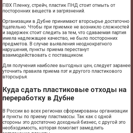
ПВХ Пленку, стрейч, пластик ПНД стоит отмыть от
посторонних веществ и загрязнений.
Организации в Дубне принимают вторсырье достаточно
тщательно. Чтобы при приемке не возникло сложностей
и задержек стоит следить за тем, что сдаваемая партия
имела надлежащее качество, не было посторонних
предметов. В случае выявления неоднократного
нарушения, пункты приема перестанут
взаимодействовать с поставщиком.
Для получения наиболее выгодных цен, следует заранее
уточнить правила приема пэт и другого пластикового
вторсырья.
Куда сдать пластиковые отходы на
переработку в Дубне
В России во всех регионах сформированы организации
и пункты по приему пластмассы. Так как с одной
стороны это достаточно доходный бизнес, с другой это
необходимость, которая помогает замедлить