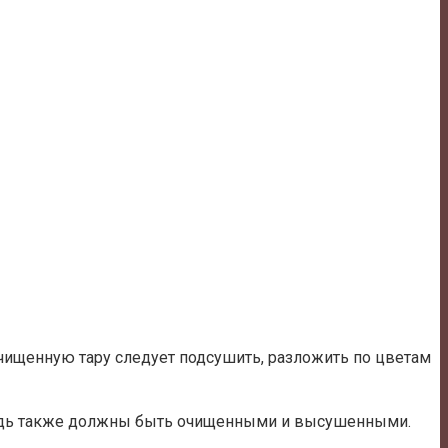
очищенную тару следует подсушить, разложить по цветам
редь также должны быть очищенными и высушенными.