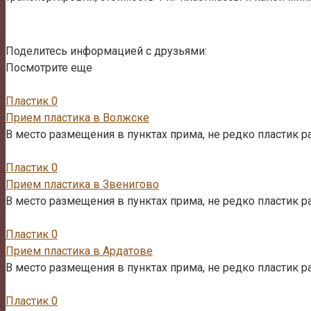
Поделитесь информацией с друзьями:
Посмотрите еще
Пластик
0
Прием пластика в Волжске
В место размещения в пунктах прима, не редко пластик р
Пластик
0
Прием пластика в Звенигово
В место размещения в пунктах прима, не редко пластик р
Пластик
0
Прием пластика в Ардатове
В место размещения в пунктах прима, не редко пластик р
Пластик
0