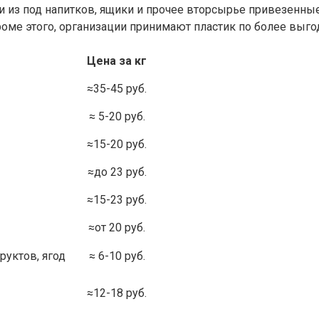
и из под напитков, ящики и прочее вторсырье привезенны
Кроме этого, организации принимают пластик по более выго
Цена за кг
≈35-45 руб.
≈ 5-20 руб.
≈15-20 руб.
≈до 23 руб.
≈15-23 руб.
≈от 20 руб.
уктов, ягод
≈ 6-10 руб.
≈12-18 руб.