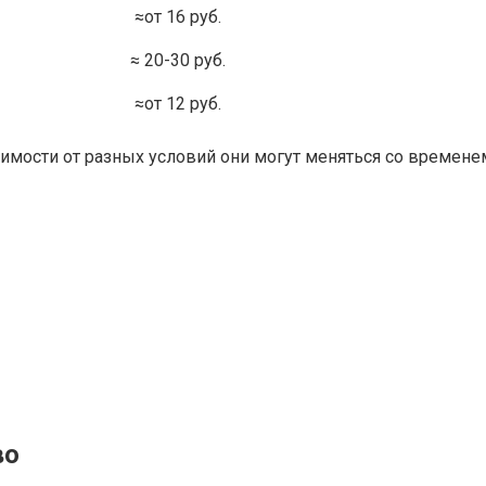
≈от 16 руб.
≈ 20-30 руб.
≈от 12 руб.
имости от разных условий они могут меняться со временем
во