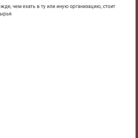
жде, чем ехать в ту или иную организацию, стоит
ырья.