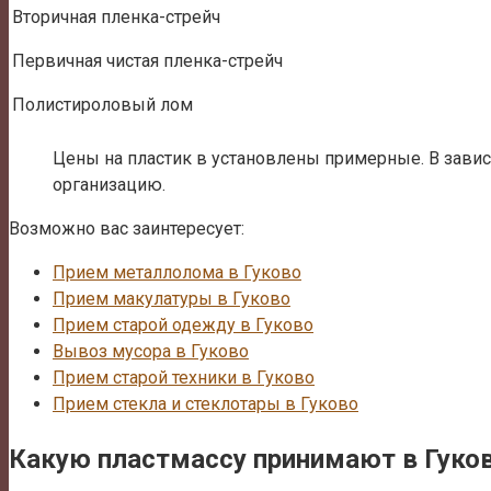
Вторичная пленка-стрейч
Первичная чистая пленка-стрейч
Полистироловый лом
Цены на пластик в установлены примерные. В завис
организацию.
Возможно вас заинтересует:
Прием металлолома в Гуково
Прием макулатуры в Гуково
Прием старой одежду в Гуково
Вывоз мусора в Гуково
Прием старой техники в Гуково
Прием стекла и стеклотары в Гуково
Какую пластмассу принимают в Гуко