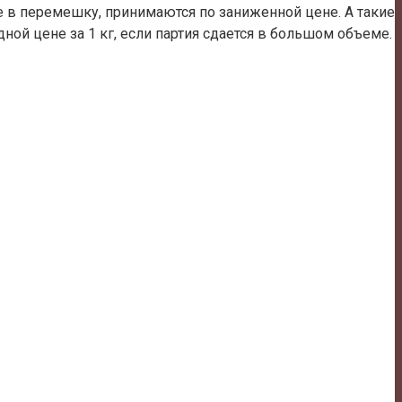
е в перемешку, принимаются по заниженной цене. А такие
дной цене за 1 кг, если партия сдается в большом объеме.