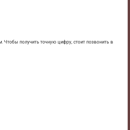
. Чтобы получить точную цифру, стоит позвонить в