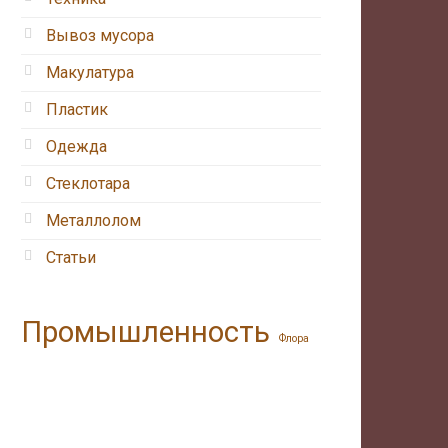
Вывоз мусора
Макулатура
Пластик
Одежда
Стеклотара
Металлолом
Статьи
Промышленность
Флора