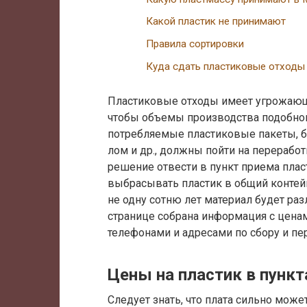
Какой пластик не принимают
Правила сортировки
Куда сдать пластиковые отходы
Пластиковые отходы имеет угрожающ
чтобы объемы производства подобног
потребляемые пластиковые пакеты, бу
лом и др., должны пойти на переработ
решение отвести в пункт приема плас
выбрасывать пластик в общий контейне
не одну сотню лет материал будет раз
странице собрана информация с ценам
телефонами и адресами по сбору и пе
Цены на пластик в пунк
Следует знать, что плата сильно може