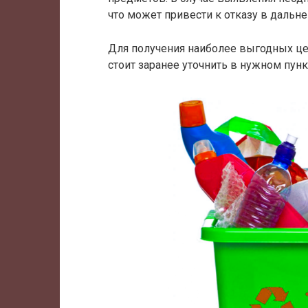
что может привести к отказу в дальн
Для получения наиболее выгодных це
стоит заранее уточнить в нужном пунк