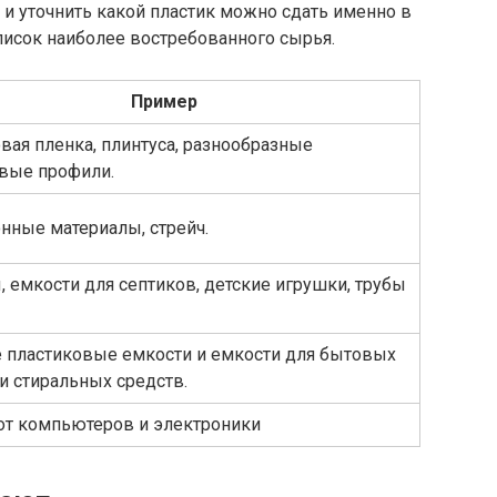
 и уточнить какой пластик можно сдать именно в
список наиболее востребованного сырья.
Пример
вая пленка, плинтуса, разнообразные
вые профили.
нные материалы, стрейч.
, емкости для септиков, детские игрушки, трубы
пластиковые емкости и емкости для бытовых
 стиральных средств.
от компьютеров и электроники