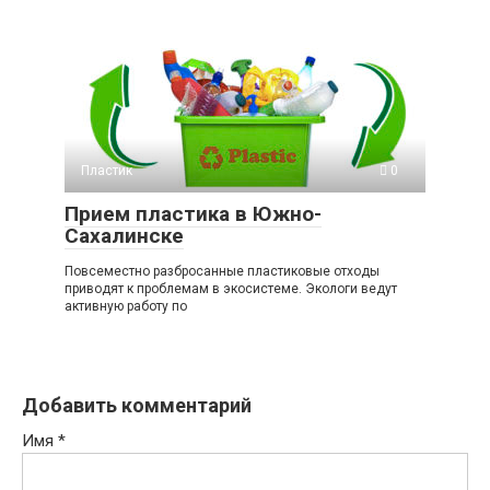
Пластик
0
Прием пластика в Южно-
Сахалинске
Повсеместно разбросанные пластиковые отходы
приводят к проблемам в экосистеме. Экологи ведут
активную работу по
Добавить комментарий
Имя
*