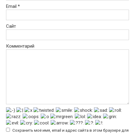
Email
*
Сайт
Комментарий
Сохранить моё имя, email и адрес сайта в этом браузере для