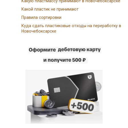
Какую пластмассу принимают в Новочебоксарске
Какой пластик не принимают
Правила сортировки
Куда сдать пластиковые отходы на переработку в
Новочебоксарске