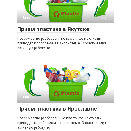
Пластик
0
Прием пластика в Якутске
Повсеместно разбросанные пластиковые отходы
приводят к проблемам в экосистеме. Экологи ведут
активную работу по
Пластик
0
Прием пластика в Ярославле
Повсеместно разбросанные пластиковые отходы
приводят к проблемам в экосистеме. Экологи ведут
активную работу по