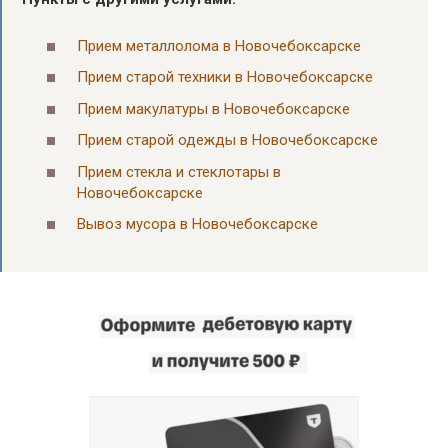
Прием металлолома в Новочебоксарске
Прием старой техники в Новочебоксарске
Прием макулатуры в Новочебоксарске
Прием старой одежды в Новочебоксарске
Прием стекла и стеклотары в
Новочебоксарске
Вывоз мусора в Новочебоксарске