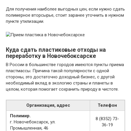
Для получения наиболее выгодных цен, если нужно сдать
полимерное вторсырье, стоит заранее уточнить в нужном
пункте утилизации.
Куда сдать пластиковые отходы на
переработку в Новочебоксарске
В России в большинстве городов имеются пункты приема
пластмассы. Причина такой популярности с одной
стороны, это достаточно доходный бизнес, с другой
необходимый вклад в экологию страны и планеты в
целом, которая помогает сохранить природу в чистоте.
Организация, адрес
Телефон
Полимир.
8 (8352) 73-
г. Новочебоксарск, ул.
36-19
Промышленная, 46