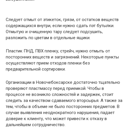
Следует отмыт от этикеток, грязи, от остатков веществ
содержащихся внутри, если нужно сдать пэт бутылки.
Отмытую и очищенную тару следует подсушить,
разложить по цветам в отдельные ящики.
Пластик ПНД, ПВХ пленку, стрейч, нужно отмыть от
посторонних веществ и загрязнений. Некоторые пункты
осуществляют прием отходов пленки без
предварительной сортировки.
Организации в Новочебоксарске достаточно тщательно
проверяют пластмассу перед приемкой. Чтобы в
процессе не возникло сложностей и задержек, стоит
следить за качеством сдаваемого вторсырья. А также за
тем, чтобы в объеме не было посторонних предметов. В
случае выявления неоднократного нарушения, падает
доверие к клиенту, что может привести к отказу в
дальнейшем сотрудничество.