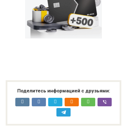
Поделитесь информацией с друзьями: