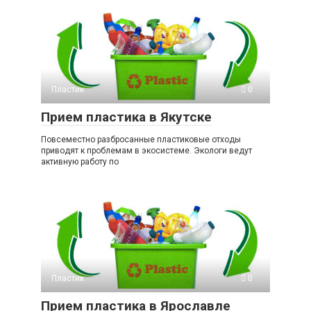
Пластик
0
Прием пластика в Якутске
Повсеместно разбросанные пластиковые отходы
приводят к проблемам в экосистеме. Экологи ведут
активную работу по
Пластик
0
Прием пластика в Ярославле