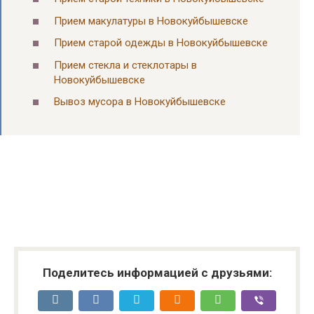
Прием макулатуры в Новокуйбышевске
Прием старой одежды в Новокуйбышевске
Прием стекла и стеклотары в
Новокуйбышевске
Вывоз мусора в Новокуйбышевске
Поделитесь информацией с друзьями: