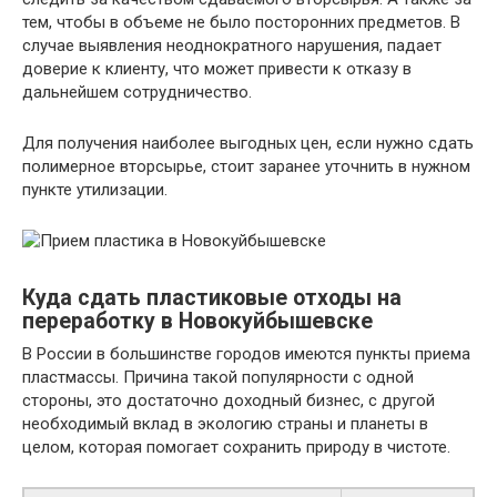
тем, чтобы в объеме не было посторонних предметов. В
случае выявления неоднократного нарушения, падает
доверие к клиенту, что может привести к отказу в
дальнейшем сотрудничество.
Для получения наиболее выгодных цен, если нужно сдать
полимерное вторсырье, стоит заранее уточнить в нужном
пункте утилизации.
Куда сдать пластиковые отходы на
переработку в Новокуйбышевске
В России в большинстве городов имеются пункты приема
пластмассы. Причина такой популярности с одной
стороны, это достаточно доходный бизнес, с другой
необходимый вклад в экологию страны и планеты в
целом, которая помогает сохранить природу в чистоте.