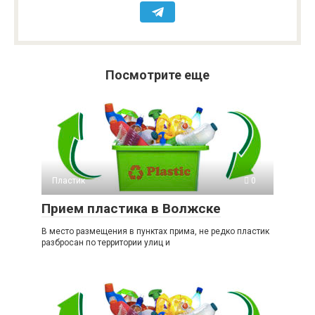
Посмотрите еще
Пластик
0
Прием пластика в Волжске
В место размещения в пунктах прима, не редко пластик
разбросан по территории улиц и