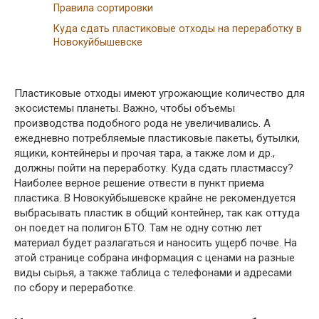
Правила сортировки
Куда сдать пластиковые отходы на переработку в
Новокуйбышевске
Пластиковые отходы имеют угрожающие количество для
экосистемы планеты. Важно, чтобы объемы
производства подобного рода не увеличивались. А
ежедневно потребляемые пластиковые пакеты, бутылки,
ящики, контейнеры и прочая тара, а также лом и др.,
должны пойти на переработку. Куда сдать пластмассу?
Наиболее верное решение отвести в пункт приема
пластика. В Новокуйбышевске крайне не рекомендуется
выбрасывать пластик в общий контейнер, так как оттуда
он поедет на полигон БТО. Там не одну сотню лет
материал будет разлагаться и наносить ущерб почве. На
этой странице собрана информация с ценами на разные
виды сырья, а также таблица с телефонами и адресами
по сбору и переработке.