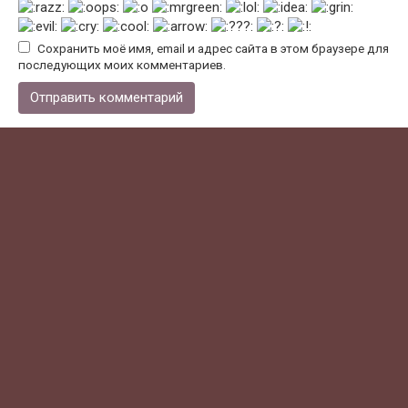
Сохранить моё имя, email и адрес сайта в этом браузере для
последующих моих комментариев.
Поиск по городам
Поиск:
Рубрики
Техника
Вывоз мусора