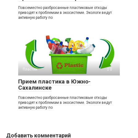
Повсеместно разбросанные пластиковые отходы
приводят к проблемам в экосистеме. Экологи ведут
активную работу по
Пластик
0
Прием пластика в Южно-
Сахалинске
Повсеместно разбросанные пластиковые отходы
приводят к проблемам в экосистеме. Экологи ведут
активную работу по
Добавить комментарий