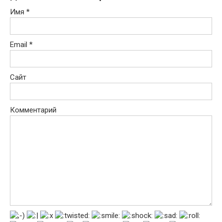
Имя
*
Email
*
Сайт
Комментарий