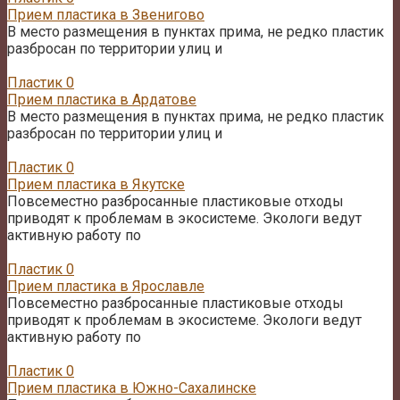
Прием пластика в Звенигово
В место размещения в пунктах прима, не редко пластик
разбросан по территории улиц и
Пластик
0
Прием пластика в Ардатове
В место размещения в пунктах прима, не редко пластик
разбросан по территории улиц и
Пластик
0
Прием пластика в Якутске
Повсеместно разбросанные пластиковые отходы
приводят к проблемам в экосистеме. Экологи ведут
активную работу по
Пластик
0
Прием пластика в Ярославле
Повсеместно разбросанные пластиковые отходы
приводят к проблемам в экосистеме. Экологи ведут
активную работу по
Пластик
0
Прием пластика в Южно-Сахалинске