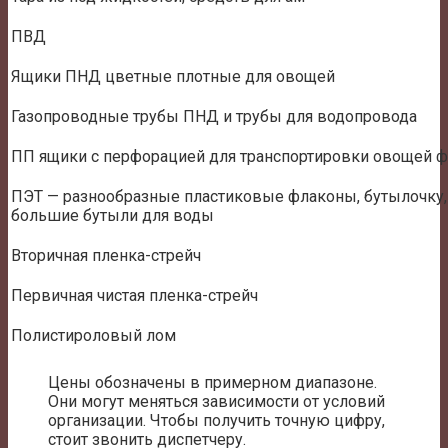
ПВД
Ящики ПНД цветные плотные для овощей
Газопроводные трубы ПНД и трубы для водопровода
ПП ящики с перфорацией для транспортировки овощей фр
ПЭТ — разнообразные пластиковые флаконы, бутылочку,
большие бутыли для воды
Вторичная пленка-стрейч
Первичная чистая пленка-стрейч
Полистироловый лом
Цены обозначены в примерном диапазоне.
Они могут меняться зависимости от условий
организации. Чтобы получить точную цифру,
стоит звонить диспетчеру.