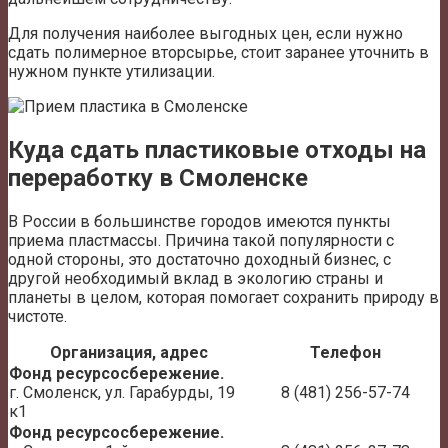
Для получения наиболее выгодных цен, если нужно
сдать полимерное вторсырье, стоит заранее уточнить в
нужном пункте утилизации.
Куда сдать пластиковые отходы на
переработку в Смоленске
В России в большинстве городов имеются пункты
приема пластмассы. Причина такой популярности с
одной стороны, это достаточно доходный бизнес, с
другой необходимый вклад в экологию страны и
планеты в целом, которая помогает сохранить природу в
чистоте.
Организация, адрес
Телефон
Фонд ресурсосбережение.
г. Смоленск, ул. Гарабурды, 19
8 (481) 256-57-74
к1
Фонд ресурсосбережение.