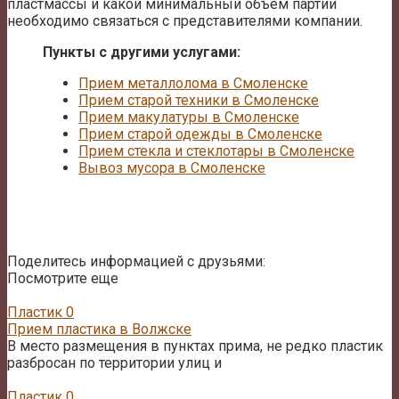
пластмассы и какой минимальный объем партии
необходимо связаться с представителями компании.
Пункты с другими услугами:
Прием металлолома в Смоленске
Прием старой техники в Смоленске
Прием макулатуры в Смоленске
Прием старой одежды в Смоленске
Прием стекла и стеклотары в Смоленске
Вывоз мусора в Смоленске
Поделитесь информацией с друзьями:
Посмотрите еще
Пластик
0
Прием пластика в Волжске
В место размещения в пунктах прима, не редко пластик
разбросан по территории улиц и
Пластик
0