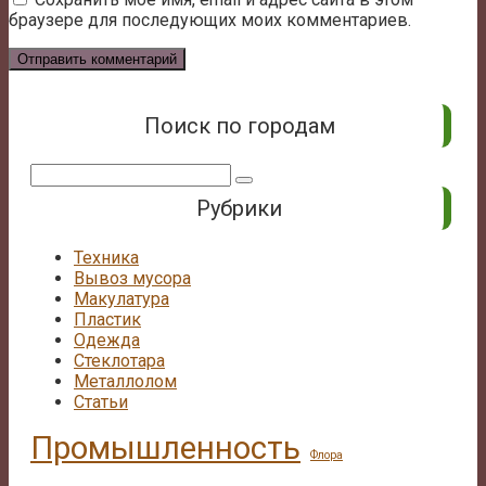
браузере для последующих моих комментариев.
Поиск по городам
Поиск:
Рубрики
Техника
Вывоз мусора
Макулатура
Пластик
Одежда
Стеклотара
Металлолом
Статьи
Промышленность
Флора