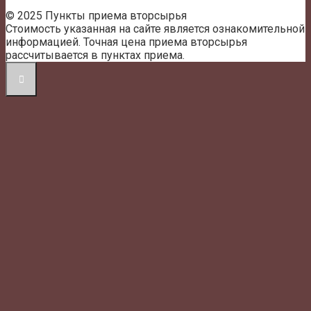
© 2025 Пункты приема вторсырья
Стоимость указанная на сайте является ознакомительной
информацией. Точная цена приема вторсырья
рассчитывается в пунктах приема.