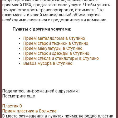
приемкой ПВХ, предлагают свои услуги. Чтобы узнать
точную стоимость транспортировки, стоимость 1 кг
пластмассы и какой минимальный объем партии
необходимо связаться с представителями компании.
Пункты с другими услугами:
Прием металлолома в Ступино
Прием старой техники в Ступино
Прием макулатуры в Ступино
Прием старой одежды в Ступино
Прием стекла и стеклотары в Ступино
Вывоз мусора в Ступино
Поделитесь информацией с друзьями:
Посмотрите еще
Пластик
0
Прием пластика в Волжске
В место размещения в пунктах прима, не редко пластик