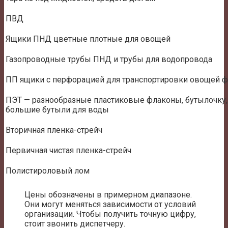
ПВД
Ящики ПНД цветные плотные для овощей
Газопроводные трубы ПНД и трубы для водопровода
ПП ящики с перфорацией для транспортировки овощей фр
ПЭТ — разнообразные пластиковые флаконы, бутылочку,
большие бутыли для воды
Вторичная пленка-стрейч
Первичная чистая пленка-стрейч
Полистироловый лом
Цены обозначены в примерном диапазоне.
Они могут меняться зависимости от условий
организации. Чтобы получить точную цифру,
стоит звонить диспетчеру.