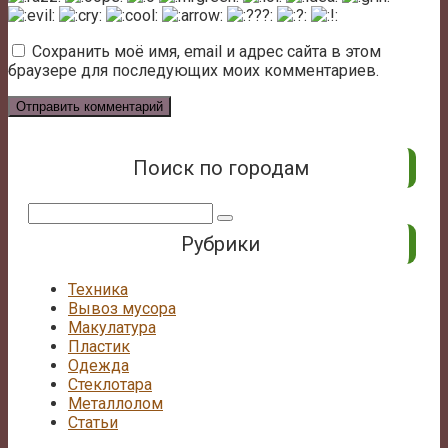
Сохранить моё имя, email и адрес сайта в этом
браузере для последующих моих комментариев.
Поиск по городам
Поиск:
Рубрики
Техника
Вывоз мусора
Макулатура
Пластик
Одежда
Стеклотара
Металлолом
Статьи