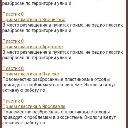
разбросан по территории улиц и
Пластик
0
Прием пластика в Звенигово
В место размещения в пунктах прима, не редко пластик
разбросан по территории улиц и
Пластик
0
Прием пластика в Ардатове
В место размещения в пунктах прима, не редко пластик
разбросан по территории улиц и
Пластик
0
Прием пластика в Якутске
Повсеместно разбросанные пластиковые отходы
приводят к проблемам в экосистеме. Экологи ведут
активную работу по
Пластик
0
Прием пластика в Ярославле
Повсеместно разбросанные пластиковые отходы
приводят к проблемам в экосистеме. Экологи ведут
активную работу по