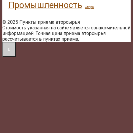
Промышленность
Флора
© 2025 Пункты приема вторсырья
Стоимость указанная на сайте является ознакомительной
информацией. Точная цена приема вторсырья
рассчитывается в пунктах приема.