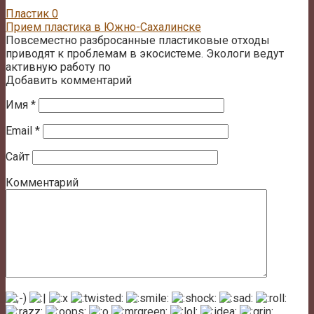
Пластик
0
Прием пластика в Южно-Сахалинске
Повсеместно разбросанные пластиковые отходы
приводят к проблемам в экосистеме. Экологи ведут
активную работу по
Добавить комментарий
Имя
*
Email
*
Сайт
Комментарий