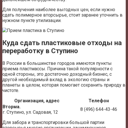
Для получения наиболее выгодных цен, если нужно
сдать полимерное вторсырье, стоит заранее уточнить в
нужном пункте утилизации.
Куда сдать пластиковые отходы на
переработку в Ступино
В России в большинстве городов имеются пункты
приема пластмассы. Причина такой популярности с
одной стороны, это достаточно доходный бизнес, с
другой необходимый вклад в экологию страны и
планеты в целом, которая помогает сохранить природу в
чистоте.
Организация, адрес
Телефон
Вторма.
8 (496) 644-43-46
г. Ступино, ул. Садовая, 12
Для забора и транспортировки большой партии
вторсырья многие организации, занимающиеся