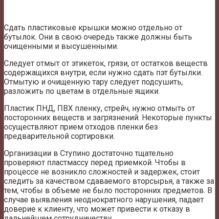
Сдать пластиковые крышки можно отдельно от
бутылок. Они в свою очередь также должны быть
очищенными и высушенными.
Следует отмыт от этикеток, грязи, от остатков веществ
содержащихся внутри, если нужно сдать пэт бутылки.
Отмытую и очищенную тару следует подсушить,
разложить по цветам в отдельные ящики.
Пластик ПНД, ПВХ пленку, стрейч, нужно отмыть от
посторонних веществ и загрязнений. Некоторые пункты
осуществляют прием отходов пленки без
предварительной сортировки.
Организации в Ступино достаточно тщательно
проверяют пластмассу перед приемкой. Чтобы в
процессе не возникло сложностей и задержек, стоит
следить за качеством сдаваемого вторсырья, а также за
тем, чтобы в объеме не было посторонних предметов. В
случае выявления неоднократного нарушения, падает
доверие к клиенту, что может привести к отказу в
дальнейшем сотрудничеству.