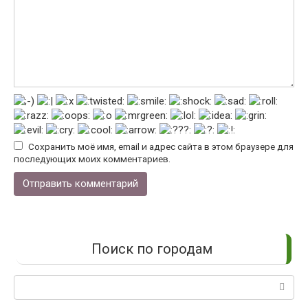
Сохранить моё имя, email и адрес сайта в этом браузере для
последующих моих комментариев.
Поиск по городам
Поиск: