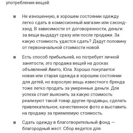
употребления вещей:
Не изношенную, в хорошем состоянии одежду
легко сдать в комиссионный магазин или сэконд-
хэнд. В зависимости от договоренности, деньги
за вещи выдадут сразу или после продажи. За
какую стоимость удастся сдать? Дадут половину
от первоначальной стоимости новой.
Есть способ прибыльней, но потребует личной
занятости, это продажа вещей на досках
объявлений Авито, Юла. Хорошо покупается
новая или старая одежда в хорошем состоянии
для детей, но взрослую вещь известного бренда
тоже легко продать за умеренные деньги. Для
успеха стоит выяснить за какую стоимость
реализуют такой товар другие продавцы, сделать
привлекательное, качественное фото и выставить
на продажу за приемлемую стоимость.
Сдать одежду в благотворительный фонд —
благородный жест. Сбор ведется для