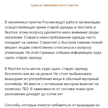
Цены в зависимости от массы
В населенных пунктах России ведут работу организации,
осуществляющие прием старой одежды и текстиля, в
Якутске этому вопросу уделяется мало внимания среди
населения. Старая и невостребованная одежда часто
попадает на свалки. Стереотип о быстром гниении тканей
мешает людям ответственно относиться к вопросу
утилизации. На этой странице собрана информация, куда
сдать старую одежду.
В Якутске есть места, куда сдать старую одежду
бесплатно или же за деньги. Не стоит выбрасывать
вышедшие из употребления вещи в обычный мусорный
контейнер. Их вместе с остальным мусором вывозят на
полигоны ТБО. В зависимости от состава ткани срок
разложения доходит до сотни лет.
Способы, которые помогут избавиться от вышедших из