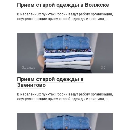
Прием старой одежды в Волжске
В населенных пунктах России ведут работу организации,
осуществляющие прием старой одежды и текстиля, в
Одежда
0
Прием старой одежды в
Звенигово
В населенных пунктах России ведут работу организации,
осуществляющие прием старой одежды и текстиля, в