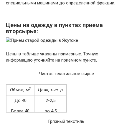
специальными машинами до определенной фракции.
Цены на одежду в пунктах приема
вторсырья:
Цены в таблице указаны примерные. Точную
информацию уточняйте на приемном пункте.
Чистое текстильное сырье
3
Объем, м
Цена, тыс. р
До 40
2-2,5
Более 40
до 4,5
Грязный текстиль