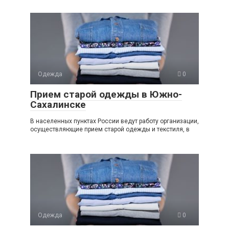
Одежда
0
Прием старой одежды в Южно-
Сахалинске
В населенных пунктах России ведут работу организации,
осуществляющие прием старой одежды и текстиля, в
Одежда
0