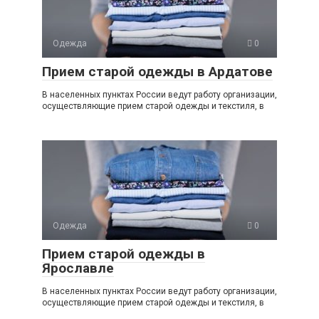
Одежда
0
Прием старой одежды в Ардатове
В населенных пунктах России ведут работу организации,
осуществляющие прием старой одежды и текстиля, в
Одежда
0
Прием старой одежды в
Ярославле
В населенных пунктах России ведут работу организации,
осуществляющие прием старой одежды и текстиля, в