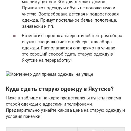
малоимущих семей и для детских домов.
Принимают одежду и обувь не поношенную и
чистую. Востребована детская и подростковая
одежда. Примут постельное белье, полотенца,
занавески и т.п.
Во многих городах альтернативой центрам сбора
служат специальные контейнеры для сбора
одежды. Располагаются они прямо на улицах —
это хороший способ сдать старую одежду в
Якутске на переработку!
Куда сдать старую одежду в Якутске?
Ниже в таблице и на карте представлены пункты приема
старой одежды с адресами и телефонами.
Предварительно узнайте какова цена на старую одежду и
условия приемки