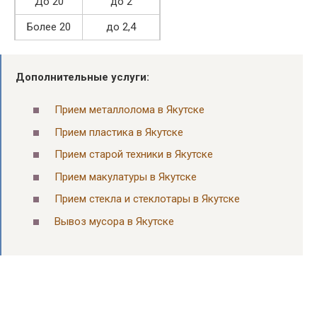
До 20
до 2
Более 20
до 2,4
Дополнительные услуги:
Прием металлолома в Якутске
Прием пластика в Якутске
Прием старой техники в Якутске
Прием макулатуры в Якутске
Прием стекла и стеклотары в Якутске
Вывоз мусора в Якутске