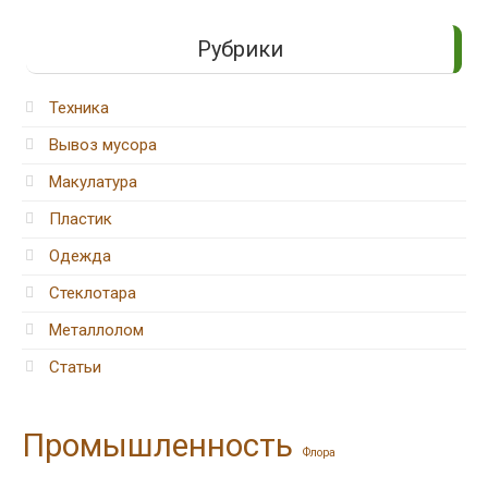
Рубрики
Техника
Вывоз мусора
Макулатура
Пластик
Одежда
Стеклотара
Металлолом
Статьи
Промышленность
Флора