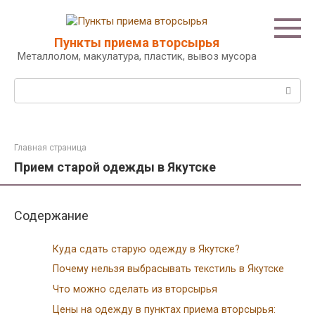
Перейти
к
контенту
Пункты приема вторсырья
Металлолом, макулатура, пластик, вывоз мусора
Поиск:
Главная страница
Прием старой одежды в Якутске
Содержание
Куда сдать старую одежду в Якутске?
Почему нельзя выбрасывать текстиль в Якутске
Что можно сделать из вторсырья
Цены на одежду в пунктах приема вторсырья: