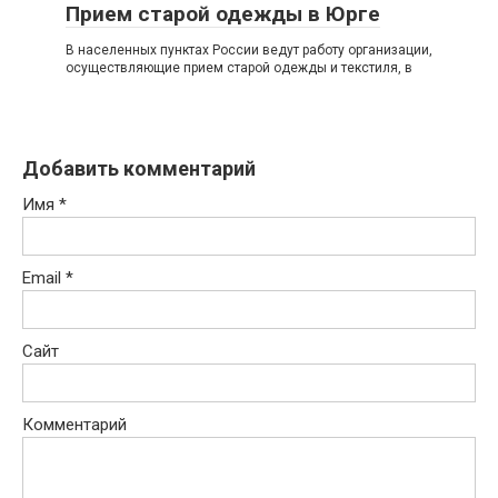
Прием старой одежды в Юрге
В населенных пунктах России ведут работу организации,
осуществляющие прием старой одежды и текстиля, в
Добавить комментарий
Имя
*
Email
*
Сайт
Комментарий