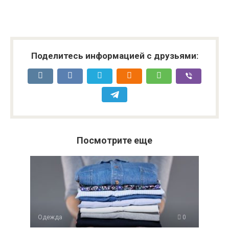
Поделитесь информацией с друзьями:
Посмотрите еще
Одежда
0