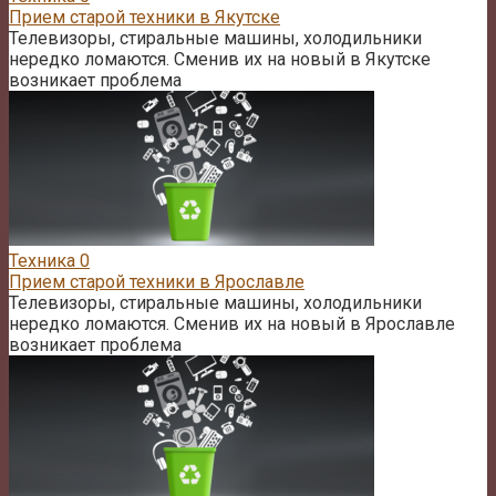
Прием старой техники в Якутске
Телевизоры, стиральные машины, холодильники
нередко ломаются. Сменив их на новый в Якутске
возникает проблема
Техника
0
Прием старой техники в Ярославле
Телевизоры, стиральные машины, холодильники
нередко ломаются. Сменив их на новый в Ярославле
возникает проблема