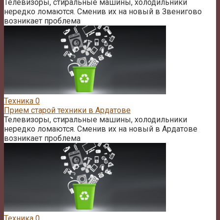
Телевизоры, стиральные машины, холодильники
нередко ломаются. Сменив их на новый в Звенигово
возникает проблема
Техника
0
Прием старой техники в Ардатове
Телевизоры, стиральные машины, холодильники
нередко ломаются. Сменив их на новый в Ардатове
возникает проблема
Техника
0