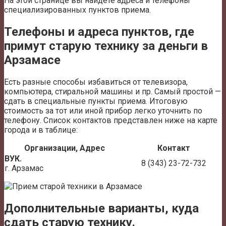
На этой странице вы найдете адреса и телефоны
специализированных пунктов приема.
Телефоны и адреса пунктов, где
примут старую технику за деньги в
Арзамасе
Есть разные способы избавиться от телевизора,
компьютера, стиральной машины и пр. Самый простой —
сдать в специальные пункты приема. Итоговую
стоимость за тот или иной прибор легко уточнить по
телефону. Список контактов представлен ниже на карте
города и в таблице:
Организации, Адрес
Контакт
ВУК.
8 (343) 23-72-732
г. Арзамас
Дополнительные варианты, куда
сдать старую технику.