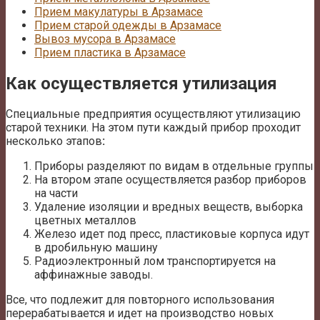
Прием макулатуры в Арзамасе
Прием старой одежды в Арзамасе
Вывоз мусора в Арзамасе
Прием пластика в Арзамасе
Как осуществляется утилизация
Специальные предприятия осуществляют утилизацию
старой техники. На этом пути каждый прибор проходит
несколько этапов
:
Приборы разделяют по видам в отдельные группы
На втором этапе осуществляется разбор приборов
на части
Удаление изоляции и вредных веществ, выборка
цветных металлов
Железо идет под пресс, пластиковые корпуса идут
в дробильную машину
Радиоэлектронный лом транспортируется на
аффинажные заводы.
Все, что подлежит для повторного использования
перерабатывается и идет на производство новых