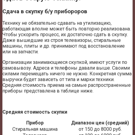
Сдача в скупку б/у прибороров
Технику не обязательно сдавать на утилизацию,
работающая вполне может быть повторно реализована.
Чтобы ускорить процесс, их достаточно сдать в скупку.
Даже вышедшие из строя телевизоры, стиральные
машины, плиты и др. принимают под восстановление
или на запчасти.
Организации занимающиеся скупкой, имеют услуги по
самовывозу. Адреса и телефоны давали выше. Своими
силами перемещать ничего не нужно. Конкретная сумма
выручки будет зависеть от типа и марки техники.
Средняя стоимость приема на самые распространенные
приборы представлена в таблице ниже.
Средняя стоимость скупки
Прибор
Диапазон цен (средний)
Стиральная машина
от 150 до 8000 руб.