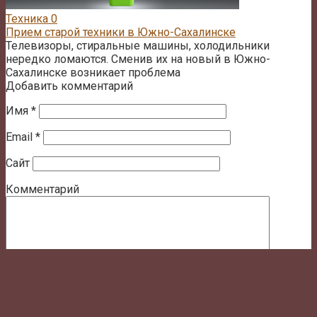
Техника
0
Прием старой техники в Южно-Сахалинске
Телевизоры, стиральные машины, холодильники
нередко ломаются. Сменив их на новый в Южно-
Сахалинске возникает проблема
Добавить комментарий
Имя
*
Email
*
Сайт
Комментарий