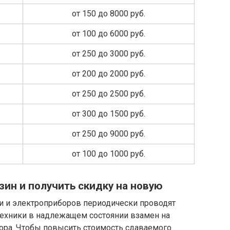
от 150 до 8000 руб.
от 100 до 6000 руб.
от 250 до 3000 руб.
от 200 до 2000 руб.
от 250 до 2500 руб.
от 300 до 1500 руб.
от 250 до 9000 руб.
от 100 до 1000 руб.
зин и получить скидку на новую
и и электроприборов периодически проводят
техники в надлежащем состоянии взамен на
бора. Чтобы повысить стоимость сдаваемого