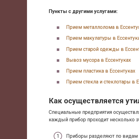
Пункты с другими услугами:
Прием металлолома в Ессенту
Прием макулатуры в Ессентук
Прием старой одежды в Ессен
Вывоз мусора в Ессентуках
Прием пластика в Ессентуках
Прием стекла и стеклотары в 
Как осуществляется ути
Специальные предприятия осуществля
каждый прибор проходит несколько э
Приборы разделяют по видам 