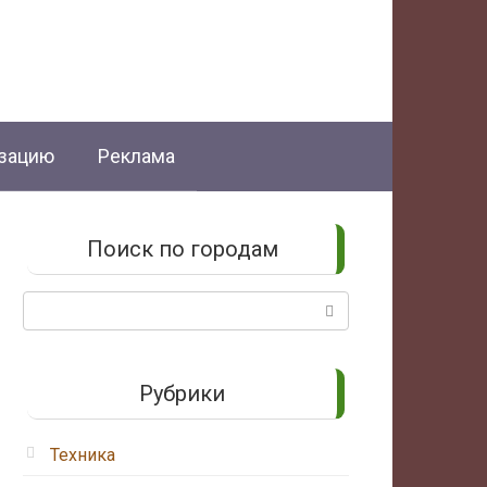
изацию
Реклама
Поиск по городам
Поиск:
Рубрики
Техника