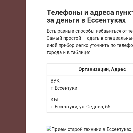
Телефоны и адреса пункт
за деньги в Ессентуках
Есть разные способы избавиться от т
Самый простой — сдать в специальные
иной прибор легко уточнить по телефо
города и в таблице:
Организации, Адрес
ВУК
г. Ессентуки
КБГ
г. Ессентуки, ул. Седова, 65