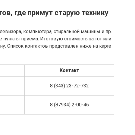
ов, где примут старую технику
елевизора, компьютера, стиральной машины и пр.
 пункты приема. Итоговую стоимость за тот или
ну. Список контактов представлен ниже на карте
Контакт
8 (343) 23-72-732
8 (87934) 2-00-46