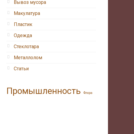
Вывоз мусора
Макулатура
Пластик
Одежда
Стеклотара
Металлолом
Статьи
Промышленность
Флора