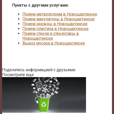
Пункты с другими услугами:
Прием металлолома в Новошахтинске
Прием макулатуры в Новошахтинске
Прием одежды в Новошахтинске
Прием пластика в Новошахтинске
Прием стекла и стеклотары в
Новошахтинске
Вывоз мусора в Новошахтинске
Поделитесь информацией с друзьями:
Посмотрите еще