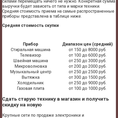
силами перемещать ничего не нужно. Конкретная сумма
выручки будет зависеть от типа и марки техники.
Средняя стоимость приема на самые распространенные
приборы представлена в таблице ниже.
Средняя стоимость скупки
Прибор
Диапазон цен (средний)
Стиральная машина
от 150 до 8000 руб.
Телевизор
от 100 до 6000 руб.
Швейная машина
от 250 до 3000 руб.
Микроволновка
от 200 до 2000 руб.
Музыкальный центр
от 250 до 2500 руб.
Вытяжка
от 300 до 1500 руб.
Холодильник
от 250 до 9000 руб.
Газовая плита
от 100 до 1000 руб.
Сдать старую технику в магазин и получить
скидку на новую
Крупные сети по продаже электроники и