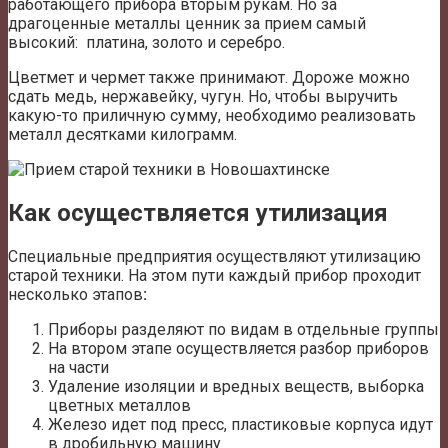
работающего прибора вторым рукам. Но за
драгоценные металлы ценник за прием самый
высокий: платина, золото и серебро.
Цветмет и чермет также принимают. Дороже можно
сдать медь, нержавейку, чугун. Но, чтобы выручить
какую-то приличную сумму, необходимо реализовать
металл десятками килограмм.
Как осуществляется утилизация
Специальные предприятия осуществляют утилизацию
старой техники. На этом пути каждый прибор проходит
несколько этапов
:
Приборы разделяют по видам в отдельные группы
На втором этапе осуществляется разбор приборов
на части
Удаление изоляции и вредных веществ, выборка
цветных металлов
Железо идет под пресс, пластиковые корпуса идут
в дробильную машину