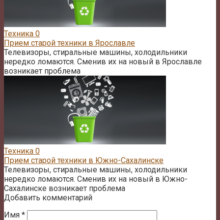
Техника
0
Прием старой техники в Ярославле
Телевизоры, стиральные машины, холодильники
нередко ломаются. Сменив их на новый в Ярославле
возникает проблема
Техника
0
Прием старой техники в Южно-Сахалинске
Телевизоры, стиральные машины, холодильники
нередко ломаются. Сменив их на новый в Южно-
Сахалинске возникает проблема
Добавить комментарий
Имя
*