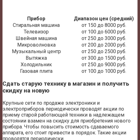
Прибор
Диапазон цен (средний)
Стиральная машина
от 150 до 8000 руб.
Телевизор
от 100 до 6000 руб.
Швейная машина
от 250 до 3000 руб.
Микроволновка
от 200 до 2000 руб.
Музыкальный центр
от 250 до 2500 руб.
Вытяжка
от 300 до 1500 руб.
Холодильник
от 250 до 9000 руб.
Газовая плита
от 100 до 1000 руб.
Сдать старую технику в магазин и получить
скидку на новую
Крупные сети по продаже электроники и
электроприборов периодически проводят акции по
приему старой работающей техники в надлежащем
состоянии взамен на скидку для приобретения нового
прибора. Чтобы повысить стоимость сдаваемого
аппарата, его стоит привести в порядок. Такие акции
проводятся периодически.