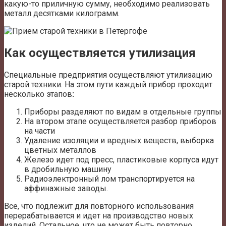
какую-то приличную сумму, необходимо реализовать
металл десятками килограмм.
Как осуществляется утилизация
Специальные предприятия осуществляют утилизацию
старой техники. На этом пути каждый прибор проходит
несколько этапов
:
Приборы разделяют по видам в отдельные группы
На втором этапе осуществляется разбор приборов
на части
Удаление изоляции и вредных веществ, выборка
цветных металлов
Железо идет под пресс, пластиковые корпуса идут
в дробильную машину
Радиоэлектронный лом транспортируется на
аффинажные заводы.
Все, что подлежит для повторного использования
перерабатывается и идет на производство новых
изделий. Остальное, что не может быть повторно