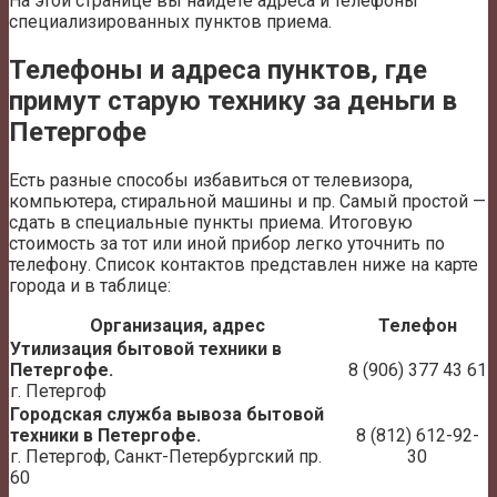
На этой странице вы найдете адреса и телефоны
специализированных пунктов приема.
Телефоны и адреса пунктов, где
примут старую технику за деньги в
Петергофе
Есть разные способы избавиться от телевизора,
компьютера, стиральной машины и пр. Самый простой —
сдать в специальные пункты приема. Итоговую
стоимость за тот или иной прибор легко уточнить по
телефону. Список контактов представлен ниже на карте
города и в таблице:
Организация, адрес
Телефон
Утилизация бытовой техники в
Петергофе.
8 (906) 377 43 61
г. Петергоф
Городская служба вывоза бытовой
техники в Петергофе.
8 (812) 612-92-
г. Петергоф, Санкт-Петербургский пр.
30
60