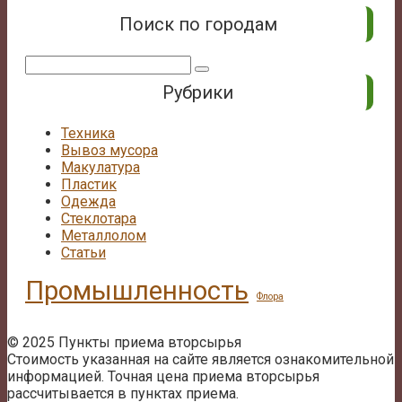
Поиск по городам
Поиск:
Рубрики
Техника
Вывоз мусора
Макулатура
Пластик
Одежда
Стеклотара
Металлолом
Статьи
Промышленность
Флора
© 2025 Пункты приема вторсырья
Стоимость указанная на сайте является ознакомительной
информацией. Точная цена приема вторсырья
рассчитывается в пунктах приема.