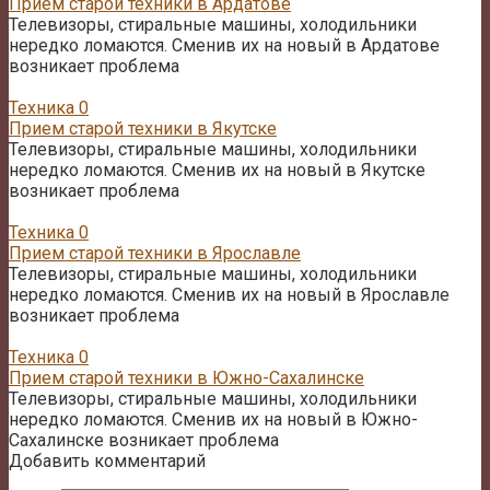
Прием старой техники в Ардатове
Телевизоры, стиральные машины, холодильники
нередко ломаются. Сменив их на новый в Ардатове
возникает проблема
Техника
0
Прием старой техники в Якутске
Телевизоры, стиральные машины, холодильники
нередко ломаются. Сменив их на новый в Якутске
возникает проблема
Техника
0
Прием старой техники в Ярославле
Телевизоры, стиральные машины, холодильники
нередко ломаются. Сменив их на новый в Ярославле
возникает проблема
Техника
0
Прием старой техники в Южно-Сахалинске
Телевизоры, стиральные машины, холодильники
нередко ломаются. Сменив их на новый в Южно-
Сахалинске возникает проблема
Добавить комментарий