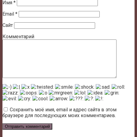
Имя
*
Email
*
Сайт
Комментарий
Сохранить моё имя, email и адрес сайта в этом
браузере для последующих моих комментариев.