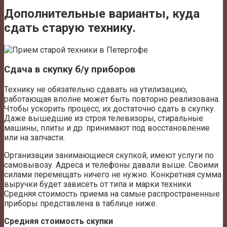
Дополнительные варианты, куда
сдать старую технику.
Сдача в скупку б/у приборов
Технику не обязательно сдавать на утилизацию,
работающая вполне может быть повторно реализована.
Чтобы ускорить процесс, их достаточно сдать в скупку.
Даже вышедшие из строя телевизоры, стиральные
машины, плиты и др. принимают под восстановление
или на запчасти.
Организации занимающиеся скупкой, имеют услуги по
самовывозу. Адреса и телефоны давали выше. Своими
силами перемещать ничего не нужно. Конкретная сумма
выручки будет зависеть от типа и марки техники.
Средняя стоимость приема на самые распространенные
приборы представлена в таблице ниже.
Средняя стоимость скупки