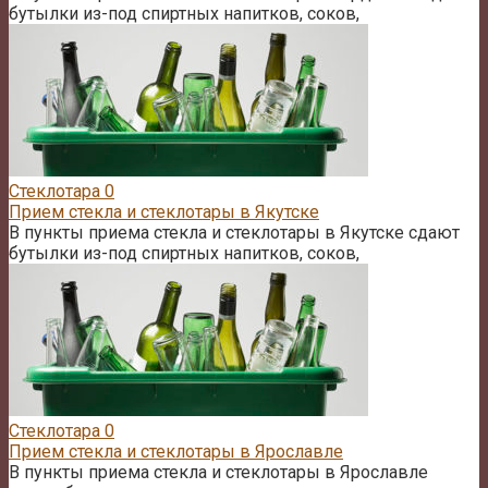
бутылки из-под спиртных напитков, соков,
Стеклотара
0
Прием стекла и стеклотары в Якутске
В пункты приема стекла и стеклотары в Якутске сдают
бутылки из-под спиртных напитков, соков,
Стеклотара
0
Прием стекла и стеклотары в Ярославле
В пункты приема стекла и стеклотары в Ярославле