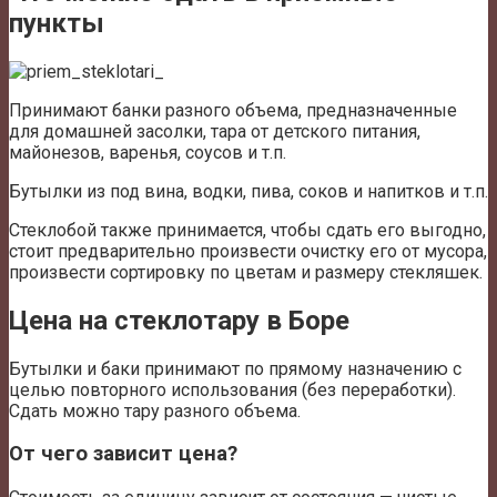
пункты
Принимают банки разного объема, предназначенные
для домашней засолки, тара от детского питания,
майонезов, варенья, соусов и т.п.
Бутылки из под вина, водки, пива, соков и напитков и т.п.
Стеклобой также принимается, чтобы сдать его выгодно,
стоит предварительно произвести очистку его от мусора,
произвести сортировку по цветам и размеру стекляшек.
Цена на стеклотару в Боре
Бутылки и баки принимают по прямому назначению с
целью повторного использования (без переработки).
Сдать можно тару разного объема.
От чего зависит цена?