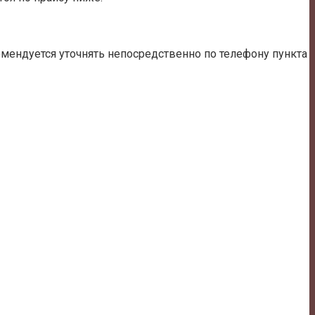
мендуется уточнять непосредственно по телефону пункта