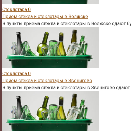
Стеклотара
0
Прием стекла и стеклотары в Волжске
В пункты приема стекла и стеклотары в Волжске сдают бу
Стеклотара
0
Прием стекла и стеклотары в Звенигово
В пункты приема стекла и стеклотары в Звенигово сдают 