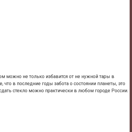
зом можно не только избавится от не нужной тары в
, что в последние годы забота о состоянии планеты, это
сдать стекло можно практически в любом городе России.