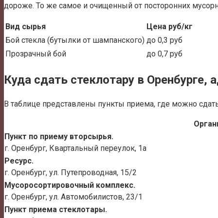
дороже. То же самое и очищенный от посторонних мусорн
Вид сырья
Цена руб/кг
Бой стекла (бутылки от шампанского)
до 0,3 руб
Прозрачный бой
до 0,7 руб
Куда сдать стеклотару в Оренбурге, 
В таблице представлены пункты приема, где можно сдать с
Орган
Пункт по приему вторсырья.
г. Оренбург, Квартальный переулок, 1а
Ресурс.
г. Оренбург, ул. Путепроводная, 15/2
Мусоросортировочный комплекс.
г. Оренбург, ул. Автомобилистов, 23/1
Пункт приема стеклотары.