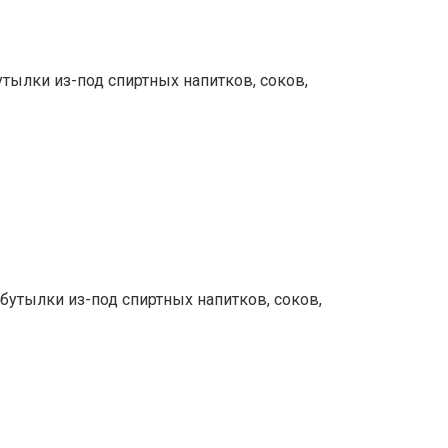
тылки из-под спиртных напитков, соков,
бутылки из-под спиртных напитков, соков,