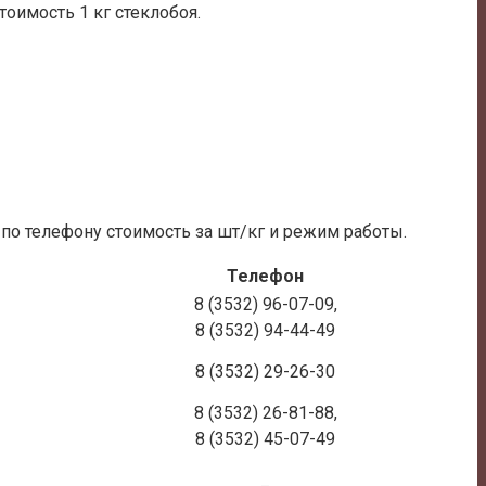
оимость 1 кг стеклобоя.
 по телефону стоимость за шт/кг и режим работы.
Телефон
8 (3532) 96-07-09,
8 (3532) 94-44-49
8 (3532) 29-26-30
8 (3532) 26-81-88,
8 (3532) 45-07-49
_