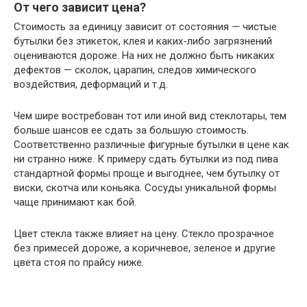
От чего зависит цена?
Стоимость за единицу зависит от состояния — чистые
бутылки без этикеток, клея и каких-либо загрязнений
оцениваются дороже. На них не должно быть никаких
дефектов — сколок, царапин, следов химического
воздействия, деформаций и т.д.
Чем шире востребован тот или иной вид стеклотары, тем
больше шансов ее сдать за большую стоимость.
Соответственно различные фигурные бутылки в цене как
ни странно ниже. К примеру сдать бутылки из под пива
стандартной формы проще и выгоднее, чем бутылку от
виски, скотча или коньяка. Сосуды уникальной формы
чаще принимают как бой.
Цвет стекла также влияет на цену. Стекло прозрачное
без примесей дороже, а коричневое, зеленое и другие
цвета стоя по прайсу ниже.