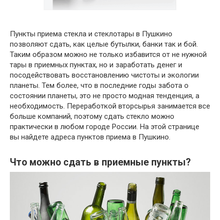
Пункты приема стекла и стеклотары в Пушкино
позволяют сдать, как целые бутылки, банки так и бой.
Таким образом можно не только избавится от не нужной
тары в приемных пунктах, но и заработать денег и
посодействовать восстановлению чистоты и экологии
планеты. Тем более, что в последние годы забота о
состоянии планеты, это не просто модная тенденция, а
необходимость. Переработкой вторсырья занимается все
больше компаний, поэтому сдать стекло можно
практически в любом городе России. На этой странице
вы найдете адреса пунктов приема в Пушкино.
Что можно сдать в приемные пункты?