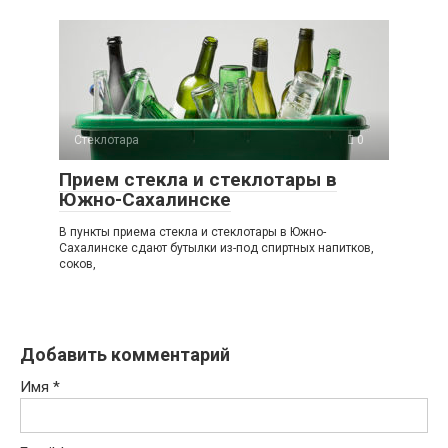
Стеклотара
0
Прием стекла и стеклотары в
Южно-Сахалинске
В пункты приема стекла и стеклотары в Южно-
Сахалинске сдают бутылки из-под спиртных напитков,
соков,
Добавить комментарий
Имя
*