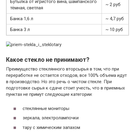
Бутылка от игристого вина, шампанского
~ 2 руб
тёмная, светлая
Банка 1,6 л
~ 4,7 руб
Банка 3 л
~ 10 руб
Какое стекло не принимают?
Преимущество стеклянного вторсырья в том, что при
переработке не остается отходов, все 100% объема идут
в производство. Но это речь о чистом стекле. При
подготовке сырья к сдаче стоит учесть, что в приемных
пунктах не примут следующие категории:
стеклянные мониторы
зеркала, электролампочки
тару с химическим запахом