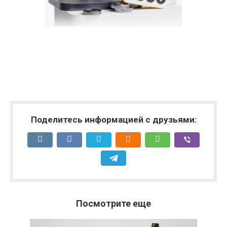
Поделитесь информацией с друзьями:
Посмотрите еще