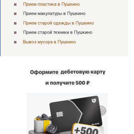
Прием пластика в Пушкино
Прием макулатуры в Пушкино
Прием старой одежды в Пушкино
Прием старой техники в Пушкино
Вывоз мусора в Пушкино