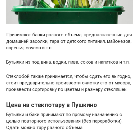
Принимают банки разного объема, предназначенные для
домашней засолки, тара от детского питания, майонезов,
варенья, соусов и т.п.
Бутылки из под вина, водки, пива, соков и напитков и т.п.
Стеклобой также принимается, чтобы сдать его выгодно,
стоит предварительно произвести очистку его от мусора,
произвести сортировку по цветам и размеру стекляшек.
Цена на стеклотару в Пушкино
Бутылки и баки принимают по прямому назначению с
целью повторного использования (без переработки).
Сдать можно тару разного объема.