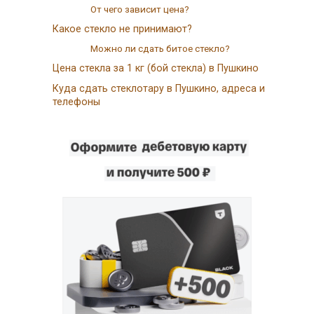
От чего зависит цена?
Какое стекло не принимают?
Можно ли сдать битое стекло?
Цена стекла за 1 кг (бой стекла) в Пушкино
Куда сдать стеклотару в Пушкино, адреса и
телефоны