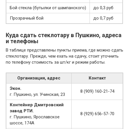
Бой стекла (бутылки от шампанского)
до 0,3 руб
Прозрачный бой
до 0,7 руб
Куда сдать стеклотару в Пушкино, адреса
и телефоны
В таблице представлены пункты приема, где можно сдать
стеклотару. Прежде, чем ехать на сдачу, стоит уточнить
по телефону стоимость за шт/кг и режим работы.
Организация, адрес
Контакт
Экон.
8 (909) 160-21-74
г. Пушкино, ул. Учинская, 23
Контейнер Дмитровский
завод РТИ.
8 (929) 656-57-70
г. Пушкино, Ярославское
шоссе, 174А