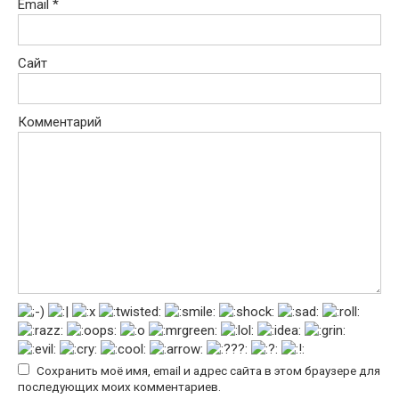
Email
*
Сайт
Комментарий
Сохранить моё имя, email и адрес сайта в этом браузере для
последующих моих комментариев.