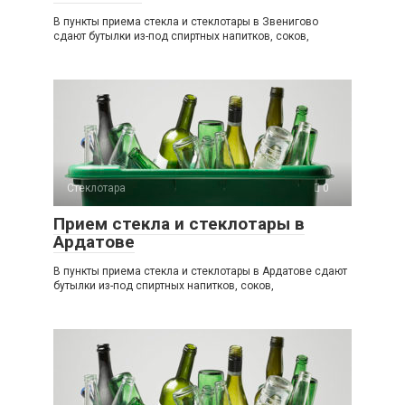
В пункты приема стекла и стеклотары в Звенигово
сдают бутылки из-под спиртных напитков, соков,
Стеклотара
0
Прием стекла и стеклотары в
Ардатове
В пункты приема стекла и стеклотары в Ардатове сдают
бутылки из-под спиртных напитков, соков,