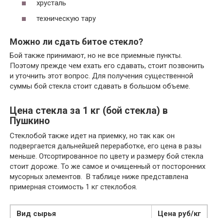
хрусталь
техническую тару
Можно ли сдать битое стекло?
Бой также принимают, но не все приемные пункты.
Поэтому прежде чем ехать его сдавать, стоит позвонить
и уточнить этот вопрос. Для получения существенной
суммы бой стекла стоит сдавать в большом объеме.
Цена стекла за 1 кг (бой стекла) в
Пушкино
Стеклобой также идет на приемку, но так как он
подвергается дальнейшей переработке, его цена в разы
меньше. Отсортированное по цвету и размеру бой стекла
стоит дороже. То же самое и очищенный от посторонних
мусорных элементов. В таблице ниже представлена
примерная стоимость 1 кг стеклобоя.
Вид сырья
Цена руб/кг