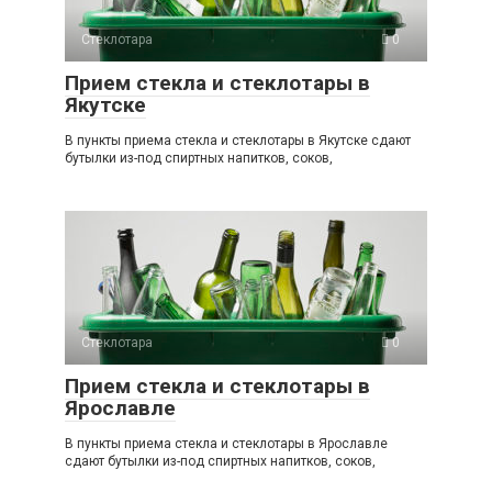
Стеклотара
0
Прием стекла и стеклотары в
Якутске
В пункты приема стекла и стеклотары в Якутске сдают
бутылки из-под спиртных напитков, соков,
Стеклотара
0
Прием стекла и стеклотары в
Ярославле
В пункты приема стекла и стеклотары в Ярославле
сдают бутылки из-под спиртных напитков, соков,