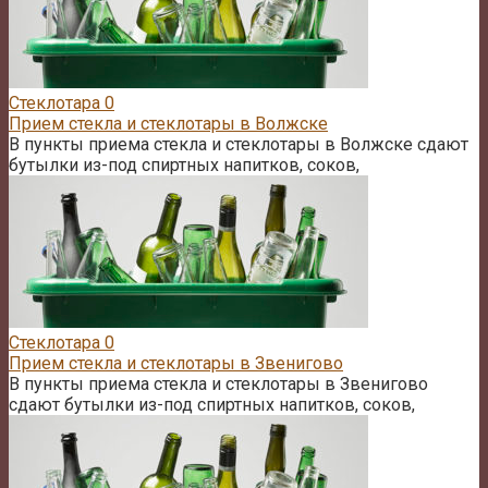
Стеклотара
0
Прием стекла и стеклотары в Волжске
В пункты приема стекла и стеклотары в Волжске сдают
бутылки из-под спиртных напитков, соков,
Стеклотара
0
Прием стекла и стеклотары в Звенигово
В пункты приема стекла и стеклотары в Звенигово
сдают бутылки из-под спиртных напитков, соков,