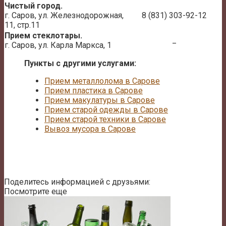
Чистый город.
г. Саров, ул. Железнодорожная,
8 (831) 303-92-12
11, стр.11
Прием стеклотары.
_
г. Саров, ул. Карла Маркса, 1
Пункты с другими услугами:
Прием металлолома в Сарове
Прием пластика в Сарове
Прием макулатуры в Сарове
Прием старой одежды в Сарове
Прием старой техники в Сарове
Вывоз мусора в Сарове
Поделитесь информацией с друзьями:
Посмотрите еще