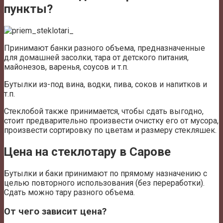
пункты?
Принимают банки разного объема, предназначенные
для домашней засолки, тара от детского питания,
майонезов, варенья, соусов и т.п.
Бутылки из-под вина, водки, пива, соков и напитков и
т.п.
Стеклобой также принимается, чтобы сдать выгодно,
стоит предварительно произвести очистку его от мусора,
произвести сортировку по цветам и размеру стекляшек.
Цена на стеклотару в Сарове
Бутылки и баки принимают по прямому назначению с
целью повторного использования (без переработки).
Сдать можно тару разного объема.
От чего зависит цена?