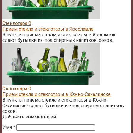
Стеклотара
0
Прием стекла и стеклотары в Ярославле
В пункты приема стекла и стеклотары в Ярославле
сдают бутылки из-под спиртных напитков, соков,
Стеклотара
0
Прием стекла и стеклотары в Южно-Сахалинске
В пункты приема стекла и стеклотары в Южно-
Сахалинске сдают бутылки из-под спиртных напитков,
соков,
Добавить комментарий
Имя
*