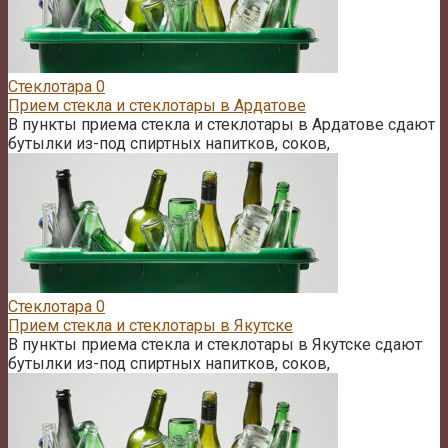
Стеклотара
0
Прием стекла и стеклотары в Ардатове
В пункты приема стекла и стеклотары в Ардатове сдают
бутылки из-под спиртных напитков, соков,
Стеклотара
0
Прием стекла и стеклотары в Якутске
В пункты приема стекла и стеклотары в Якутске сдают
бутылки из-под спиртных напитков, соков,