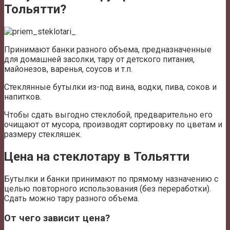
Тольятти?
Принимают банки разного объема, предназначенные
для домашней засолки, тару от детского питания,
майонезов, варенья, соусов и т.п.
Стеклянные бутылки из-под вина, водки, пива, соков и
напитков.
Чтобы сдать выгодно стеклобой, предварительно его
очищают от мусора, производят сортировку по цветам и
размеру стекляшек.
Цена на стеклотару в Тольятти
Бутылки и банки принимают по прямому назначению с
целью повторного использования (без переработки).
Сдать можно тару разного объема.
От чего зависит цена?