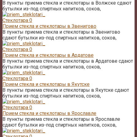
В пункты приема стекла и стеклотары в Волжске сдают
бутылки из-под спиртных напитков, соков,
Стеклотара
0
Прием стекла и стеклотары в Звенигово
В пункты приема стекла и стеклотары в Звенигово
сдают бутылки из-под спиртных напитков, соков,
Стеклотара
0
Прием стекла и стеклотары в Ардатове
В пункты приема стекла и стеклотары в Ардатове сдают
бутылки из-под спиртных напитков, соков,
Стеклотара
0
Прием стекла и стеклотары в Якутске
В пункты приема стекла и стеклотары в Якутске сдают
бутылки из-под спиртных напитков, соков,
Стеклотара
0
Прием стекла и стеклотары в Ярославле
В пункты приема стекла и стеклотары в Ярославле
сдают бутылки из-под спиртных напитков, соков,
Стеклотара
0