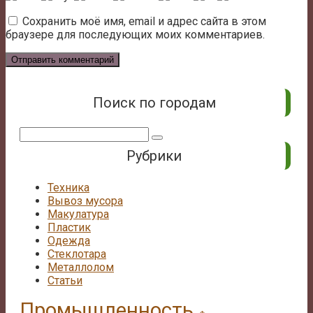
Сохранить моё имя, email и адрес сайта в этом
браузере для последующих моих комментариев.
Поиск по городам
Поиск:
Рубрики
Техника
Вывоз мусора
Макулатура
Пластик
Одежда
Стеклотара
Металлолом
Статьи
Промышленность