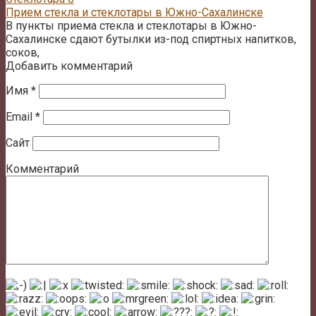
Прием стекла и стеклотары в Южно-Сахалинске
В пункты приема стекла и стеклотары в Южно-
Сахалинске сдают бутылки из-под спиртных напитков,
соков,
Добавить комментарий
Имя
*
Email
*
Сайт
Комментарий