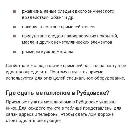
ржавчина, явные следы едкого химического
воздействия, обжиг и др.
наличие в составе примесей железа
присутствие следов лакокрасочных покрытий,
масла и других неметаллических элементов
размеры кусков металла
Свойства металла, наличие примесей на глаз за частую не
удается определить. Поэтому в пунктах приема
используется для этих целей специальное оборудование.
Где сдать металлолом в Рубцовске?
Приемные пункты металлолома в Рубцовске указаны
ниже. Для каждого пункта в таблице представлены для
связи адреса и телефоны. Чтобы сдать лом дороже,
стоит сделать следующее: