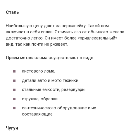
Сталь
Наибольшую цену дают за нержавейку. Такой лом
включает в себя сплав. Отличить его от обычного железа
достаточно легко. Он имеет более «привлекательный»
вид, так как почти не ржавеет.
Прием металлолома осуществляют в виде:
листового лома,
детали авто и мото техники
стальные емкости, резервуары
стружка, обрезки
сантехнического оборудование и их
составляющие
Чугун