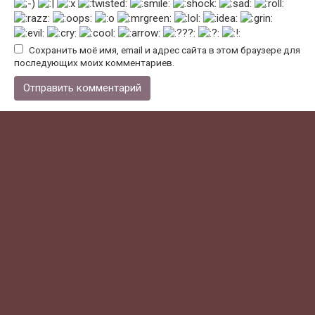
Сохранить моё имя, email и адрес сайта в этом браузере для
последующих моих комментариев.
Поиск по городам
Поиск:
Рубрики
Техника
Вывоз мусора