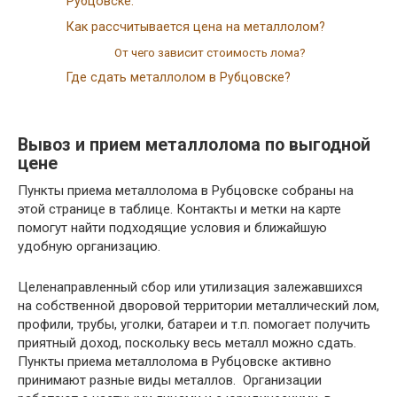
Рубцовске:
Как рассчитывается цена на металлолом?
От чего зависит стоимость лома?
Где сдать металлолом в Рубцовске?
Вывоз и прием металлолома по выгодной
цене
Пункты приема металлолома в Рубцовске собраны на
этой странице в таблице. Контакты и метки на карте
помогут найти подходящие условия и ближайшую
удобную организацию.
Целенаправленный сбор или утилизация залежавшихся
на собственной дворовой территории металлический лом,
профили, трубы, уголки, батареи и т.п. помогает получить
приятный доход, поскольку весь металл можно сдать.
Пункты приема металлолома в Рубцовске активно
принимают разные виды металлов. Организации