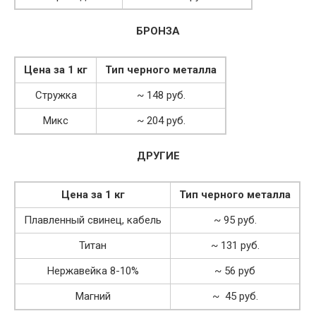
БРОНЗА
Цена за 1 кг
Тип черного металла
Стружка
~ 148 руб.
Микс
~ 204 руб.
ДРУГИЕ
Цена за 1 кг
Тип черного металла
Плавленный свинец, кабель
~ 95 руб.
Титан
~ 131 руб.
Нержавейка 8-10%
~ 56 руб
Магний
~ 45 руб.