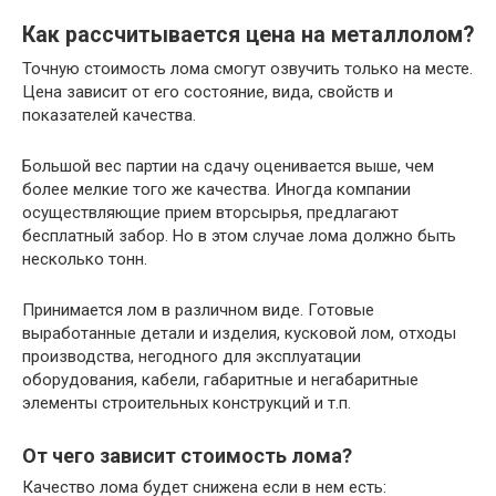
Как рассчитывается цена на металлолом?
Точную стоимость лома смогут озвучить только на месте.
Цена зависит от его состояние, вида, свойств и
показателей качества.
Большой вес партии на сдачу оценивается выше, чем
более мелкие того же качества. Иногда компании
осуществляющие прием вторсырья, предлагают
бесплатный забор. Но в этом случае лома должно быть
несколько тонн.
Принимается лом в различном виде. Готовые
выработанные детали и изделия, кусковой лом, отходы
производства, негодного для эксплуатации
оборудования, кабели, габаритные и негабаритные
элементы строительных конструкций и т.п.
От чего зависит стоимость лома?
Качество лома будет снижена если в нем есть: