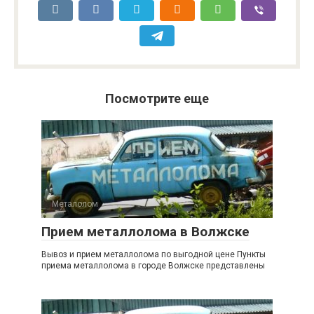
Посмотрите еще
Металолом
0
Прием металлолома в Волжске
Вывоз и прием металлолома по выгодной цене Пункты
приема металлолома в городе Волжске представлены