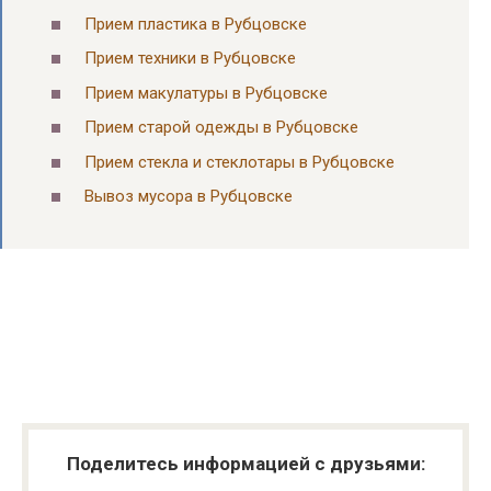
Прием пластика в Рубцовске
Прием техники в Рубцовске
Прием макулатуры в Рубцовске
Прием старой одежды в Рубцовске
Прием стекла и стеклотары в Рубцовске
Вывоз мусора в Рубцовске
Поделитесь информацией с друзьями: