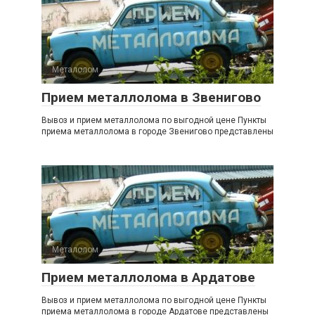
Металолом
0
Прием металлолома в Звенигово
Вывоз и прием металлолома по выгодной цене Пункты
приема металлолома в городе Звенигово представлены
Металолом
0
Прием металлолома в Ардатове
Вывоз и прием металлолома по выгодной цене Пункты
приема металлолома в городе Ардатове представлены