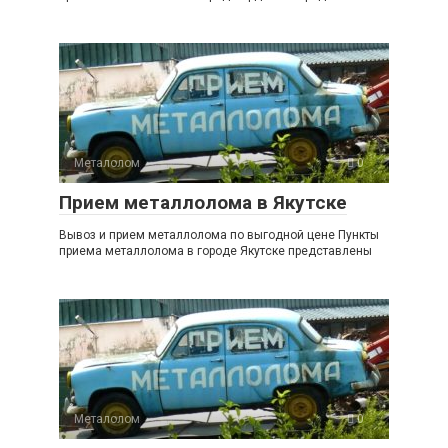
Металолом
0
Прием металлолома в Якутске
Вывоз и прием металлолома по выгодной цене Пункты
приема металлолома в городе Якутске представлены
Металолом
0