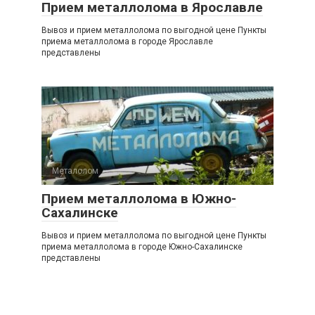
Прием металлолома в Ярославле
Вывоз и прием металлолома по выгодной цене Пункты
приема металлолома в городе Ярославле
представлены
Металолом
0
Прием металлолома в Южно-
Сахалинске
Вывоз и прием металлолома по выгодной цене Пункты
приема металлолома в городе Южно-Сахалинске
представлены