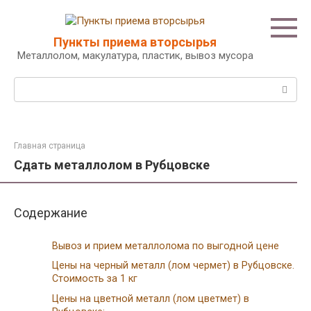
Перейти
к
контенту
Пункты приема вторсырья
Металлолом, макулатура, пластик, вывоз мусора
Поиск:
Главная страница
Сдать металлолом в Рубцовске
Содержание
Вывоз и прием металлолома по выгодной цене
Цены на черный металл (лом чермет) в Рубцовске.
Стоимость за 1 кг
Цены на цветной металл (лом цветмет) в