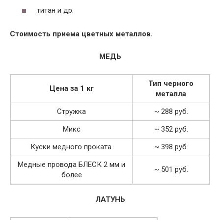
титан и др.
Стоимость приема цветных металлов.
МЕДЬ
Тип черного
Цена за 1 кг
металла
Стружка
~ 288 руб.
Микс
~ 352 руб.
Куски медного проката.
~ 398 руб.
Медные провода БЛЕСК 2 мм и
~ 501 руб.
более
ЛАТУНЬ