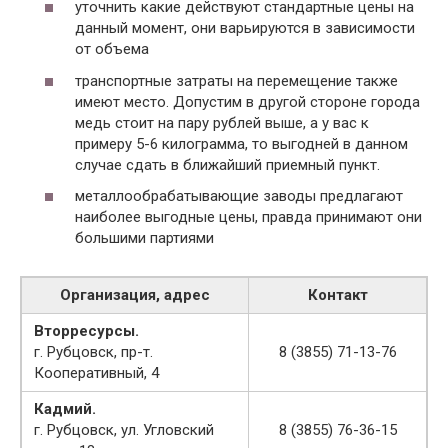
уточнить какие действуют стандартные цены на
данный момент, они варьируются в зависимости
от объема
транспортные затраты на перемещение также
имеют место. Допустим в другой стороне города
медь стоит на пару рублей выше, а у вас к
примеру 5-6 килограмма, то выгодней в данном
случае сдать в ближайший приемный пункт.
металлообрабатывающие заводы предлагают
наиболее выгодные цены, правда принимают они
большими партиями
Организация, адрес
Контакт
Вторресурсы.
г. Рубцовск, пр-т.
8 (3855) 71-13-76
Кооперативный, 4
Кадмий.
г. Рубцовск, ул. Угловский
8 (3855) 76-36-15