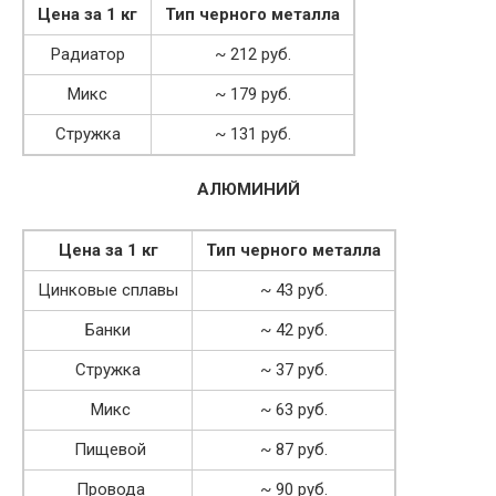
Цена за 1 кг
Тип черного металла
Радиатор
~ 212 руб.
Микс
~ 179 руб.
Стружка
~ 131 руб.
АЛЮМИНИЙ
Цена за 1 кг
Тип черного металла
Цинковые сплавы
~ 43 руб.
Банки
~ 42 руб.
Стружка
~ 37 руб.
Микс
~ 63 руб.
Пищевой
~ 87 руб.
Провода
~ 90 руб.