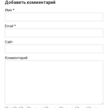
Добавить комментарий
Имя
*
Email
*
Сайт
Комментарий