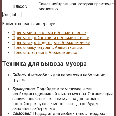
Самая нейтральная, которая практическ
Класс V
экологию.
[/su_table]
Возможно вас заинтересует:
Прием металлолома в Альметьевске
Прием старой техники в Альметьевске
Прием старой одежды в Альметьевске
Прием макулатуры в Альметьевске
Прием пластика в Альметьевске
Техника для вывоза мусора
ГАЗель.
Автомобиль для перевозки небольших
грузов
Бункеровоз
. Подойдет в том случае, если
необходим единичный вывоз мусора. Организация
занимающаяся вывозом мусора доставляет
контейнер в нужное место, а когда он будет
заполнен, заберет его.
Самосвал
. Подходит для любых типов твердых