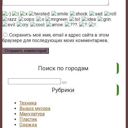
Сохранить моё имя, email и адрес сайта в этом
браузере для последующих моих комментариев.
Поиск по городам
Поиск:
Рубрики
Техника
Вывоз мусора
Макулатура
Пластик
Одежда