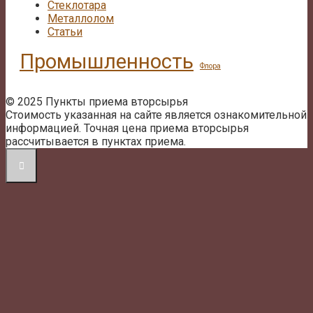
Стеклотара
Металлолом
Статьи
Промышленность
Флора
© 2025 Пункты приема вторсырья
Стоимость указанная на сайте является ознакомительной
информацией. Точная цена приема вторсырья
рассчитывается в пунктах приема.