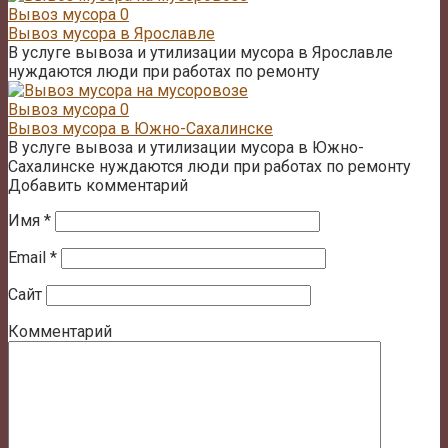
Вывоз мусора
0
Вывоз мусора в Ярославле
В услуге вывоза и утилизации мусора в Ярославле
нуждаются люди при работах по ремонту
Вывоз мусора
0
Вывоз мусора в Южно-Сахалинске
В услуге вывоза и утилизации мусора в Южно-
Сахалинске нуждаются люди при работах по ремонту
Добавить комментарий
Имя
*
Email
*
Сайт
Комментарий