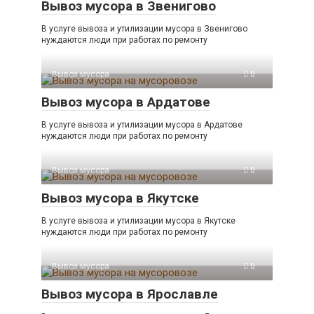
Вывоз мусора в Звенигово
В услуге вывоза и утилизации мусора в Звенигово
нуждаются люди при работах по ремонту
Вывоз мусора
0
Вывоз мусора в Ардатове
В услуге вывоза и утилизации мусора в Ардатове
нуждаются люди при работах по ремонту
Вывоз мусора
0
Вывоз мусора в Якутске
В услуге вывоза и утилизации мусора в Якутске
нуждаются люди при работах по ремонту
Вывоз мусора
0
Вывоз мусора в Ярославле