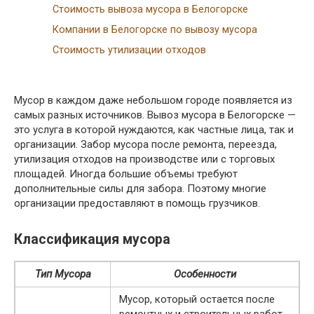
Стоимость вывоза мусора в Белогорске
Компании в Белогорске по вывозу мусора
Стоимость утилизации отходов
Мусор в каждом даже небольшом городе появляется из
самых разных источников. Вывоз мусора в Белогорске —
это услуга в которой нуждаются, как частные лица, так и
организации. Забор мусора после ремонта, переезда,
утилизация отходов на производстве или с торговых
площадей. Иногда большие объемы требуют
дополнительные силы для забора. Поэтому многие
организации предоставляют в помощь грузчиков.
Классификация мусора
Тип Мусора
Особенности
Мусор, который остается после
ремонтных и строительных работ.