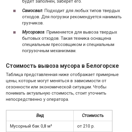
будет заполнен, заберет его.
Самосвал
. Подходит для любых типов твердых
отходов. Для погрузки рекомендуется нанимать
грузчиков.
Мусоровоз
. Применяется для вывоза твердых
бытовых отходов. Такая техника оснащена
специальным прессовщиком и специальным
погрузочным механизмам.
Стоимость вывоза мусора в Белогорске
Таблица представленная ниже отображает примерные
цены, которые могут меняться в зависимости от
сезонности или экономической ситуации. Чтобы
понимать актуальную стоимость, стоит уточнить
непосредственно у оператора.
Вид
Стоимость
Мусорный бак 0,8 м³
от 210 р.