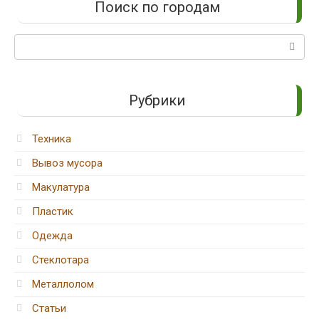
Поиск по городам
Поиск:
Рубрики
Техника
Вывоз мусора
Макулатура
Пластик
Одежда
Стеклотара
Металлолом
Статьи