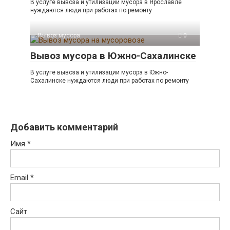
В услуге вывоза и утилизации мусора в Ярославле
нуждаются люди при работах по ремонту
Вывоз мусора
0
Вывоз мусора в Южно-Сахалинске
В услуге вывоза и утилизации мусора в Южно-
Сахалинске нуждаются люди при работах по ремонту
Добавить комментарий
Имя
*
Email
*
Сайт