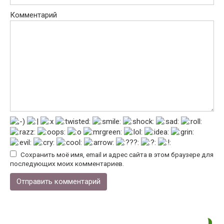
Комментарий
Сохранить моё имя, email и адрес сайта в этом браузере для
последующих моих комментариев.