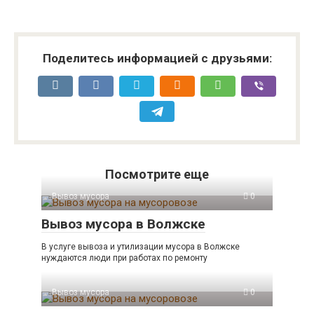
Поделитесь информацией с друзьями:
Посмотрите еще
Вывоз мусора
0
Вывоз мусора в Волжске
В услуге вывоза и утилизации мусора в Волжске
нуждаются люди при работах по ремонту
Вывоз мусора
0