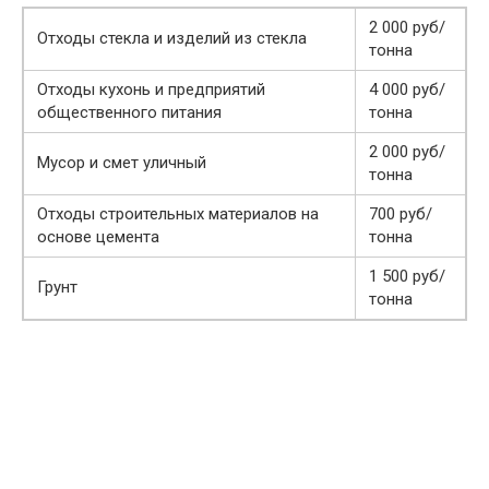
2 000 руб/
Отходы стекла и изделий из стекла
тонна
Отходы кухонь и предприятий
4 000 руб/
общественного питания
тонна
2 000 руб/
Мусор и смет уличный
тонна
Отходы строительных материалов на
700 руб/
основе цемента
тонна
1 500 руб/
Грунт
тонна