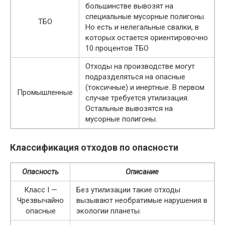
большинстве вывозят на
специальные мусорные полигоны.
ТБО
Но есть и нелегальные свалки, в
которых остается ориентировочно
10 процентов ТБО
Отходы на производстве могут
подразделяться на опасные
(токсичные) и инертные. В первом
Промышленные
случае требуется утилизация.
Остальные вывозятся на
мусорные полигоны.
Классификация отходов по опасности
Опасность
Описание
Класс I —
Без утилизации такие отходы
Чрезвычайно
вызывают необратимые нарушения в
опасные
экологии планеты.