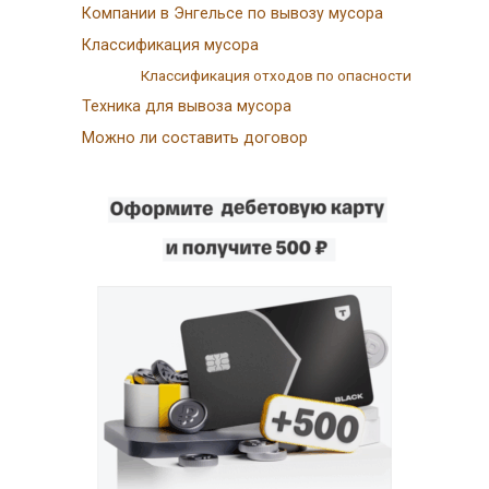
Компании в Энгельсе по вывозу мусора
Классификация мусора
Классификация отходов по опасности
Техника для вывоза мусора
Можно ли составить договор