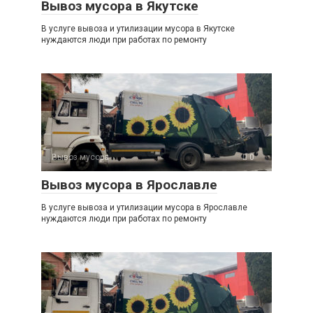
Вывоз мусора в Якутске
В услуге вывоза и утилизации мусора в Якутске
нуждаются люди при работах по ремонту
Вывоз мусора
0
Вывоз мусора в Ярославле
В услуге вывоза и утилизации мусора в Ярославле
нуждаются люди при работах по ремонту