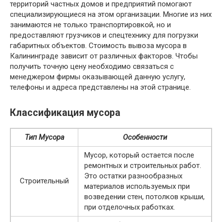
территорий частных домов и предприятий помогают
специализирующиеся на этом организации. Многие из них
занимаются не только транспортировкой, но и
предоставляют грузчиков и спецтехнику для погрузки
габаритных объектов. Стоимость вывоза мусора в
Калининграде зависит от различных факторов. Чтобы
получить точную цену необходимо связаться с
менеджером фирмы оказывающей данную услугу,
телефоны и адреса представлены на этой странице.
Классификация мусора
Тип Мусора
Особенности
Мусор, который остается после
ремонтных и строительных работ.
Это остатки разнообразных
Строительный
материалов используемых при
возведении стен, потолков крыши,
при отделочных работках.