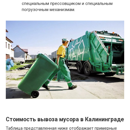
специальным прессовщиком и специальным
погрузочным механизмам.
Стоимость вывоза мусора в Калининграде
Таблица представленная ниже отображает примерные