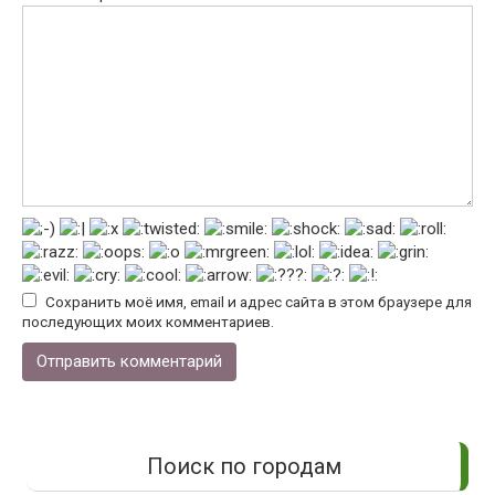
Сохранить моё имя, email и адрес сайта в этом браузере для
последующих моих комментариев.
Поиск по городам