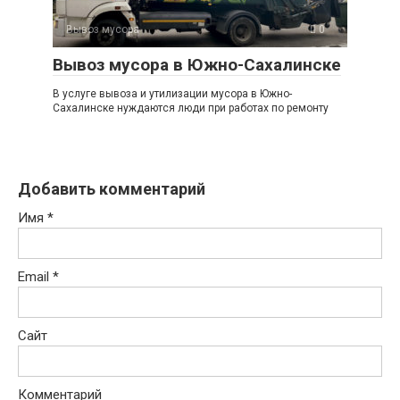
Вывоз мусора
0
Вывоз мусора в Южно-Сахалинске
В услуге вывоза и утилизации мусора в Южно-
Сахалинске нуждаются люди при работах по ремонту
Добавить комментарий
Имя
*
Email
*
Сайт
Комментарий