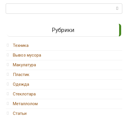
Поиск:
Рубрики
Техника
Вывоз мусора
Макулатура
Пластик
Одежда
Стеклотара
Металлолом
Статьи