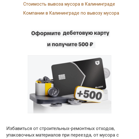
Стоимость вывоза мусора в Калининграде
Компании в Калининграде по вывозу мусора
Избавиться от строительных-ремонтных отходов,
упаковочных материалов при переезда, от мусора с