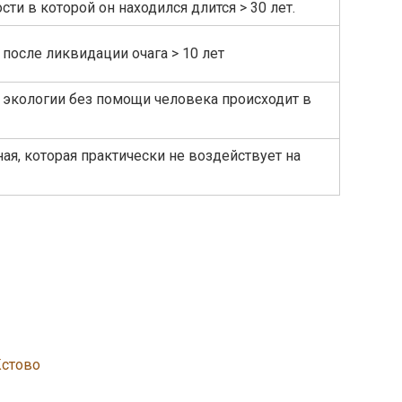
сти в которой он находился длится > 30 лет.
после ликвидации очага > 10 лет
 экологии без помощи человека происходит в
ая, которая практически не воздействует на
Кстово