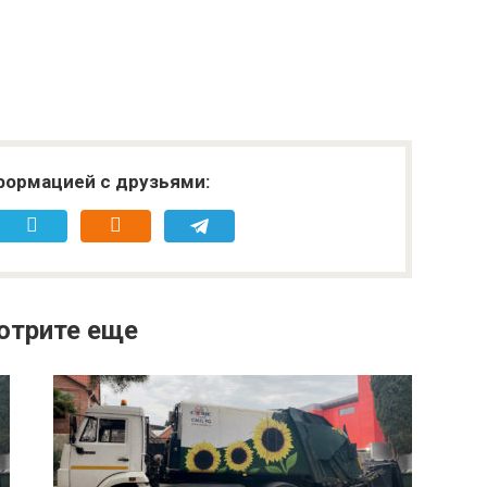
формацией с друзьями:
отрите еще