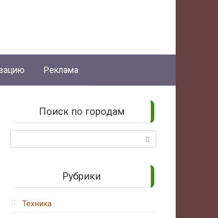
изацию
Реклама
Поиск по городам
Поиск:
Рубрики
Техника