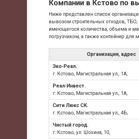
Компании в Кстово по в
Ниже представлен список организаци
вывозом строительных отходов, ТБО, 
имеющегося количества, объема и ма
погрузчиком, а также контейнер для 
Организация, адрес
Эко-Реал.
г. Кстово, Магистральная ул., 1А,
Реал-Инвест.
г. Кстово, Магистральная ул., 1А,
Сити Люкс СК.
г. Кстово, Магистральная ул., 4Б,
Чистый город.
г. Кстово, ул. Шохина, 10,