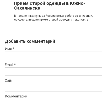
Прием старой одежды в Южно-
Сахалинске
В населенных пунктах России ведут работу организации,
осуществляющие прием старой одежды и текстиля, в
Добавить комментарий
Имя
*
Email
*
Сайт
Комментарий