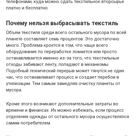
телефонами, куда можно сдать текстильное вторсырье
платно и бесплатно.
Почему нельзя выбрасывать текстиль
Объем текстиля среди всего остального мусора по всей
планете составляет семь процентов. Это достаточно
много. Проблема кроется в том, что чаще всего
оборудование по переработке ломается или просто
останавливается именно из-за того, что текстильные
отходы забивают ленту, попадают в механизмы.
Подобный технический перерыв может тянутся не один
час, что останавливает процесс и создает перебои в
утилизации. Тем самым замедляя очистку планеты от
мусора.
Кроме этого возникают дополнительные затраты во
времени и финансах. Их можно избежать, если процесс
отделения одежды от остального мусора осуществлялся
самим потребителем.