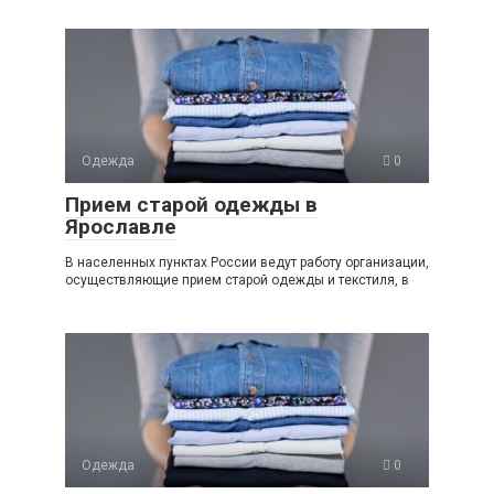
Одежда
0
Прием старой одежды в
Ярославле
В населенных пунктах России ведут работу организации,
осуществляющие прием старой одежды и текстиля, в
Одежда
0