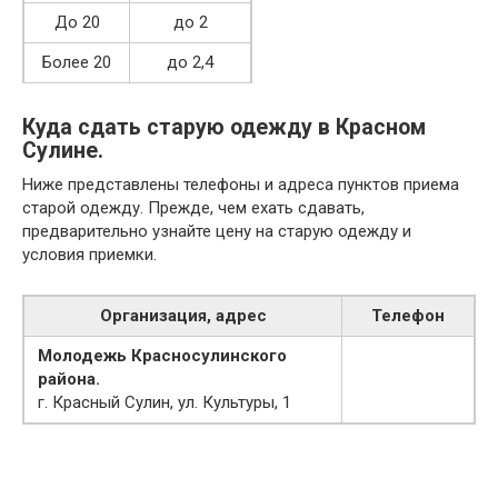
До 20
до 2
Более 20
до 2,4
Куда сдать старую одежду в Красном
Сулине.
Ниже представлены телефоны и адреса пунктов приема
старой одежду. Прежде, чем ехать сдавать,
предварительно узнайте цену на старую одежду и
условия приемки.
Организация, адрес
Телефон
Молодежь Красносулинского
района.
г. Красный Сулин, ул. Культуры, 1