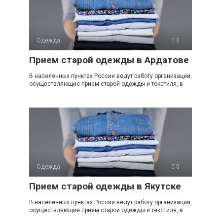
Одежда
0
Прием старой одежды в Ардатове
В населенных пунктах России ведут работу организации,
осуществляющие прием старой одежды и текстиля, в
Одежда
0
Прием старой одежды в Якутске
В населенных пунктах России ведут работу организации,
осуществляющие прием старой одежды и текстиля, в