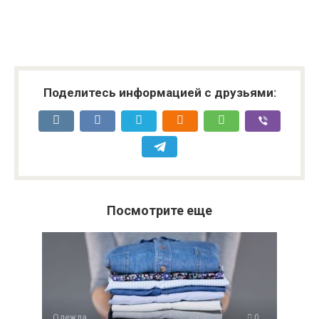
Поделитесь информацией с друзьями:
Посмотрите еще
Одежда
0