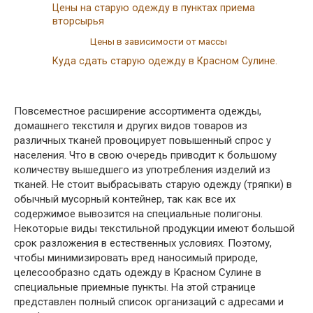
Цены на старую одежду в пунктах приема
вторсырья
Цены в зависимости от массы
Куда сдать старую одежду в Красном Сулине.
Повсеместное расширение ассортимента одежды,
домашнего текстиля и других видов товаров из
различных тканей провоцирует повышенный спрос у
населения. Что в свою очередь приводит к большому
количеству вышедшего из употребления изделий из
тканей. Не стоит выбрасывать старую одежду (тряпки) в
обычный мусорный контейнер, так как все их
содержимое вывозится на специальные полигоны.
Некоторые виды текстильной продукции имеют большой
срок разложения в естественных условиях. Поэтому,
чтобы минимизировать вред наносимый природе,
целесообразно сдать одежду в Красном Сулине в
специальные приемные пункты. На этой странице
представлен полный список организаций с адресами и