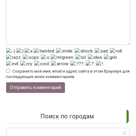
Сохранить моё имя, email и адрес сайта в этом браузере для
последующих моих комментариев.
Поиск по городам
Поиск: