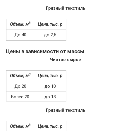
Грязный текстиль
3
Объем, м
Цена, тыс. р
До 40
до 2,5
Более 40
2-2,4
Цены в зависимости от массы
Чистое сырье
3
Объем, м
Цена, тыс. р
До 20
до 10
Более 20
до 13
Грязный текстиль
3
Объем, м
Цена, тыс. р