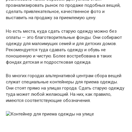
проанализировать рынок по продаже подобных вещей,
сделать привлекательное, качественное фото и
выставить на продажу за приемлемую цену.
Но есть места, куда сдать старую одежду можно без
оплаты — это благотворительные фонды. Они собирают
одежду для малоимущих семей и для детских домов.
Рекомендуется туда сдавать одежду и обувь не
поношенную и чистую. Более востребована в таких
фондах детская и подростковая одежда.
Во многих городах альтернативой центрам сбора вещей
служат специальные контейнеры для приема одежды.
Они стоят прямо на улицах города. Сдать старую одежду
туда может любой желающий. На них, как правило,
имеются соответствующие обозначения.