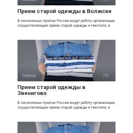
Прием старой одежды в Волжске
В населенных пунктах России ведут работу организации,
осуществляющие прием старой одежды и текстиля, в
Одежда
0
Прием старой одежды в
Звенигово
В населенных пунктах России ведут работу организации,
осуществляющие прием старой одежды и текстиля, в