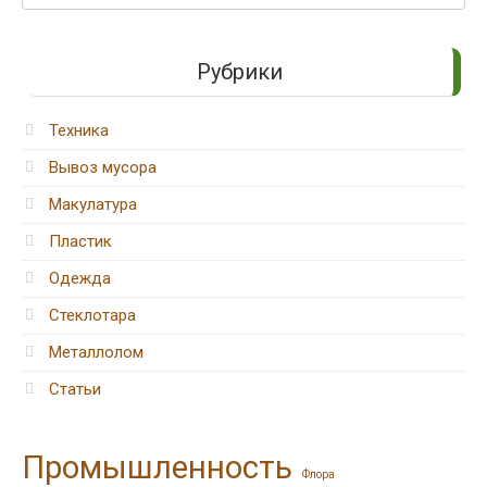
Рубрики
Техника
Вывоз мусора
Макулатура
Пластик
Одежда
Стеклотара
Металлолом
Статьи
Промышленность
Флора