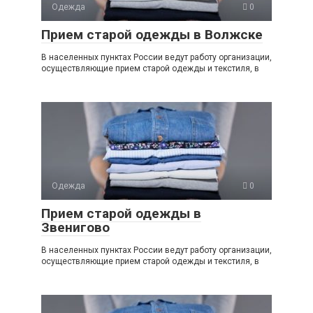
Одежда
0
Прием старой одежды в Волжске
В населенных пунктах России ведут работу организации,
осуществляющие прием старой одежды и текстиля, в
Одежда
0
Прием старой одежды в
Звенигово
В населенных пунктах России ведут работу организации,
осуществляющие прием старой одежды и текстиля, в