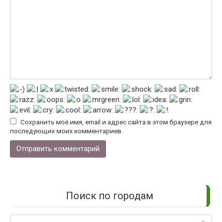
Сохранить моё имя, email и адрес сайта в этом браузере для
последующих моих комментариев.
Поиск по городам
Поиск: