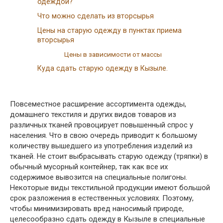
одеждой?
Что можно сделать из вторсырья
Цены на старую одежду в пунктах приема
вторсырья
Цены в зависимости от массы
Куда сдать старую одежду в Кызыле.
Повсеместное расширение ассортимента одежды,
домашнего текстиля и других видов товаров из
различных тканей провоцирует повышенный спрос у
населения. Что в свою очередь приводит к большому
количеству вышедшего из употребления изделий из
тканей. Не стоит выбрасывать старую одежду (тряпки) в
обычный мусорный контейнер, так как все их
содержимое вывозится на специальные полигоны.
Некоторые виды текстильной продукции имеют большой
срок разложения в естественных условиях. Поэтому,
чтобы минимизировать вред наносимый природе,
целесообразно сдать одежду в Кызыле в специальные