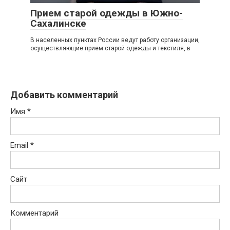
Прием старой одежды в Южно-
Сахалинске
В населенных пунктах России ведут работу организации,
осуществляющие прием старой одежды и текстиля, в
Добавить комментарий
Имя
*
Email
*
Сайт
Комментарий