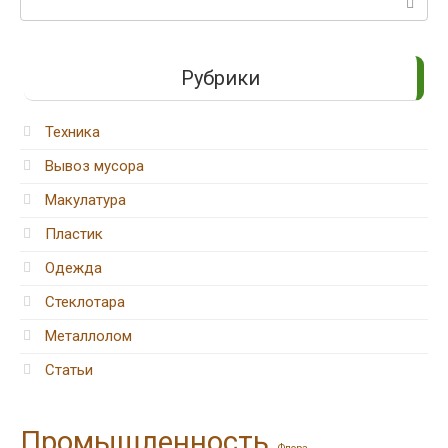
Рубрики
Техника
Вывоз мусора
Макулатура
Пластик
Одежда
Стеклотара
Металлолом
Статьи
Промышленность