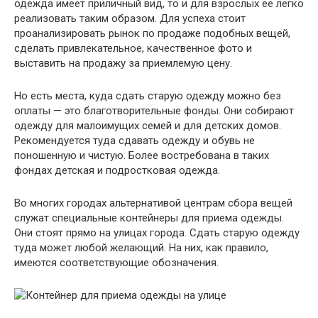
одежда имеет приличный вид, то и для взрослых ее легко
реализовать таким образом. Для успеха стоит
проанализировать рынок по продаже подобных вещей,
сделать привлекательное, качественное фото и
выставить на продажу за приемлемую цену.
Но есть места, куда сдать старую одежду можно без
оплаты — это благотворительные фонды. Они собирают
одежду для малоимущих семей и для детских домов.
Рекомендуется туда сдавать одежду и обувь не
поношенную и чистую. Более востребована в таких
фондах детская и подростковая одежда.
Во многих городах альтернативой центрам сбора вещей
служат специальные контейнеры для приема одежды.
Они стоят прямо на улицах города. Сдать старую одежду
туда может любой желающий. На них, как правило,
имеются соответствующие обозначения.