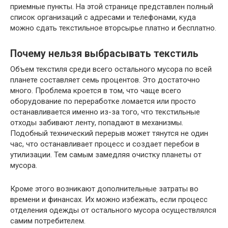
приемные пункты. На этой странице представлен полный
список организаций с адресами и телефонами, куда
можно сдать текстильное вторсырье платно и бесплатно.
Почему нельзя выбрасывать текстиль
Объем текстиля среди всего остального мусора по всей
планете составляет семь процентов. Это достаточно
много. Проблема кроется в том, что чаще всего
оборудование по переработке ломается или просто
останавливается именно из-за того, что текстильные
отходы забивают ленту, попадают в механизмы.
Подобный технический перерыв может тянутся не один
час, что останавливает процесс и создает перебои в
утилизации. Тем самым замедляя очистку планеты от
мусора.
Кроме этого возникают дополнительные затраты во
времени и финансах. Их можно избежать, если процесс
отделения одежды от остального мусора осуществлялся
самим потребителем.