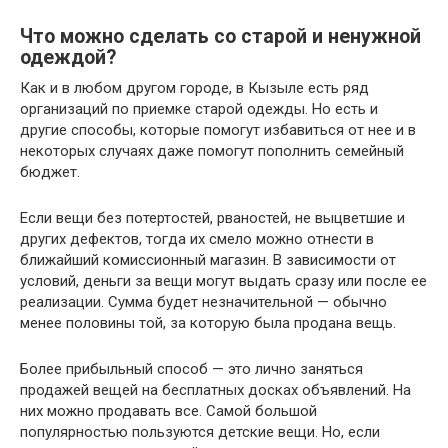
Что можно сделать со старой и ненужной
одеждой?
Как и в любом другом городе, в Кызыле есть ряд
организаций по приемке старой одежды. Но есть и
другие способы, которые помогут избавиться от нее и в
некоторых случаях даже помогут пополнить семейный
бюджет.
Если вещи без потертостей, рваностей, не выцветшие и
других дефектов, тогда их смело можно отнести в
ближайший комиссионный магазин. В зависимости от
условий, деньги за вещи могут выдать сразу или после ее
реализации. Сумма будет незначительной — обычно
менее половины той, за которую была продана вещь.
Более прибыльный способ — это лично заняться
продажей вещей на бесплатных досках объявлений. На
них можно продавать все. Самой большой
популярностью пользуются детские вещи. Но, если