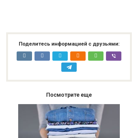
Поделитесь информацией с друзьями:
Посмотрите еще