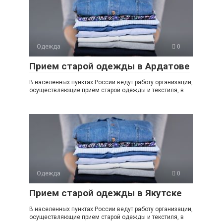
Одежда
0
Прием старой одежды в Ардатове
В населенных пунктах России ведут работу организации,
осуществляющие прием старой одежды и текстиля, в
Одежда
0
Прием старой одежды в Якутске
В населенных пунктах России ведут работу организации,
осуществляющие прием старой одежды и текстиля, в