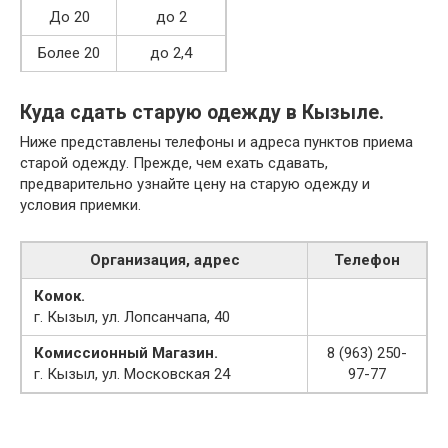
До 20
до 2
Более 20
до 2,4
Куда сдать старую одежду в Кызыле.
Ниже представлены телефоны и адреса пунктов приема
старой одежду. Прежде, чем ехать сдавать,
предварительно узнайте цену на старую одежду и
условия приемки.
Организация, адрес
Телефон
Комок.
г. Кызыл, ул. Лопсанчапа, 40
Комиссионный Магазин.
8 (963) 250-
г. Кызыл, ул. Московская 24
97-77