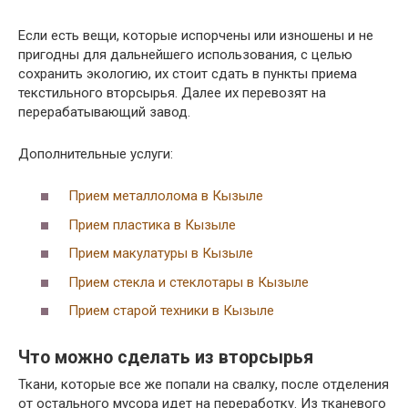
Если есть вещи, которые испорчены или изношены и не
пригодны для дальнейшего использования, с целью
сохранить экологию, их стоит сдать в пункты приема
текстильного вторсырья. Далее их перевозят на
перерабатывающий завод.
Дополнительные услуги:
Прием металлолома в Кызыле
Прием пластика в Кызыле
Прием макулатуры в Кызыле
Прием стекла и стеклотары в Кызыле
Прием старой техники в Кызыле
Что можно сделать из вторсырья
Ткани, которые все же попали на свалку, после отделения
от остального мусора идет на переработку. Из тканевого