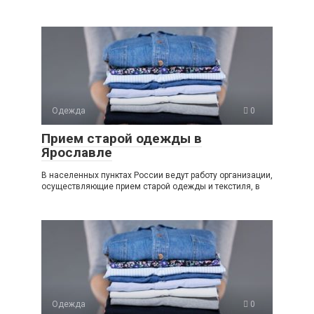
Одежда
0
Прием старой одежды в
Ярославле
В населенных пунктах России ведут работу организации,
осуществляющие прием старой одежды и текстиля, в
Одежда
0