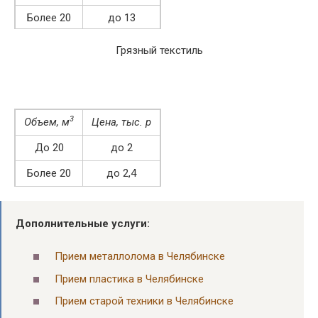
Более 20
до 13
Грязный текстиль
3
Объем, м
Цена, тыс. р
До 20
до 2
Более 20
до 2,4
Дополнительные услуги:
Прием металлолома в Челябинске
Прием пластика в Челябинске
Прием старой техники в Челябинске