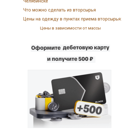
Челябинске
Что можно сделать из вторсырья
Цены на одежду в пунктах приема вторсырья:
Цены в зависимости от массы