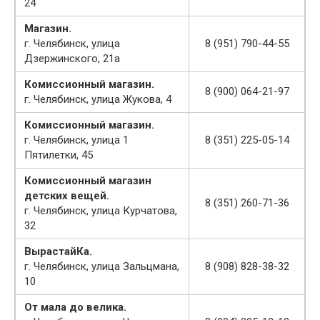
24
Магазин.
г. Челябинск, улица
8 (951) 790-44-55
Дзержинского, 21а
Комиссионный магазин.
8 (900) 064-21-97
г. Челябинск, улица Жукова, 4
Комиссионный магазин.
г. Челябинск, улица 1
8 (351) 225-05-14
Пятилетки, 45
Комиссионный магазин
детских вещей.
8 (351) 260-71-36
г. Челябинск, улица Курчатова,
32
ВырастайКа.
г. Челябинск, улица Зальцмана,
8 (908) 828-38-32
10
От мала до велика.