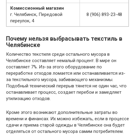
Комиссионный магазин
г. Челябинск, Передовой
8 (906) 893-23-48
переулок, 4
Почему нельзя выбрасывать текстиль в
Челябинске
Количество текстиля среди остального мусора в
Челябинске составляет немалый процент. В мире он
составляет 7%. Из-за этого оборудование по
переработке отходов ломается или останавливается из-
за текстильного мусора, забивающего механизмы.
Подобный технический перерыв тянется не один час, что
останавливает процесс, создает перебои и замедляет
утилизацию отходов.
Кроме этого возникают дополнительные затраты во
времени и финансах. Их можно избежать, если в процессе
сдачи и приема старой одежды в Челябинске она будет
отделяться от остального мусора самим потребителем.