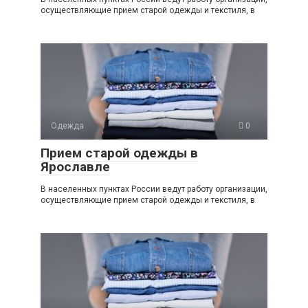
осуществляющие прием старой одежды и текстиля, в
Одежда
0
Прием старой одежды в
Ярославле
В населенных пунктах России ведут работу организации,
осуществляющие прием старой одежды и текстиля, в