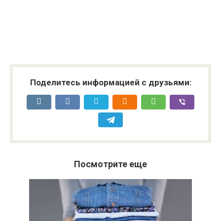
Поделитесь информацией с друзьями:
Посмотрите еще