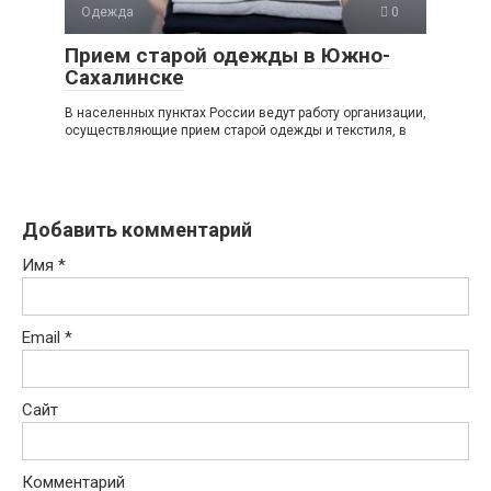
Одежда
0
Прием старой одежды в Южно-
Сахалинске
В населенных пунктах России ведут работу организации,
осуществляющие прием старой одежды и текстиля, в
Добавить комментарий
Имя
*
Email
*
Сайт
Комментарий