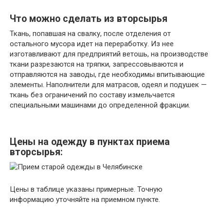
Что можно сделать из вторсырья
Ткань, попавшая на свалку, после отделения от
остального мусора идет на переработку. Из нее
изготавливают для предприятий ветошь, на производстве
ткани разрезаются на тряпки, запрессовываются и
отправляются на заводы, где необходимы впитывающие
элементы. Наполнители для матрасов, одеял и подушек —
ткань без ограничений по составу измельчается
специальными машинами до определенной фракции.
Цены на одежду в пунктах приема
вторсырья:
Цены в таблице указаны примерные. Точную
информацию уточняйте на приемном пункте.