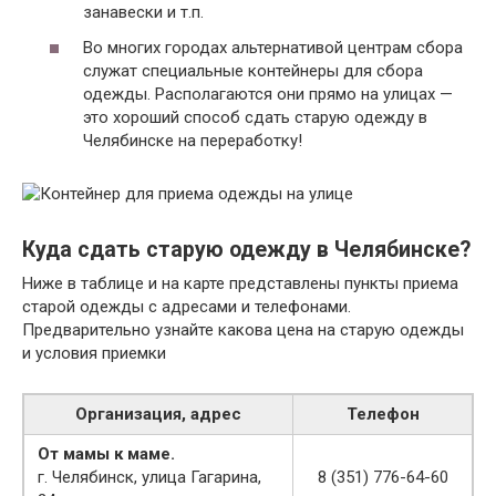
занавески и т.п.
Во многих городах альтернативой центрам сбора
служат специальные контейнеры для сбора
одежды. Располагаются они прямо на улицах —
это хороший способ сдать старую одежду в
Челябинске на переработку!
Куда сдать старую одежду в Челябинске?
Ниже в таблице и на карте представлены пункты приема
старой одежды с адресами и телефонами.
Предварительно узнайте какова цена на старую одежды
и условия приемки
Организация, адрес
Телефон
От мамы к маме.
г. Челябинск, улица Гагарина,
8 (351) 776-64-60