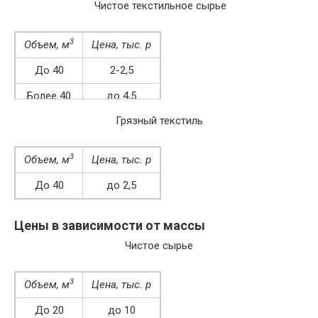
Чистое текстильное сырье
3
Объем, м
Цена, тыс. р
До 40
2-2,5
Более 40
до 4,5
Грязный текстиль
3
Объем, м
Цена, тыс. р
До 40
до 2,5
Более 40
2-2,4
Цены в зависимости от массы
Чистое сырье
3
Объем, м
Цена, тыс. р
До 20
до 10