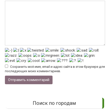
Сохранить моё имя, email и адрес сайта в этом браузере для
последующих моих комментариев.
Поиск по городам