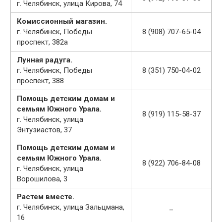
г. Челябинск, улица Кирова, 74
Комиссионный магазин.
г. Челябинск, Победы
8 (908) 707-65-04
проспект, 382а
Лунная радуга.
г. Челябинск, Победы
8 (351) 750-04-02
проспект, 388
Помощь детским домам и
семьям Южного Урала.
8 (919) 115-58-37
г. Челябинск, улица
Энтузиастов, 37
Помощь детским домам и
семьям Южного Урала.
8 (922) 706-84-08
г. Челябинск, улица
Ворошилова, 3
Растем вместе.
г. Челябинск, улица Зальцмана,
_
16