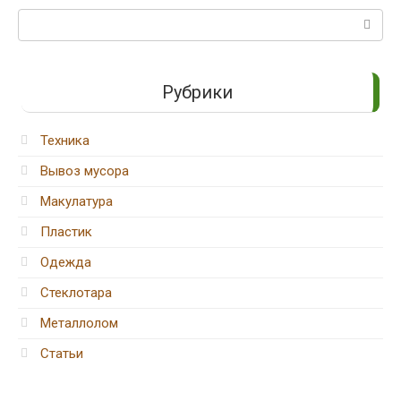
Поиск:
Рубрики
Техника
Вывоз мусора
Макулатура
Пластик
Одежда
Стеклотара
Металлолом
Статьи