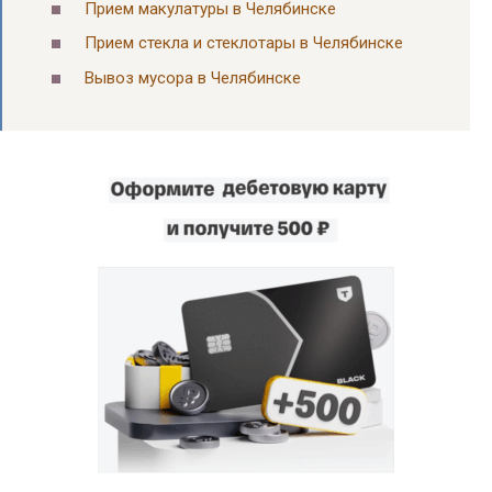
Прием макулатуры в Челябинске
Прием стекла и стеклотары в Челябинске
Вывоз мусора в Челябинске