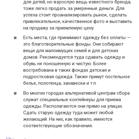
для детей, но взрослую вещь известного бренда,
тоже легко продать за умеренные деньги. Для
успеха стоит проанализировать рынок, сделать
привлекательное, качественное фото и выставить
на продажу за приемлемую цену.
Есть места, где принимают одежду без оплаты —
это благотворительные фонды. Они собирают
вещи для малоимущих семей и для детских
домов. Рекомендуется туда сдавать одежду и
обувь не поношенную и чистую. Более
востребована в таких фондах детская и
подростковая одежда. Также примут постельное
белье, полотенца, занавески и т.п.
Во многих городах альтернативой центрам сбора
служат специальные контейнеры для приема
одежды. Располагаются они прямо на улицах.
Сдать старую одежду туда может любой
желающий. На них, как правило, имеются
соответствующие обозначения.