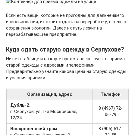
Если есть вещи, которые не пригодны для дальнейшего
использования, их стоит отдать на переработку, с целью
сохранения экологии. Далее их путь лежит на
перерабатывающее предприятие.
Куда сдать старую одежду в Серпухове?
Ниже в таблице и на карте представлены пункты приема
старой одежды с адресами и телефонами.
Предварительно узнайте какова цена на старую одежды
и условия приемки.
Организация, адрес
Телефон
Дубль-2.
8 (4967) 72-
г. Серпухов, ул. 1-я Московская,
06-79
12/24
Воскресенский храм.
8 (905) 517-
г. Серпухов, ул. Калужская, 3
22-58