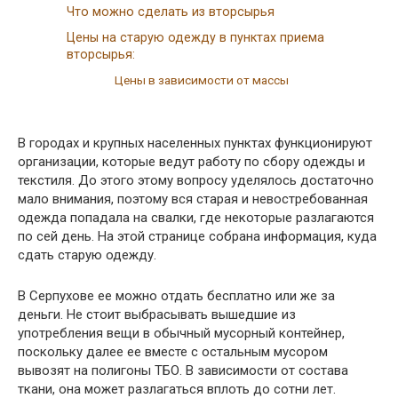
Что можно сделать из вторсырья
Цены на старую одежду в пунктах приема
вторсырья:
Цены в зависимости от массы
В городах и крупных населенных пунктах функционируют
организации, которые ведут работу по сбору одежды и
текстиля. До этого этому вопросу уделялось достаточно
мало внимания, поэтому вся старая и невостребованная
одежда попадала на свалки, где некоторые разлагаются
по сей день. На этой странице собрана информация, куда
сдать старую одежду.
В Серпухове ее можно отдать бесплатно или же за
деньги. Не стоит выбрасывать вышедшие из
употребления вещи в обычный мусорный контейнер,
поскольку далее ее вместе с остальным мусором
вывозят на полигоны ТБО. В зависимости от состава
ткани, она может разлагаться вплоть до сотни лет.