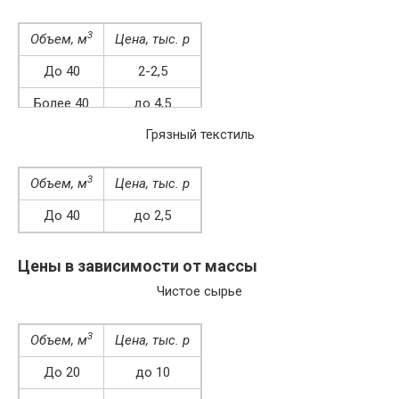
3
Объем, м
Цена, тыс. р
До 40
2-2,5
Более 40
до 4,5
Грязный текстиль
3
Объем, м
Цена, тыс. р
До 40
до 2,5
Более 40
2-2,4
Цены в зависимости от массы
Чистое сырье
3
Объем, м
Цена, тыс. р
До 20
до 10