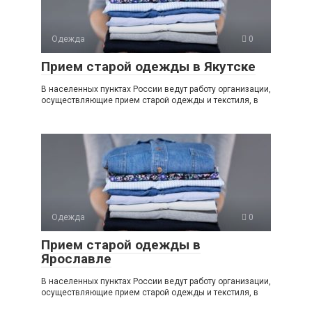
Одежда
0
Прием старой одежды в Якутске
В населенных пунктах России ведут работу организации,
осуществляющие прием старой одежды и текстиля, в
Одежда
0
Прием старой одежды в
Ярославле
В населенных пунктах России ведут работу организации,
осуществляющие прием старой одежды и текстиля, в