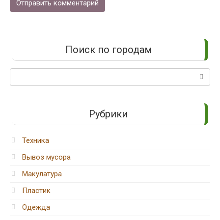
Поиск по городам
Поиск:
Рубрики
Техника
Вывоз мусора
Макулатура
Пластик
Одежда