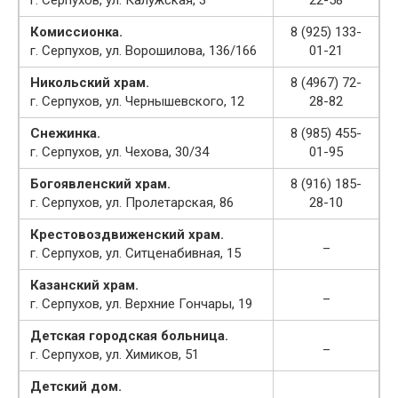
Комиссионка.
8 (925) 133-
г. Серпухов, ул. Ворошилова, 136/166
01-21
Никольский храм.
8 (4967) 72-
г. Серпухов, ул. Чернышевского, 12
28-82
Снежинка.
8 (985) 455-
г. Серпухов, ул. Чехова, 30/34
01-95
Богоявленский храм.
8 (916) 185-
г. Серпухов, ул. Пролетарская, 86
28-10
Крестовоздвиженский храм.
_
г. Серпухов, ул. Ситценабивная, 15
Казанский храм.
_
г. Серпухов, ул. Верхние Гончары, 19
Детская городская больница.
_
г. Серпухов, ул. Химиков, 51
Детский дом.
_