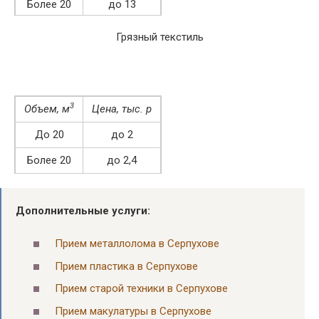
Более 20
до 13
Грязный текстиль
3
Объем, м
Цена, тыс. р
До 20
до 2
Более 20
до 2,4
Дополнительные услуги:
Прием металлолома в Серпухове
Прием пластика в Серпухове
Прием старой техники в Серпухове
Прием макулатуры в Серпухове