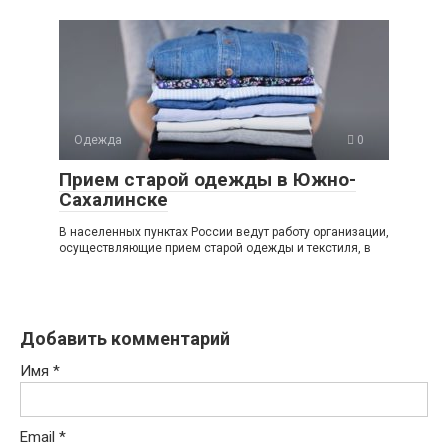
Одежда
0
Прием старой одежды в Южно-
Сахалинске
В населенных пунктах России ведут работу организации,
осуществляющие прием старой одежды и текстиля, в
Добавить комментарий
Имя
*
Email
*