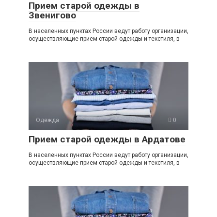
Прием старой одежды в
Звенигово
В населенных пунктах России ведут работу организации,
осуществляющие прием старой одежды и текстиля, в
Одежда
0
Прием старой одежды в Ардатове
В населенных пунктах России ведут работу организации,
осуществляющие прием старой одежды и текстиля, в