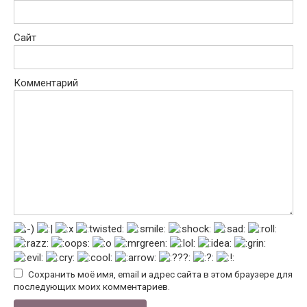
Сайт
Комментарий
Сохранить моё имя, email и адрес сайта в этом браузере для
последующих моих комментариев.