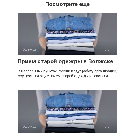
Посмотрите еще
Одежда
0
Прием старой одежды в Волжске
В населенных пунктах России ведут работу организации,
осуществляющие прием старой одежды и текстиля, в
Одежда
0