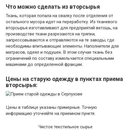
Что можно сделать из вторсырья
Ткань, которая попала на свалку после отделения от
остального мусора идет на переработку. Из тканевого
вторсырья изготавливают для предприятий ветошь, на
производстве ткани разрезаются на тряпки,
запрессовываются и отправляются на те заводы, где
необходимы впитывающие элементы. Наполнители для
матрасов, одеял и подушек. В этом случае ткань без
ограничений по составу измельчается специальными
машинами до определенной фракции.
Цены на старую одежду в пунктах приема
вторсырья:
Цены в таблице указаны примерные. Точную
информацию уточняйте на приемном пункте.
Чистое текстильное сырье