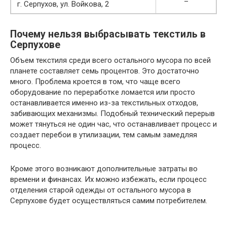
г. Серпухов, ул. Войкова, 2
Почему нельзя выбрасывать текстиль в
Серпухове
Объем текстиля среди всего остального мусора по всей
планете составляет семь процентов. Это достаточно
много. Проблема кроется в том, что чаще всего
оборудование по переработке ломается или просто
останавливается именно из-за текстильных отходов,
забивающих механизмы. Подобный технический перерыв
может тянуться не один час, что останавливает процесс и
создает перебои в утилизации, тем самым замедляя
процесс.
Кроме этого возникают дополнительные затраты во
времени и финансах. Их можно избежать, если процесс
отделения старой одежды от остального мусора в
Серпухове будет осуществляться самим потребителем.