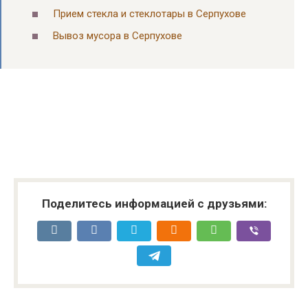
Прием стекла и стеклотары в Серпухове
Вывоз мусора в Серпухове
Поделитесь информацией с друзьями: