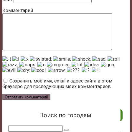
Комментарий
Сохранить моё имя, email и адрес сайта в этом
браузере для последующих моих комментариев.
Поиск по городам
Поиск: