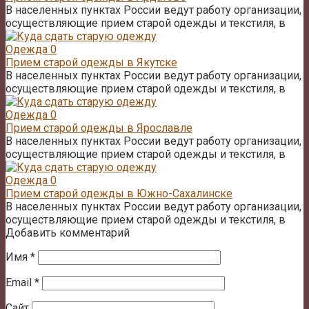
В населенных пунктах России ведут работу организации,
осуществляющие прием старой одежды и текстиля, в
Одежда
0
Прием старой одежды в Якутске
В населенных пунктах России ведут работу организации,
осуществляющие прием старой одежды и текстиля, в
Одежда
0
Прием старой одежды в Ярославле
В населенных пунктах России ведут работу организации,
осуществляющие прием старой одежды и текстиля, в
Одежда
0
Прием старой одежды в Южно-Сахалинске
В населенных пунктах России ведут работу организации,
осуществляющие прием старой одежды и текстиля, в
Добавить комментарий
Имя
*
Email
*
Сайт