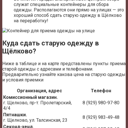
служат специальные контейнеры для сбора
одежды. Располагаются они прямо на улицах — это
хороший способ сдать старую одежду в Щёлково
на переработку!
Куда сдать старую одежду в
Щёлково?
Ниже в таблице и на карте представлены пункты приема
старой одежды с адресами и телефонами.
Предварительно узнайте какова цена на старую одежды
и условия приемки
Организация, адрес
Телефон
Комиссионный магазин.
г. Щелково, пр-т. Пролетарский,
8 (929) 980-97-80
4/4
Пятнашки.
8 (929) 983-49-48
г. Щелково, ул. Талсинская, 23
Секонд-хенд.