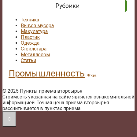
Рубрики
Техника
Вывоз мусора
Макулатура
Пластик
Одежда
Стеклотара
Металлолом
Статьи
Промышленность
Флора
© 2025 Пункты приема вторсырья
Стоимость указанная на сайте является ознакомительной
информацией. Точная цена приема вторсырья
рассчитывается в пунктах приема.