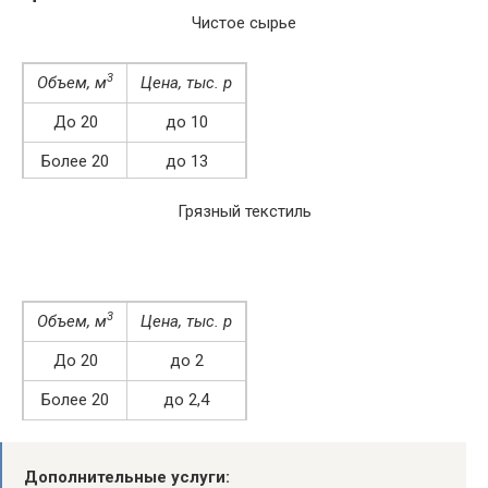
Чистое сырье
3
Объем, м
Цена, тыс. р
До 20
до 10
Более 20
до 13
Грязный текстиль
3
Объем, м
Цена, тыс. р
До 20
до 2
Более 20
до 2,4
Дополнительные услуги: