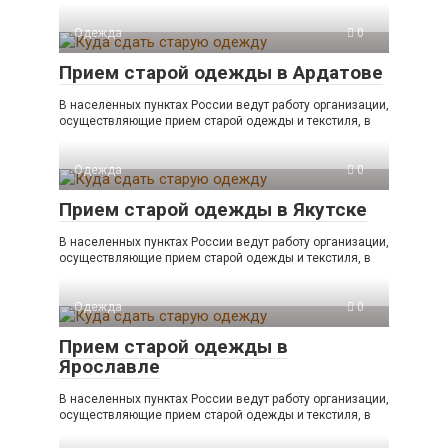
Одежда
0
Прием старой одежды в Ардатове
В населенных пунктах России ведут работу организации,
осуществляющие прием старой одежды и текстиля, в
Одежда
0
Прием старой одежды в Якутске
В населенных пунктах России ведут работу организации,
осуществляющие прием старой одежды и текстиля, в
Одежда
0
Прием старой одежды в
Ярославле
В населенных пунктах России ведут работу организации,
осуществляющие прием старой одежды и текстиля, в