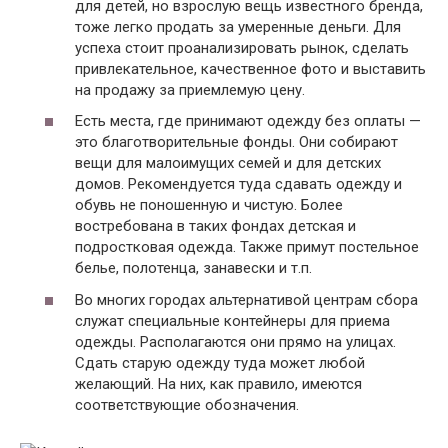
для детей, но взрослую вещь известного бренда,
тоже легко продать за умеренные деньги. Для
успеха стоит проанализировать рынок, сделать
привлекательное, качественное фото и выставить
на продажу за приемлемую цену.
Есть места, где принимают одежду без оплаты —
это благотворительные фонды. Они собирают
вещи для малоимущих семей и для детских
домов. Рекомендуется туда сдавать одежду и
обувь не поношенную и чистую. Более
востребована в таких фондах детская и
подростковая одежда. Также примут постельное
белье, полотенца, занавески и т.п.
Во многих городах альтернативой центрам сбора
служат специальные контейнеры для приема
одежды. Располагаются они прямо на улицах.
Сдать старую одежду туда может любой
желающий. На них, как правило, имеются
соответствующие обозначения.