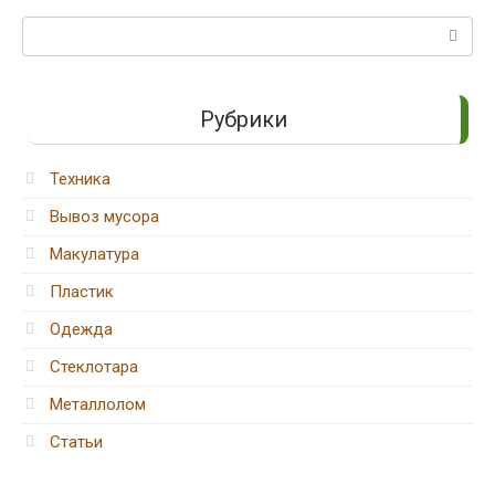
Поиск:
Рубрики
Техника
Вывоз мусора
Макулатура
Пластик
Одежда
Стеклотара
Металлолом
Статьи