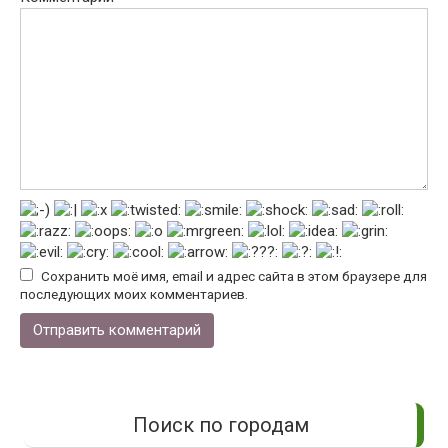
Сохранить моё имя, email и адрес сайта в этом браузере для
последующих моих комментариев.
Поиск по городам