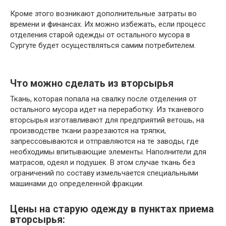
Кроме этого возникают дополнительные затраты во
времени и финансах. Их можно избежать, если процесс
отделения старой одежды от остального мусора в
Сургуте будет осуществляться самим потребителем.
Что можно сделать из вторсырья
Ткань, которая попала на свалку после отделения от
остального мусора идет на переработку. Из тканевого
вторсырья изготавливают для предприятий ветошь, на
производстве ткани разрезаются на тряпки,
запрессовываются и отправляются на те заводы, где
необходимы впитывающие элементы. Наполнители для
матрасов, одеял и подушек. В этом случае ткань без
ограничений по составу измельчается специальными
машинами до определенной фракции.
Цены на старую одежду в пунктах приема
вторсырья: