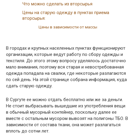
Что можно сделать из вторсырья
Цены на старую одежду в пунктах приема
вторсырья:
Цены в зависимости от массы
В городах и крупных населенных пунктах функционируют
организации, которые ведут работу по сбору одежды и
текстиля. До этого этому вопросу уделялось достаточно
мало внимания, поэтому вся старая и невостребованная
одежда попадала на свалки, где некоторые разлагаются
по сей день. На этой странице собрана информация, куда
сдать старую одежду.
В Сургуте ее можно отдать бесплатно или же за деньги.
Не стоит выбрасывать вышедшие из употребления вещи
в обычный мусорный контейнер, поскольку далее ее
вместе с остальным мусором вывозят на полигоны ТБО. В
зависимости от состава ткани, она может разлагаться
вплоть до сотни лет.