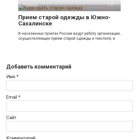
Одежда
0
Прием старой одежды в Южно-
Сахалинске
В населенных пунктах России ведут работу организации,
осуществляющие прием старой одежды и текстиля, в
Добавить комментарий
Имя
*
Email
*
Сайт
Комментарий