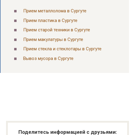
Прием металлолома в Сургуте
Прием пластика в Сургуте
Прием старой техники в Сургуте
Прием макулатуры в Сургуте
Прием стекла и стеклотары в Сургуте
Вывоз мусора в Сургуте
Поделитесь информацией с друзьями: