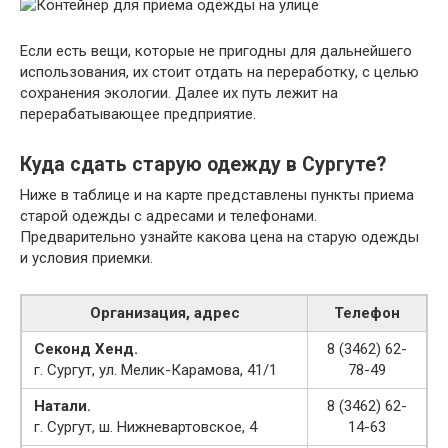
Если есть вещи, которые не пригодны для дальнейшего
использования, их стоит отдать на переработку, с целью
сохранения экологии. Далее их путь лежит на
перерабатывающее предприятие.
Куда сдать старую одежду в Сургуте?
Ниже в таблице и на карте представлены пункты приема
старой одежды с адресами и телефонами.
Предварительно узнайте какова цена на старую одежды
и условия приемки.
Организация, адрес
Телефон
Секонд Хенд.
8 (3462) 62-
г. Сургут, ул. Мелик-Карамова, 41/1
78-49
Натали.
8 (3462) 62-
г. Сургут, ш. Нижневартовское, 4
14-63