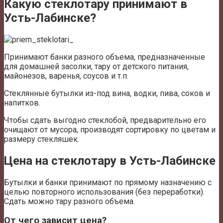
Какую стеклотару принимают в
Усть-Лабинске?
Принимают банки разного объема, предназначенные
для домашней засолки, тару от детского питания,
майонезов, варенья, соусов и т.п.
Стеклянные бутылки из-под вина, водки, пива, соков и
напитков.
Чтобы сдать выгодно стеклобой, предварительно его
очищают от мусора, производят сортировку по цветам и
размеру стекляшек.
Цена на стеклотару в Усть-Лабинске
Бутылки и банки принимают по прямому назначению с
целью повторного использования (без переработки).
Сдать можно тару разного объема.
От чего зависит цена?