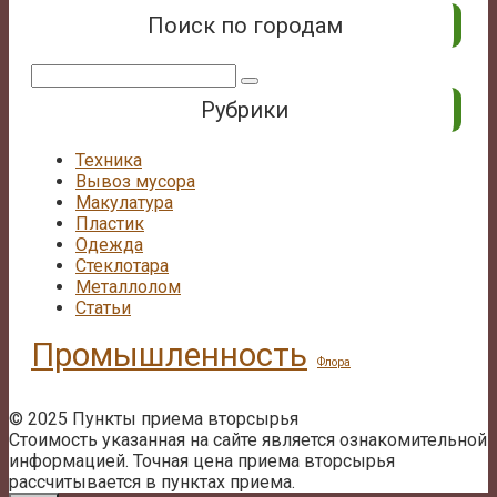
Поиск по городам
Поиск:
Рубрики
Техника
Вывоз мусора
Макулатура
Пластик
Одежда
Стеклотара
Металлолом
Статьи
Промышленность
Флора
© 2025 Пункты приема вторсырья
Стоимость указанная на сайте является ознакомительной
информацией. Точная цена приема вторсырья
рассчитывается в пунктах приема.