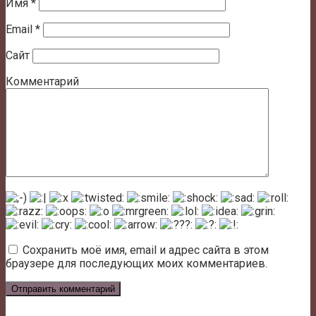
Имя
*
Email
*
Сайт
Комментарий
Сохранить моё имя, email и адрес сайта в этом
браузере для последующих моих комментариев.