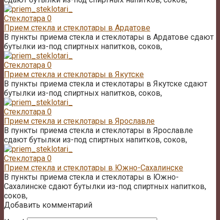
Стеклотара
0
Прием стекла и стеклотары в Ардатове
В пункты приема стекла и стеклотары в Ардатове сдают
бутылки из-под спиртных напитков, соков,
Стеклотара
0
Прием стекла и стеклотары в Якутске
В пункты приема стекла и стеклотары в Якутске сдают
бутылки из-под спиртных напитков, соков,
Стеклотара
0
Прием стекла и стеклотары в Ярославле
В пункты приема стекла и стеклотары в Ярославле
сдают бутылки из-под спиртных напитков, соков,
Стеклотара
0
Прием стекла и стеклотары в Южно-Сахалинске
В пункты приема стекла и стеклотары в Южно-
Сахалинске сдают бутылки из-под спиртных напитков,
соков,
Добавить комментарий