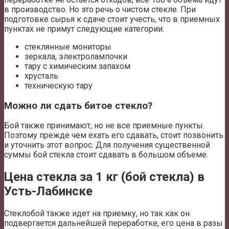
в производство. Но это речь о чистом стекле. При
подготовке сырья к сдаче стоит учесть, что в приемных
пунктах не примут следующие категории:
стеклянные мониторы
зеркала, электролампочки
тару с химическим запахом
хрусталь
техническую тару
Можно ли сдать битое стекло?
Бой также принимают, но не все приемные пункты.
Поэтому прежде чем ехать его сдавать, стоит позвонить
и уточнить этот вопрос. Для получения существенной
суммы бой стекла стоит сдавать в большом объеме.
Цена стекла за 1 кг (бой стекла) в
Усть-Лабинске
Стеклобой также идет на приемку, но так как он
подвергается дальнейшей переработке, его цена в разы