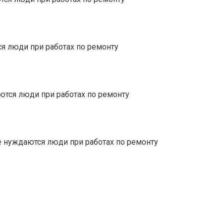
ся люди при работах по ремонту
ются люди при работах по ремонту
е нуждаются люди при работах по ремонту