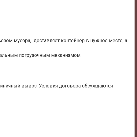
озом мусора, доставляет контейнер в нужное место, а
циальным погрузочным механизмом.
единичный вывоз. Условия договора обсуждаются