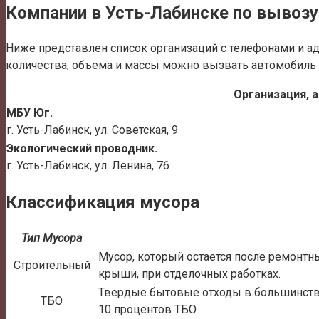
Компании в Усть-Лабинске по вывозу
Ниже представлен список организаций с телефонами и а
количества, объема и массы можно вызвать автомобиль с
Организация, 
МБУ Юг.
г. Усть-Лабинск, ул. Советская, 9
Экологический проводник.
г. Усть-Лабинск, ул. Ленина, 76
Классификация мусора
Тип Мусора
Мусор, который остается после ремонтн
Строительный
крыши, при отделочных работках.
Твердые бытовые отходы в большинстве
ТБО
10 процентов ТБО