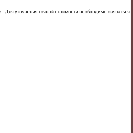
. Для уточнения точной стоимости необходимо связаться