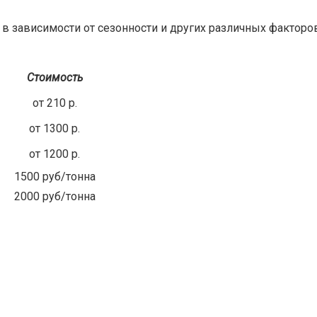
 зависимости от сезонности и других различных факторов
Стоимость
от 210 р.
от 1300 р.
от 1200 р.
1500 руб/тонна
2000 руб/тонна