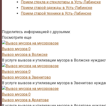
Прием стекла и стеклотары в Усть-Лабинске
Прием старой одежды в Усть-Лабинске
Прием старой техники в Усть-Лабинске
Поделитесь информацией с друзьями:
Посмотрите еще
Вывоз мусора
0
Вывоз мусора в Волжске
В услуге вывоза и утилизации мусора в Волжске нуждают
Вывоз мусора
0
Вывоз мусора в Звенигово
В услуге вывоза и утилизации мусора в Звенигово нужда
Вывоз мусора
0
Вывоз мусора в Ардатове
В услуге вывоза и утилизации мусора в Ардатове нуждаю