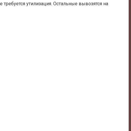
е требуется утилизация. Остальные вывозятся на