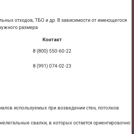
ьных отходов, ТБО и др. В зависимости от имеющегося
нужного размера.
Контакт
8 (800) 550-60-22
8 (991) 074-02-23
риалов используемых при возведении стен, потолков
елегальные свалки, в которых остается ориентировочно