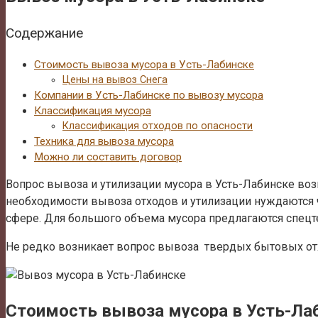
Содержание
Стоимость вывоза мусора в Усть-Лабинске
Цены на вывоз Снега
Компании в Усть-Лабинске по вывозу мусора
Классификация мусора
Классификация отходов по опасности
Техника для вывоза мусора
Можно ли составить договор
Вопрос вывоза и утилизации мусора в Усть-Лабинске возн
необходимости вывоза отходов и утилизации нуждаются 
сфере. Для большого объема мусора предлагаются спецте
Не редко возникает вопрос вывоза твердых бытовых от
Стоимость вывоза мусора в Усть-Ла