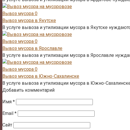
Вывоз мусора
0
Вывоз мусора в Якутске
В услуге вывоза и утилизации мусора в Якутске нуждают
Вывоз мусора
0
Вывоз мусора в Ярославле
В услуге вывоза и утилизации мусора в Ярославле нужда
Вывоз мусора
0
Вывоз мусора в Южно-Сахалинске
В услуге вывоза и утилизации мусора в Южно-Сахалинск
Добавить комментарий
Имя
*
Email
*
Сайт