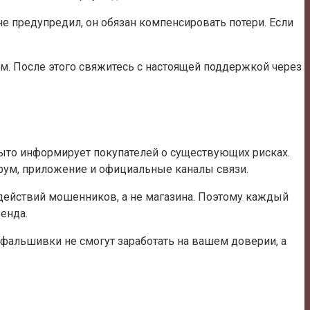
не предупредил, он обязан компенсировать потери. Если
м. После этого свяжитесь с настоящей поддержкой через
крыто информирует покупателей о существующих рисках.
орум, приложение и официальные каналы связи.
действий мошенников, а не магазина. Поэтому каждый
енда.
 фальшивки не смогут заработать на вашем доверии, а