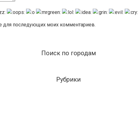
ере для последующих моих комментариев.
Поиск по городам
Рубрики