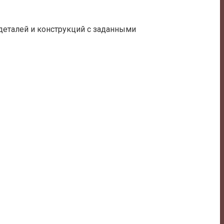
еталей и конструкций с заданными