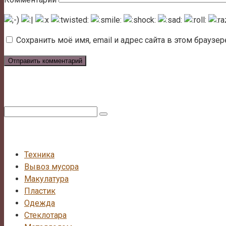
Сохранить моё имя, email и адрес сайта в этом брауз
Поиск:
Техника
Вывоз мусора
Макулатура
Пластик
Одежда
Стеклотара