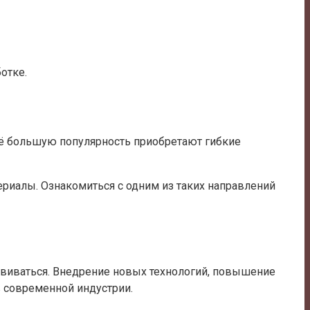
отке.
сё большую популярность приобретают гибкие
риалы. Ознакомиться с одним из таких направлений
виваться. Внедрение новых технологий, повышение
 современной индустрии.