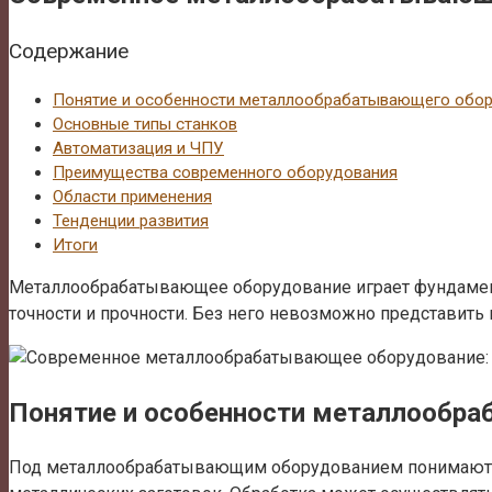
Содержание
Понятие и особенности металлообрабатывающего обо
Основные типы станков
Автоматизация и ЧПУ
Преимущества современного оборудования
Области применения
Тенденции развития
Итоги
Металлообрабатывающее оборудование играет фундамент
точности и прочности. Без него невозможно представит
Понятие и особенности металлообр
Под металлообрабатывающим оборудованием понимают ко