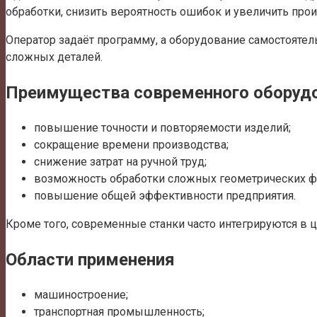
обработки, снизить вероятность ошибок и увеличить про
Оператор задаёт программу, а оборудование самостоятел
сложных деталей.
Преимущества современного оборуд
повышение точности и повторяемости изделий;
сокращение времени производства;
снижение затрат на ручной труд;
возможность обработки сложных геометрических ф
повышение общей эффективности предприятия.
Кроме того, современные станки часто интегрируются в
Области применения
машиностроение;
транспортная промышленность;