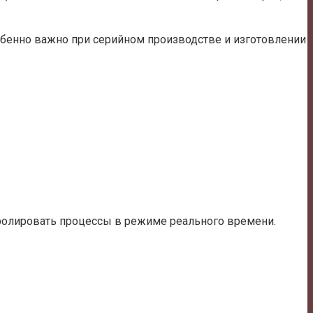
обенно важно при серийном производстве и изготовлении
тролировать процессы в режиме реального времени.