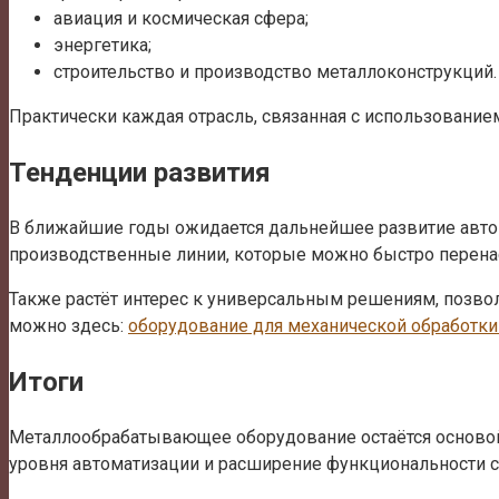
авиация и космическая сфера;
энергетика;
строительство и производство металлоконструкций.
Практически каждая отрасль, связанная с использование
Тенденции развития
В ближайшие годы ожидается дальнейшее развитие авто
производственные линии, которые можно быстро перенас
Также растёт интерес к универсальным решениям, позвол
можно здесь:
оборудование для механической обработки
Итоги
Металлообрабатывающее оборудование остаётся основой
уровня автоматизации и расширение функциональности с