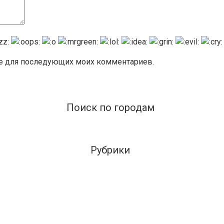
ере для последующих моих комментариев.
Поиск по городам
Рубрики