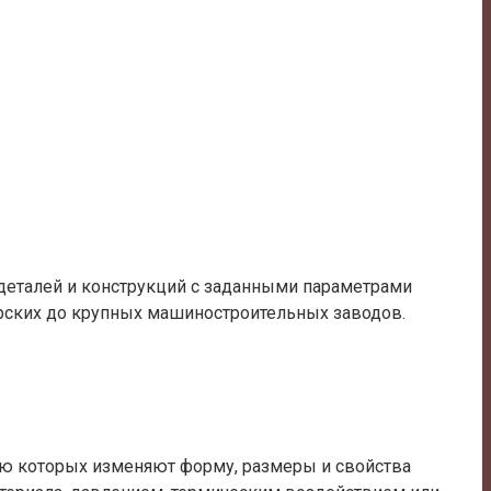
еталей и конструкций с заданными параметрами
ерских до крупных машиностроительных заводов.
ю которых изменяют форму, размеры и свойства