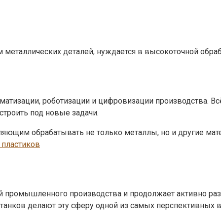
м металлических деталей, нуждается в высокоточной обраб
матизации, роботизации и цифровизации производства. В
троить под новые задачи.
яющим обрабатывать не только металлы, но и другие мате
 пластиков
 промышленного производства и продолжает активно раз
танков делают эту сферу одной из самых перспективных в