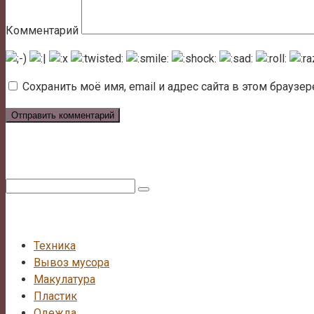
Комментарий
Сохранить моё имя, email и адрес сайта в этом брауз
Поиск:
Техника
Вывоз мусора
Макулатура
Пластик
Одежда